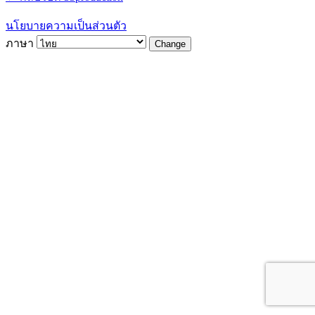
นโยบายความเป็นส่วนตัว
ภาษา