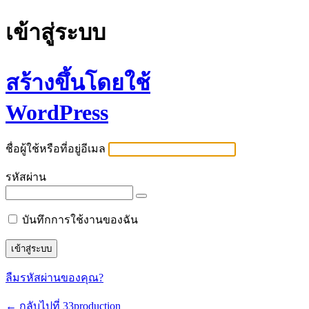
เข้าสู่ระบบ
สร้างขึ้นโดยใช้
WordPress
ชื่อผู้ใช้หรือที่อยู่อีเมล
รหัสผ่าน
บันทึกการใช้งานของฉัน
ลืมรหัสผ่านของคุณ?
← กลับไปที่ 33production