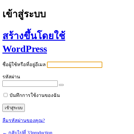
เข้าสู่ระบบ
สร้างขึ้นโดยใช้
WordPress
ชื่อผู้ใช้หรือที่อยู่อีเมล
รหัสผ่าน
บันทึกการใช้งานของฉัน
ลืมรหัสผ่านของคุณ?
← กลับไปที่ 33production