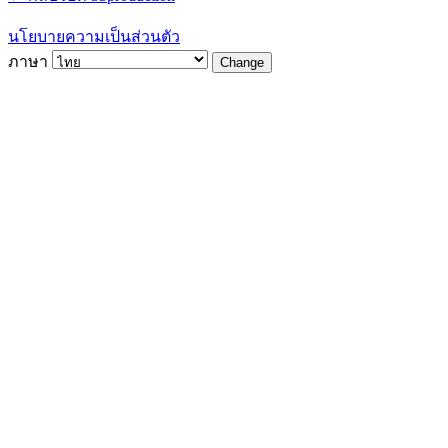
นโยบายความเป็นส่วนตัว
ภาษา