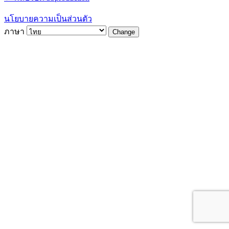
นโยบายความเป็นส่วนตัว
ภาษา