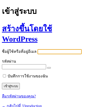
เข้าสู่ระบบ
สร้างขึ้นโดยใช้
WordPress
ชื่อผู้ใช้หรือที่อยู่อีเมล
รหัสผ่าน
บันทึกการใช้งานของฉัน
ลืมรหัสผ่านของคุณ?
← กลับไปที่ 33production