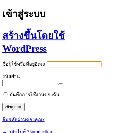
เข้าสู่ระบบ
สร้างขึ้นโดยใช้
WordPress
ชื่อผู้ใช้หรือที่อยู่อีเมล
รหัสผ่าน
บันทึกการใช้งานของฉัน
ลืมรหัสผ่านของคุณ?
← กลับไปที่ 33production