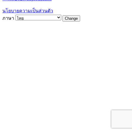
นโยบายความเป็นส่วนตัว
ภาษา