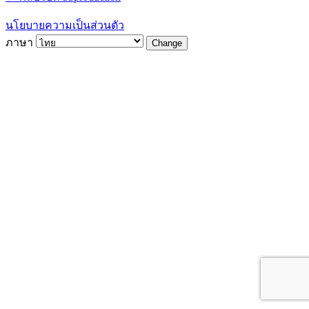
นโยบายความเป็นส่วนตัว
ภาษา