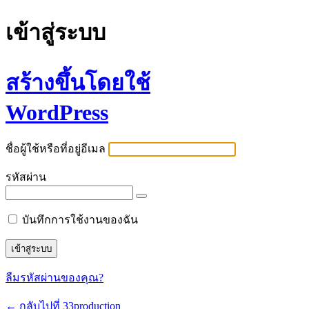
เข้าสู่ระบบ
สร้างขึ้นโดยใช้
WordPress
ชื่อผู้ใช้หรือที่อยู่อีเมล
รหัสผ่าน
บันทึกการใช้งานของฉัน
ลืมรหัสผ่านของคุณ?
← กลับไปที่ 33production