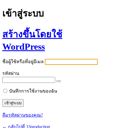
เข้าสู่ระบบ
สร้างขึ้นโดยใช้
WordPress
ชื่อผู้ใช้หรือที่อยู่อีเมล
รหัสผ่าน
บันทึกการใช้งานของฉัน
ลืมรหัสผ่านของคุณ?
← กลับไปที่ 33production