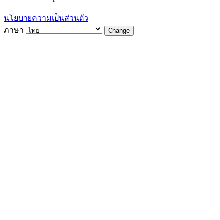
นโยบายความเป็นส่วนตัว
ภาษา