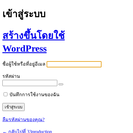
เข้าสู่ระบบ
สร้างขึ้นโดยใช้
WordPress
ชื่อผู้ใช้หรือที่อยู่อีเมล
รหัสผ่าน
บันทึกการใช้งานของฉัน
ลืมรหัสผ่านของคุณ?
← กลับไปที่ 33production