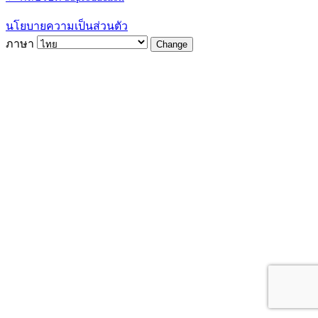
นโยบายความเป็นส่วนตัว
ภาษา