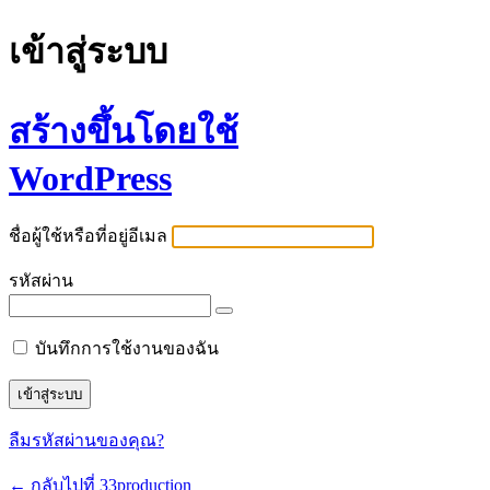
เข้าสู่ระบบ
สร้างขึ้นโดยใช้
WordPress
ชื่อผู้ใช้หรือที่อยู่อีเมล
รหัสผ่าน
บันทึกการใช้งานของฉัน
ลืมรหัสผ่านของคุณ?
← กลับไปที่ 33production