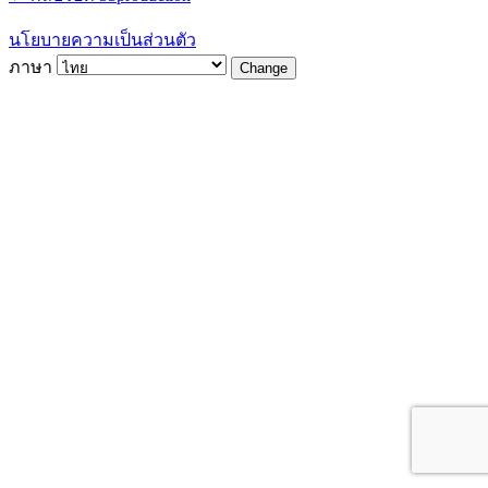
นโยบายความเป็นส่วนตัว
ภาษา