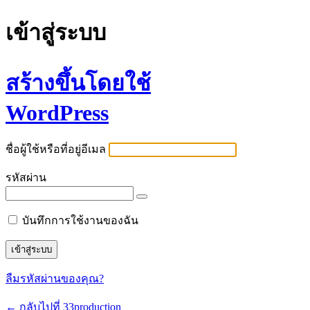
เข้าสู่ระบบ
สร้างขึ้นโดยใช้
WordPress
ชื่อผู้ใช้หรือที่อยู่อีเมล
รหัสผ่าน
บันทึกการใช้งานของฉัน
ลืมรหัสผ่านของคุณ?
← กลับไปที่ 33production