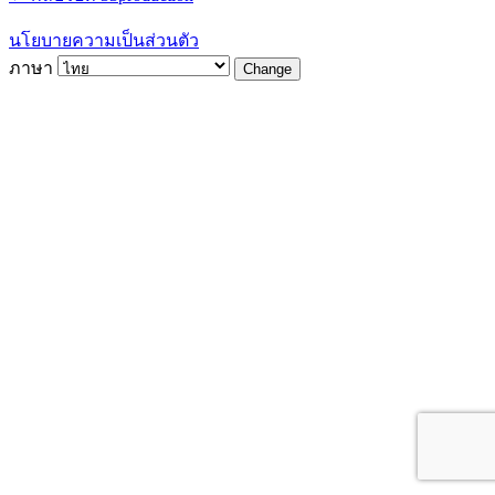
นโยบายความเป็นส่วนตัว
ภาษา