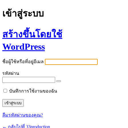
เข้าสู่ระบบ
สร้างขึ้นโดยใช้
WordPress
ชื่อผู้ใช้หรือที่อยู่อีเมล
รหัสผ่าน
บันทึกการใช้งานของฉัน
ลืมรหัสผ่านของคุณ?
← กลับไปที่ 33production