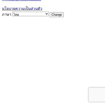
นโยบายความเป็นส่วนตัว
ภาษา