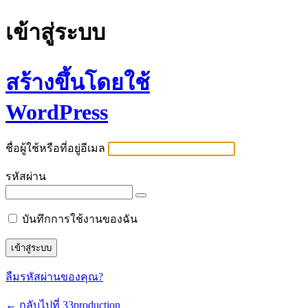
เข้าสู่ระบบ
สร้างขึ้นโดยใช้
WordPress
ชื่อผู้ใช้หรือที่อยู่อีเมล
รหัสผ่าน
บันทึกการใช้งานของฉัน
ลืมรหัสผ่านของคุณ?
← กลับไปที่ 33production