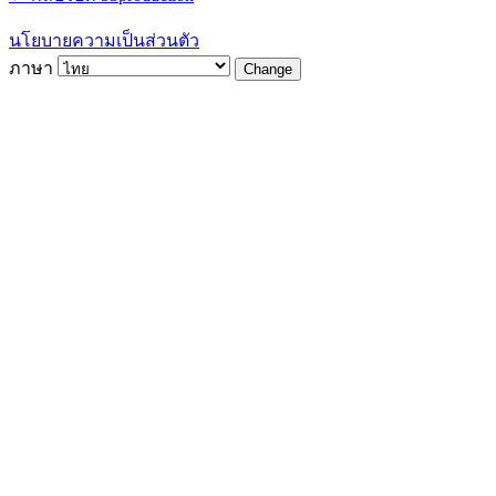
นโยบายความเป็นส่วนตัว
ภาษา