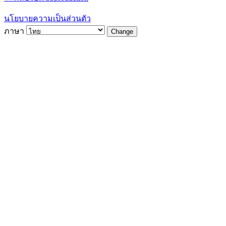
นโยบายความเป็นส่วนตัว
ภาษา