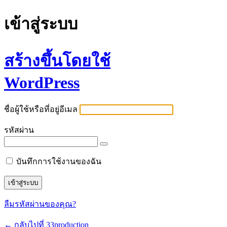
เข้าสู่ระบบ
สร้างขึ้นโดยใช้
WordPress
ชื่อผู้ใช้หรือที่อยู่อีเมล
รหัสผ่าน
บันทึกการใช้งานของฉัน
ลืมรหัสผ่านของคุณ?
← กลับไปที่ 33production