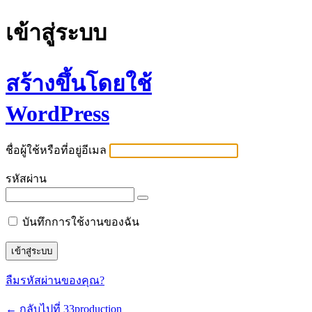
เข้าสู่ระบบ
สร้างขึ้นโดยใช้
WordPress
ชื่อผู้ใช้หรือที่อยู่อีเมล
รหัสผ่าน
บันทึกการใช้งานของฉัน
ลืมรหัสผ่านของคุณ?
← กลับไปที่ 33production