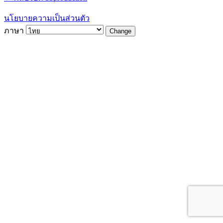
นโยบายความเป็นส่วนตัว
ภาษา