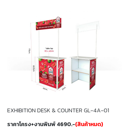
EXHIBITION DESK & COUNTER GL-4A-01
ราคาโครง+งานพิมพ์ 4690.-
(สินค้าหมด)