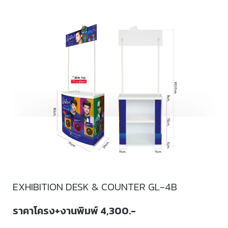
EXHIBITION DESK & COUNTER GL-4B
ราคาโครง+งานพิมพ์ 4,300.-