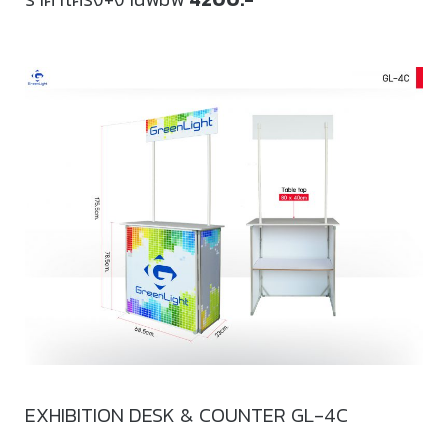
EXHIBITION DESK & COUNTER GL-4C