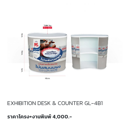
EXHIBITION DESK & COUNTER GL-4B1
ราคาโครง+งานพิมพ์ 4,000.-