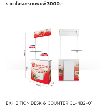
ราคาโครง+งานพิมพ์ 3000.-
EXHIBITION DESK & COUNTER GL-4B2-01