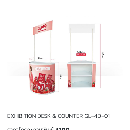
EXHIBITION DESK & COUNTER GL-4D-01
ราคาโครง+งานพิมพ์
4200.-