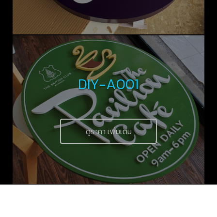
DIY-A001
ดูราคา เพิ่มเติม