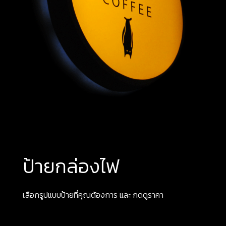
ป้ายกล่องไฟ
เลือกรูปแบบป้ายที่คุณต้องการ และ กดดูราคา