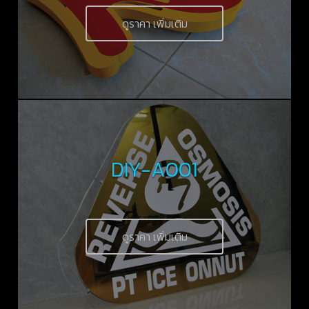
ดูราคา เพิ่มเติม
DIY-A001
ดูราคา เพิ่มเติม