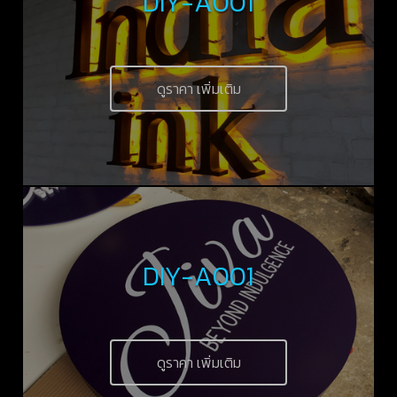
DIY-A001
ดูราคา เพิ่มเติม
DIY-A001
ดูราคา เพิ่มเติม