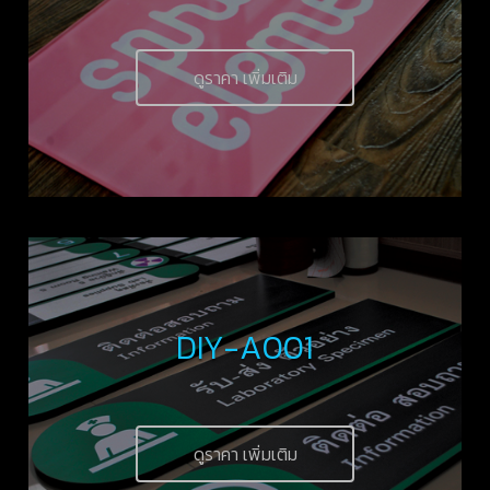
ดูราคา เพิ่มเติม
DIY-A001
ดูราคา เพิ่มเติม