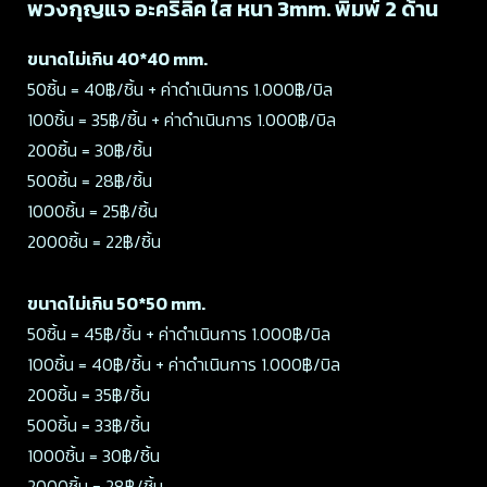
พวงกุญแจ อะคริลิค ใส หนา 3mm. พิมพ์ 2 ด้าน
ขนาดไม่เกิน 40*40 mm.
50ชิ้น = 40฿/ชิ้น + ค่าดำเนินการ 1.000฿/บิล
100ชิ้น = 35฿/ชิ้น + ค่าดำเนินการ 1.000฿/บิล
200ชิ้น = 30฿/ชิ้น
500ชิ้น = 28฿/ชิ้น
1000ชิ้น = 25฿/ชิ้น
2000ชิ้น = 22฿/ชิ้น
ขนาดไม่เกิน 50*50 mm.
50ชิ้น = 45฿/ชิ้น + ค่าดำเนินการ 1.000฿/บิล
100ชิ้น = 40฿/ชิ้น + ค่าดำเนินการ 1.000฿/บิล
200ชิ้น = 35฿/ชิ้น
500ชิ้น = 33฿/ชิ้น
1000ชิ้น = 30฿/ชิ้น
2000ชิ้น = 28฿/ชิ้น