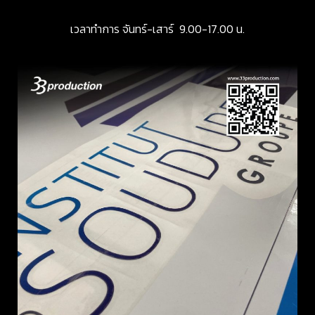
เวลาทำการ จันทร์-เสาร์ 9.00-17.00 น.