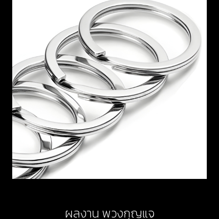
ผลงาน พวงกุญแจ