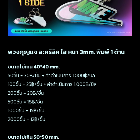
พวงกุญแจ อะคริลิค ใส หนา 3mm. พิมพ์ 1 ด้าน
ขนาดไม่เกิน 40*40 mm.
50ชิ้น = 30฿/ชิ้น + ค่าดำเนินการ 1.000฿/บิล
100ชิ้น = 25฿/ชิ้น + ค่าดำเนินการ 1.000฿/บิล
200ชิ้น = 20฿/ชิ้น
500ชิ้น = 18฿/ชิ้น
1000ชิ้น = 15฿/ชิ้น
2000ชิ้น = 12฿/ชิ้น
ขนาดไม่เกิน 50*50 mm.