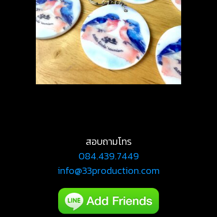
สอบถามโทร
084.439.7449
info@33production.com