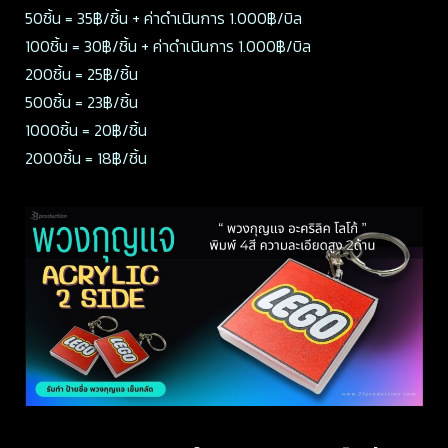
50ชิ้น = 35฿/ชิ้น + ค่าดำเนินการ 1.000฿/บิล
100ชิ้น = 30฿/ชิ้น + ค่าดำเนินการ 1.000฿/บิล
200ชิ้น = 25฿/ชิ้น
500ชิ้น = 23฿/ชิ้น
1000ชิ้น = 20฿/ชิ้น
2000ชิ้น = 18฿/ชิ้น