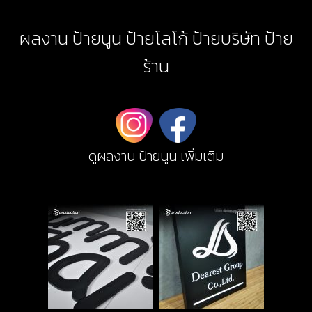
ผลงาน ป้ายนูน ป้ายโลโก้ ป้ายบริษัท ป้าย
ร้าน
ดูผลงาน ป้ายนูน เพิ่มเติม