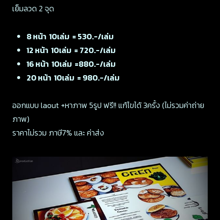
เย็มลวด 2 จุด
8 หน้า 10เล่ม = 530.-/เล่ม
12 หน้า 10เล่ม = 720.-/เล่ม
16 หน้า 10เล่ม =880.-/เล่ม
20 หน้า 10เล่ม = 980.-/เล่ม
ออกแบบ laout +หาภาพ 5รูป ฟรี!! แก้ไขได้ 3ครั้ง (ไม่รวมค่าถ่าย
ภาพ)
ราคาไม่รวม ภาษี7% และ ค่าส่ง