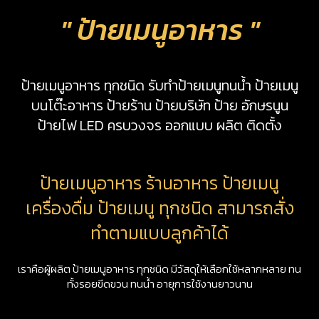
" ป้ายเมนูอาหาร "
ป้ายเมนูอาหาร ทุกชนิด รับทำป้ายเมนูทนน้ำ ป้ายเมนู
บนโต๊ะอาหาร ป้ายร้าน ป้ายบริษัท ป้าย อักษรนูน
ป้ายไฟ LED ครบวงจร ออกแบบ ผลิต ติดตั้ง
ป้ายเมนูอาหาร ร้านอาหาร ป้ายเมนู
เครื่องดื่ม ป้ายเมนู ทุกชนิด สามารถสั่ง
ทำตามแบบลูกค้าได้
เราคือผู้ผลิต ป้ายเมนูอาหาร ทุกชนิด มีวัสดุให้เลือกใช้หลากหลาย ทน
ทั้งรอยขีดขวน ทนน้ำ อายุการใช้งานยาวนาน