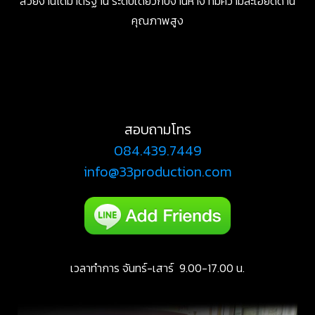
สวยงานได้มาตรฐาน ระดับเดียวกับงานห้าง ที่มีความละเอียดด้าน
คุณภาพสูง
สอบถามโทร
084.439.7449
info@33production.com
เวลาทำการ จันทร์-เสาร์ 9.00-17.00 น.