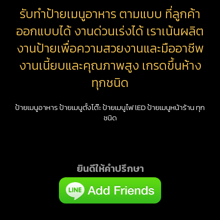
รับทำป้ายเมนูอาหาร ตามแบบ ที่ลูกค้า
ออกแบบได้ งานด่วนเร่งได้ เราเน้นผลิต
งานป้ายเพื่อความสวยงานและมืออาชีพ
งานเนี้ยบและคุณภาพสูง เกรดขึ้นห้าง
ทุกชนิด
ป้ายเมนูอาหาร ป้ายเมนูตั้งโต๊ะ ป้ายเมนูไฟ lED ป้ายเมนูหน้าร้าน ทุก
ชนิด
ยินดีให้คำปรึกษา