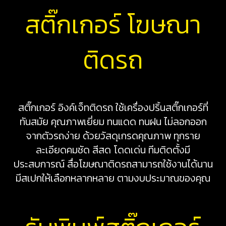
สติ๊กเกอร์ โฆษณา
ติดรถ
สติ๊กเกอร์ อิงค์เจ็ทติดรถ ใช้เครื่องปริ้นสติ๊กเกอร์ที่
ทันสมัย คุณภาพเยี่ยม ทนแดด ทนฝน ไม่ลอกออก
จากตัวรถง่าย ด้วยวัสดุเกรดคุณภาพ ทุกราย
ละเอียดคมชัด สีสด โดดเด่น ทีมติดตั้งมี
ประสบการณ์ สื่อโฆษณาติดรถสามารถใช้งานได้นาน
มีสเปกให้เลือกหลากหลาย ตามงบประมาณของคุณ