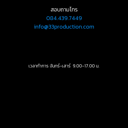
สอบถามโทร
084.439.7449
info@33production.com
เวลาทำการ จันทร์-เสาร์ 9.00-17.00 น.