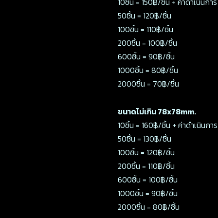
10ชิ้น = 150฿/ชิ้น + ค่าดำเนินกา
50ชิ้น = 120฿/ชิ้น
100ชิ้น = 110฿/ชิ้น
200ชิ้น = 100฿/ชิ้น
600ชิ้น = 90฿/ชิ้น
1000ชิ้น = 80฿/ชิ้น
2000ชิ้น = 70฿/ชิ้น
ขนาดไม่เกิน 78x78mm.
10ชิ้น = 160฿/ชิ้น + ค่าดำเนินก
50ชิ้น = 130฿/ชิ้น
100ชิ้น = 120฿/ชิ้น
200ชิ้น = 110฿/ชิ้น
600ชิ้น = 100฿/ชิ้น
1000ชิ้น = 90฿/ชิ้น
2000ชิ้น = 80฿/ชิ้น