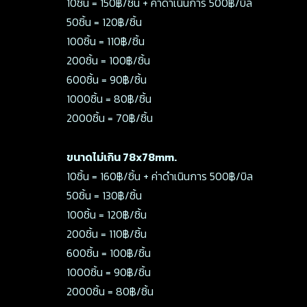
10ชิ้น = 150฿/ชิ้น + ค่าดำเนินการ 500฿/บิล
50ชิ้น = 120฿/ชิ้น
100ชิ้น = 110฿/ชิ้น
200ชิ้น = 100฿/ชิ้น
600ชิ้น = 90฿/ชิ้น
1000ชิ้น = 80฿/ชิ้น
2000ชิ้น = 70฿/ชิ้น
ขนาดไม่เกิน 78x78mm.
10ชิ้น = 160฿/ชิ้น + ค่าดำเนินการ 500฿/บิล
50ชิ้น = 130฿/ชิ้น
100ชิ้น = 120฿/ชิ้น
200ชิ้น = 110฿/ชิ้น
600ชิ้น = 100฿/ชิ้น
1000ชิ้น = 90฿/ชิ้น
2000ชิ้น = 80฿/ชิ้น