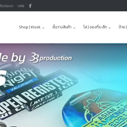
ติดต่อเรา
LINE
Shop | Kiosk
ชั้นวางสินค้า
โล่ | ของที่ระลึก
ป้าย 