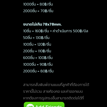
1000ชิ้น = 80฿/ชิ้น
2000ชิ้น = 70฿/ชิ้น
ขนาดไม่เกิน 78x78mm.
10ชิ้น = 160฿/ชิ้น + ค่าดำเนินการ 500฿/บิล
50ชิ้น = 130฿/ชิ้น
100ชิ้น = 120฿/ชิ้น
200ชิ้น = 110฿/ชิ้น
600ชิ้น = 100฿/ชิ้น
1000ชิ้น = 90฿/ชิ้น
2000ชิ้น = 80฿/ชิ้น
สามารถสั่งพิมพ์ตามแบบที่ลูกค้าที่ต้องการได้
ราคานี้ไม่รวม สายค้องคอ และค่าออกแบบ
หากต้องการรูปทรงอื่นสามารถติดต่อได้ที่