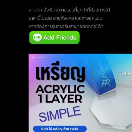
สามารถสั่งพิมพ์ตามแบบที่ลูกค้าที่ต้องการได้
ราคานี้ไม่รวม สายค้องคอ และค่าออกแบบ
หากต้องการรูปทรงอื่นสามารถติดต่อได้ที่