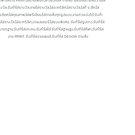
่กีฬา,โล่งาน PRINT,โล่งานเพนต์,โล่ DESIGN ตามสั่ง ,โล่ดีไซน์ตามสั่ง,ร้านโล่
งวัล,รับทำโล่รางวัล,ขายโล่รางวัล,โล่อะคริลิค,โล่รางวัล,โล่ที่ ระลึก,โล่
รติยศ,โล่คุณภาพ,โล่พรีเมี่ยม,โล่ตามสั่งทุกรูปแบบ,งานด่วนเร่งได้,รับทำ
ายโล่รางวัล,โล่อะคริลิค,งานเลเซอร์,โล่แบบพิเศษ, รับทำโล่รูปดาว,รับทำโล่
าตรฐาน,รับทำโล่ประกบ,รับทำโล่ไม้,รับทำโล่ฐานสูง,รับทำโล่กีฬา,รับทำโล่
งาน PRINT, รับทำโล่งานเพนต์,รับทำโล่ DESIGN ตามสั่ง