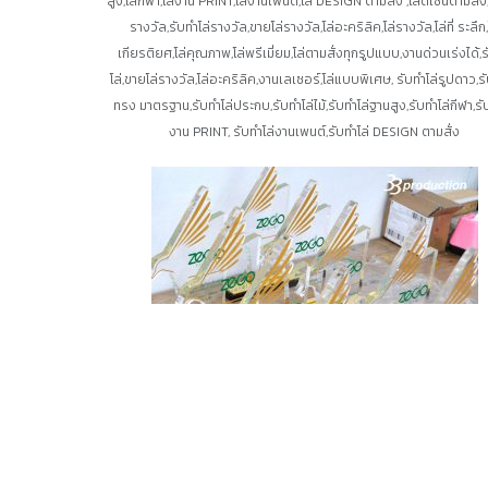
สูง,โล่กีฬา,โล่งาน PRINT,โล่งานเพนต์,โล่ DESIGN ตามสั่ง ,โล่ดีไซน์ตามสั่ง,
รางวัล,รับทำโล่รางวัล,ขายโล่รางวัล,โล่อะคริลิค,โล่รางวัล,โล่ที่ ระลึก,
เกียรติยศ,โล่คุณภาพ,โล่พรีเมี่ยม,โล่ตามสั่งทุกรูปแบบ,งานด่วนเร่งได้,
โล่,ขายโล่รางวัล,โล่อะคริลิค,งานเลเซอร์,โล่แบบพิเศษ, รับทำโล่รูปดาว,รั
ทรง มาตรฐาน,รับทำโล่ประกบ,รับทำโล่ไม้,รับทำโล่ฐานสูง,รับทำโล่กีฬา,รั
งาน PRINT, รับทำโล่งานเพนต์,รับทำโล่ DESIGN ตามสั่ง