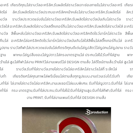
ลอะคริ
เกียรติคุณ,โล่รางวัลอะคริลิค,รับผลิตโล่รางวัลเจาะช่องภายใน,โล่รางวัลอะคริ
เกียร
ิตโล่
ลิค,รับผลิตโล่รางวัลประกบอะคริลิคหน้าหลัง,โล่รางวัลอะคริลิค,รับผลิตโล่
ลิค,
างวัล
รางวัลประกวดแข่งขัน,โล่รางวัลอะคริลิค,รับผลิตโล่รางวัลบันเทิง,โล่รางวัล
รางว
งวัลใส่
อะคริลิค,รับผลิตโล่รางวัลสติ้กเกอร์ทึบ,โล่รางวัลอะคริลิค,รับผลิตโล่รางวัลใส่
อะคริล
รางวัล
สีพื้นหลัง,โล่รางวัลอะคริลิค,รับผลิตโล่รางวัลอะคริลิคติดโรว์มาร์ค,โล่รางวัล
สีพื้
ทึบ,โล่
อะคริลิค,โล่อคริลิคติดโรว์มาร์ค,โล่รางวัลบันเทิง,โล่ใส่สีพื้น,โล่สติ๊กเกอร์ทึบ,โล่
อะคริล
่รูปยาน
รางวัลกีฬา,โล่ประกวดแข่งขัน,โล่เกีตรติคุณดีเด่น,โล่รูปสัตว์,โล่รูปคน,โล่รูปยาน
รางวัล
ล่ฐาน
พาหนะ,โล่รูปสิ่งของ,โล่รูปดาว,โล่ทรงมาตรฐาน,โล่ ประกบ,โล่ไม้,รับทำโล่ฐาน
พาหน
ร้านโล่
สูง,โล่กีฬา,โล่งาน PRINT,โล่งานเพนต์,โล่ DESIGN ตามสั่ง ,โล่ดีไซน์ตามสั่ง,ร้านโล่
สูง,โล
โล่
รางวัล,รับทำโล่รางวัล,ขายโล่รางวัล,โล่อะคริลิค,โล่รางวัล,โล่ที่ ระลึก,โล่
รา
รับทำ
เกียรติยศ,โล่คุณภาพ,โล่พรีเมี่ยม,โล่ตามสั่งทุกรูปแบบ,งานด่วนเร่งได้,รับทำ
เกีย
บทำโล่
โล่,ขายโล่รางวัล,โล่อะคริลิค,งานเลเซอร์,โล่แบบพิเศษ, รับทำโล่รูปดาว,รับทำโล่
โล่,ข
บทำโล่
ทรง มาตรฐาน,รับทำโล่ประกบ,รับทำโล่ไม้,รับทำโล่ฐานสูง,รับทำโล่กีฬา,รับทำโล่
ทรง ม
งาน PRINT, รับทำโล่งานเพนต์,รับทำโล่ DESIGN ตามสั่ง