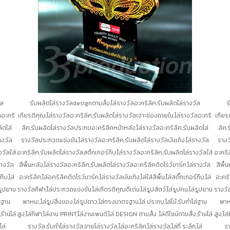
ัล
รับผลิตโล่รางวัลdesignตามสั่ง,โล่รางวัลอะคริลิค,รับผลิตโล่รางวัล
ร
ลอะคริ
เกียรติคุณ,โล่รางวัลอะคริลิค,รับผลิตโล่รางวัลเจาะช่องภายใน,โล่รางวัลอะคริ
เกียร
ิตโล่
ลิค,รับผลิตโล่รางวัลประกบอะคริลิคหน้าหลัง,โล่รางวัลอะคริลิค,รับผลิตโล่
ลิค,
างวัล
รางวัลประกวดแข่งขัน,โล่รางวัลอะคริลิค,รับผลิตโล่รางวัลบันเทิง,โล่รางวัล
รางว
งวัลใส่
อะคริลิค,รับผลิตโล่รางวัลสติ้กเกอร์ทึบ,โล่รางวัลอะคริลิค,รับผลิตโล่รางวัลใส่
อะคริล
รางวัล
สีพื้นหลัง,โล่รางวัลอะคริลิค,รับผลิตโล่รางวัลอะคริลิคติดโรว์มาร์ค,โล่รางวัล
สีพื้
ทึบ,โล่
อะคริลิค,โล่อคริลิคติดโรว์มาร์ค,โล่รางวัลบันเทิง,โล่ใส่สีพื้น,โล่สติ๊กเกอร์ทึบ,โล่
อะคริล
่รูปยาน
รางวัลกีฬา,โล่ประกวดแข่งขัน,โล่เกีตรติคุณดีเด่น,โล่รูปสัตว์,โล่รูปคน,โล่รูปยาน
รางวัล
ล่ฐาน
พาหนะ,โล่รูปสิ่งของ,โล่รูปดาว,โล่ทรงมาตรฐาน,โล่ ประกบ,โล่ไม้,รับทำโล่ฐาน
พาหน
ร้านโล่
สูง,โล่กีฬา,โล่งาน PRINT,โล่งานเพนต์,โล่ DESIGN ตามสั่ง ,โล่ดีไซน์ตามสั่ง,ร้านโล่
สูง,โล
โล่
รางวัล,รับทำโล่รางวัล,ขายโล่รางวัล,โล่อะคริลิค,โล่รางวัล,โล่ที่ ระลึก,โล่
รา