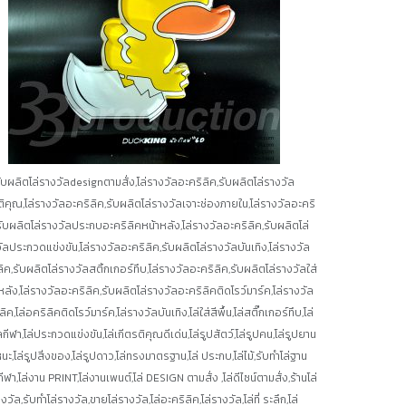
ับผลิตโล่รางวัลdesignตามสั่ง,โล่รางวัลอะคริลิค,รับผลิตโล่รางวัล
ติคุณ,โล่รางวัลอะคริลิค,รับผลิตโล่รางวัลเจาะช่องภายใน,โล่รางวัลอะคริ
รับผลิตโล่รางวัลประกบอะคริลิคหน้าหลัง,โล่รางวัลอะคริลิค,รับผลิตโล่
ัลประกวดแข่งขัน,โล่รางวัลอะคริลิค,รับผลิตโล่รางวัลบันเทิง,โล่รางวัล
ิค,รับผลิตโล่รางวัลสติ้กเกอร์ทึบ,โล่รางวัลอะคริลิค,รับผลิตโล่รางวัลใส่
นหลัง,โล่รางวัลอะคริลิค,รับผลิตโล่รางวัลอะคริลิคติดโรว์มาร์ค,โล่รางวัล
ิค,โล่อคริลิคติดโรว์มาร์ค,โล่รางวัลบันเทิง,โล่ใส่สีพื้น,โล่สติ๊กเกอร์ทึบ,โล่
กีฬา,โล่ประกวดแข่งขัน,โล่เกีตรติคุณดีเด่น,โล่รูปสัตว์,โล่รูปคน,โล่รูปยาน
ะ,โล่รูปสิ่งของ,โล่รูปดาว,โล่ทรงมาตรฐาน,โล่ ประกบ,โล่ไม้,รับทำโล่ฐาน
่กีฬา,โล่งาน PRINT,โล่งานเพนต์,โล่ DESIGN ตามสั่ง ,โล่ดีไซน์ตามสั่ง,ร้านโล่
งวัล,รับทำโล่รางวัล,ขายโล่รางวัล,โล่อะคริลิค,โล่รางวัล,โล่ที่ ระลึก,โล่