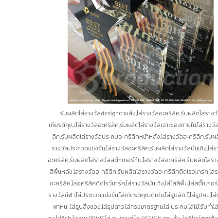
รับผลิตโล่รางวัลdesignตามสั่ง,โล่รางวัลอะคริลิค,รับผลิตโล่รางว
เกียรติคุณ,โล่รางวัลอะคริลิค,รับผลิตโล่รางวัลเจาะช่องภายใน,โล่รางวั
ลิค,รับผลิตโล่รางวัลประกบอะคริลิคหน้าหลัง,โล่รางวัลอะคริลิค,รับผล
รางวัลประกวดแข่งขัน,โล่รางวัลอะคริลิค,รับผลิตโล่รางวัลบันเทิง,โล่ร
อะคริลิค,รับผลิตโล่รางวัลสติ้กเกอร์ทึบ,โล่รางวัลอะคริลิค,รับผลิตโล่รา
สีพื้นหลัง,โล่รางวัลอะคริลิค,รับผลิตโล่รางวัลอะคริลิคติดโรว์มาร์ค,โล่
อะคริลิค,โล่อคริลิคติดโรว์มาร์ค,โล่รางวัลบันเทิง,โล่ใส่สีพื้น,โล่สติ๊กเกอร์
รางวัลกีฬา,โล่ประกวดแข่งขัน,โล่เกีตรติคุณดีเด่น,โล่รูปสัตว์,โล่รูปคน,โล
พาหนะ,โล่รูปสิ่งของ,โล่รูปดาว,โล่ทรงมาตรฐาน,โล่ ประกบ,โล่ไม้,รับทำโ