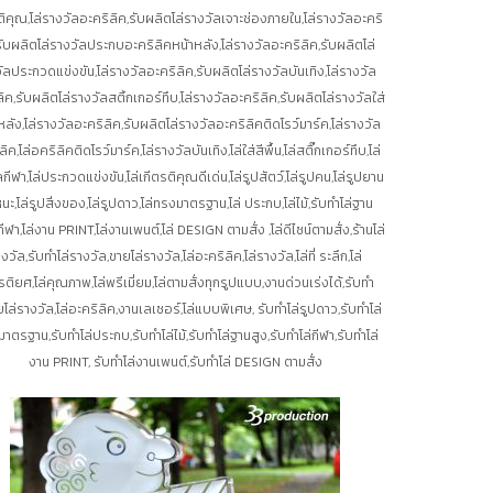
ติคุณ,โล่รางวัลอะคริลิค,รับผลิตโล่รางวัลเจาะช่องภายใน,โล่รางวัลอะคริ
รับผลิตโล่รางวัลประกบอะคริลิคหน้าหลัง,โล่รางวัลอะคริลิค,รับผลิตโล่
ัลประกวดแข่งขัน,โล่รางวัลอะคริลิค,รับผลิตโล่รางวัลบันเทิง,โล่รางวัล
ิค,รับผลิตโล่รางวัลสติ้กเกอร์ทึบ,โล่รางวัลอะคริลิค,รับผลิตโล่รางวัลใส่
นหลัง,โล่รางวัลอะคริลิค,รับผลิตโล่รางวัลอะคริลิคติดโรว์มาร์ค,โล่รางวัล
ิค,โล่อคริลิคติดโรว์มาร์ค,โล่รางวัลบันเทิง,โล่ใส่สีพื้น,โล่สติ๊กเกอร์ทึบ,โล่
กีฬา,โล่ประกวดแข่งขัน,โล่เกีตรติคุณดีเด่น,โล่รูปสัตว์,โล่รูปคน,โล่รูปยาน
ะ,โล่รูปสิ่งของ,โล่รูปดาว,โล่ทรงมาตรฐาน,โล่ ประกบ,โล่ไม้,รับทำโล่ฐาน
่กีฬา,โล่งาน PRINT,โล่งานเพนต์,โล่ DESIGN ตามสั่ง ,โล่ดีไซน์ตามสั่ง,ร้านโล่
งวัล,รับทำโล่รางวัล,ขายโล่รางวัล,โล่อะคริลิค,โล่รางวัล,โล่ที่ ระลึก,โล่
รติยศ,โล่คุณภาพ,โล่พรีเมี่ยม,โล่ตามสั่งทุกรูปแบบ,งานด่วนเร่งได้,รับทำ
ายโล่รางวัล,โล่อะคริลิค,งานเลเซอร์,โล่แบบพิเศษ, รับทำโล่รูปดาว,รับทำโล่
าตรฐาน,รับทำโล่ประกบ,รับทำโล่ไม้,รับทำโล่ฐานสูง,รับทำโล่กีฬา,รับทำโล่
งาน PRINT, รับทำโล่งานเพนต์,รับทำโล่ DESIGN ตามสั่ง