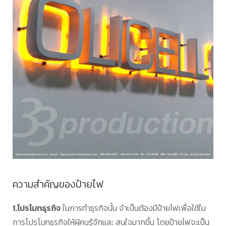
ความสำคัญของป้ายไฟ
1.โปรโมทธุรกิจ
ในการทำธุรกิจนั้น จำเป็นต้องมีป้ายไฟเพื่อใช้ใน
การโปรโมทธุรกิจให้ผู้คนรู้จักและ สนใจมากขึ้น โดยป้ายไฟจะเป็น