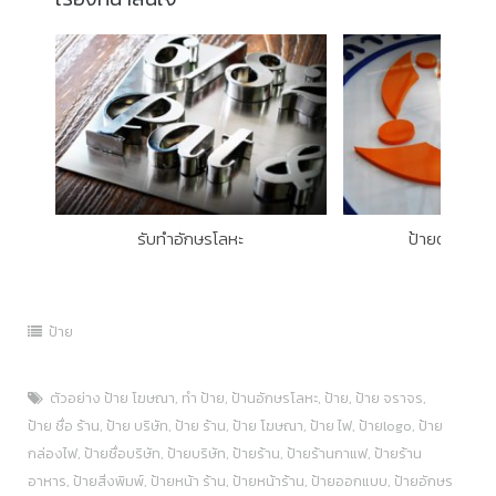
รับทำอักษรโลหะ
ป้ายตัวอักษร
ป้าย
ตัวอย่าง ป้าย โฆษณา
,
ทำ ป้าย
,
ป้านอักษรโลหะ
,
ป้าย
,
ป้าย จราจร
,
ป้าย ชื่อ ร้าน
,
ป้าย บริษัท
,
ป้าย ร้าน
,
ป้าย โฆษณา
,
ป้าย ไฟ
,
ป้ายlogo
,
ป้าย
กล่องไฟ
,
ป้ายชื่อบริษัท
,
ป้ายบริษัท
,
ป้ายร้าน
,
ป้ายร้านกาแฟ
,
ป้ายร้าน
อาหาร
,
ป้ายสิ่งพิมพ์
,
ป้ายหน้า ร้าน
,
ป้ายหน้าร้าน
,
ป้ายออกแบบ
,
ป้ายอักษร