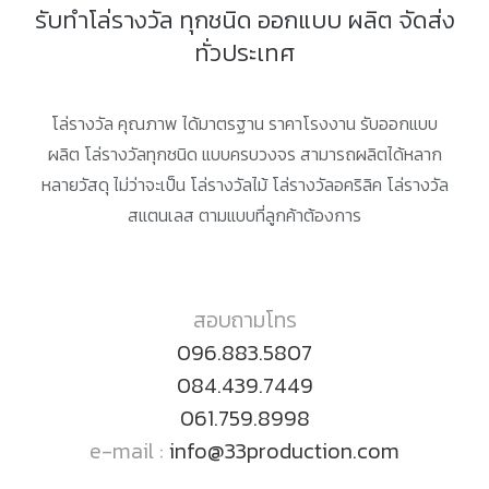
รับทำโล่รางวัล ทุกชนิด ออกแบบ ผลิต จัดส่ง
ทั่วประเทศ
โล่รางวัล คุณภาพ ได้มาตรฐาน ราคาโรงงาน รับออกแบบ
ผลิต โล่รางวัลทุกชนิด แบบครบวงจร สามารถผลิตได้หลาก
หลายวัสดุ ไม่ว่าจะเป็น โล่รางวัลไม้ โล่รางวัลอคริลิค โล่รางวัล
สแตนเลส ตามแบบที่ลูกค้าต้องการ
สอบถามโทร
096.883.5807
084.439.7449
061.759.8998
e-mail :
info@33production.com