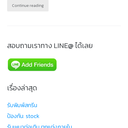
Continue reading
สอบถามเราทาง LINE@ ได้เลย
เรื่องล่าสุด
รับพิมพ์สกรีน
ป้องกัน: stock
รับเหมาต่อเติม ตกแต่งภายใน