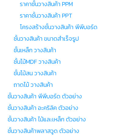
ราคาชั้นวางสินค้า PPM
ราคาชั้นวางสินค้า PPT
โครงสร้างชั้นวางสินค้า พีพีบอร์ด
ชั้นวางสินค้า ขนาดสำเร็จรูป
ชั้นเหล็ก วางสินค้า
ชั้นไม้MDF วางสินค้า
ชั้นไม้สน วางสินค้า
ถาดไม้ วางสินค้า
ชั้นวางสินค้า พีพีบอร์ด ตัวอย่าง
ชั้นวางสินค้า อะคริลิค ตัวอย่าง
ชั้นวางสินค้า ไม้และเหล็ก ตัวอย่าง
ชั้นวางสินค้าพลาสวูด ตัวอย่าง