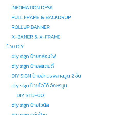
INFOMATION DESK
PULL FRAME & BACKDROP
ROLLUP BANNER
X-BANER & X-FRAME
ป้าย DIY
diy sign ป้ายกล่องไฟ
diy sign ป้ายสแตนดี้
DIY SIGN ป้ายอักษรพลาสวูด 2 ชั้น
diy sign ป้ายโลโก้ อักษรนูน
DIY STD-001
diy sign ป้ายไวนิล
diy sign แผ่นป้าย