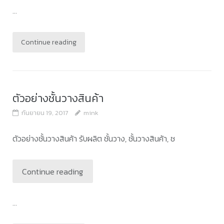
...
Continue reading
ตัวอย่างชั้นวางสินค้า
กันยายน 19, 2017
mink
ตัวอย่างชั้นวางสินค้า รับผลิต ชั้นวาง, ชั้นวางสินค้า, ช
Continue reading
...