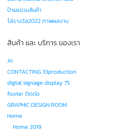
ป้ายแขวนสินค้า
โล่รางวัล2022 ภาพผลงาน
สินค้า และ บริการ ของเรา
AI
CONTACTING 33production
digtal signage display 75
footer ติดต่อ
GRAPHIC DESIGN ROOM
Home
Home 2019