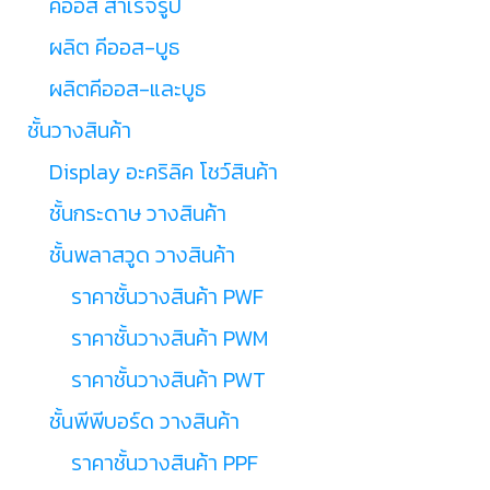
คีออส สำเร็จรูป
ผลิต คีออส-บูธ
ผลิตคีออส-และบูธ
ชั้นวางสินค้า
Display อะคริลิค โชว์สินค้า
ชั้นกระดาษ วางสินค้า
ชั้นพลาสวูด วางสินค้า
ราคาชั้นวางสินค้า PWF
ราคาชั้นวางสินค้า PWM
ราคาชั้นวางสินค้า PWT
ชั้นพีพีบอร์ด วางสินค้า
ราคาชั้นวางสินค้า PPF