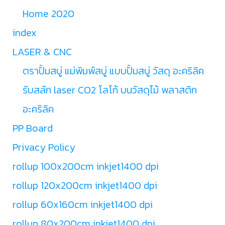
Home 2020
index
LASER & CNC
ตราปั้มสบู่ แม่พิมพ์สบู่ แบบปั้มสบู่ วัสดุ อะคริลิค
รับสลัก laser CO2 โลโก้ บนวัสดุไม้ พลาสติก
อะคริลิค
PP Board
Privacy Policy
rollup 100x200cm inkjet1400 dpi
rollup 120x200cm inkjet1400 dpi
rollup 60x160cm inkjet1400 dpi
rollup 80x200cm inkjet1400 dpi