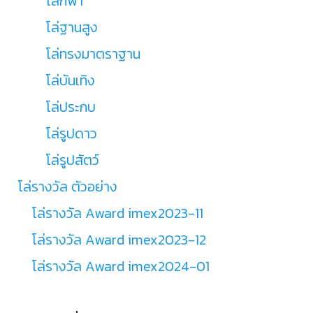
โล่กีฬา
โล่ฐานสูง
โล่ทรงมาตราฐาน
โล่บันเทิง
โล่ประกบ
โล่รูปดาว
โล่รูปสัตว์
โล่รางวัล ตัวอย่าง
โล่รางวัล Award imex2023-11
โล่รางวัล Award imex2023-12
โล่รางวัล Award imex2024-01