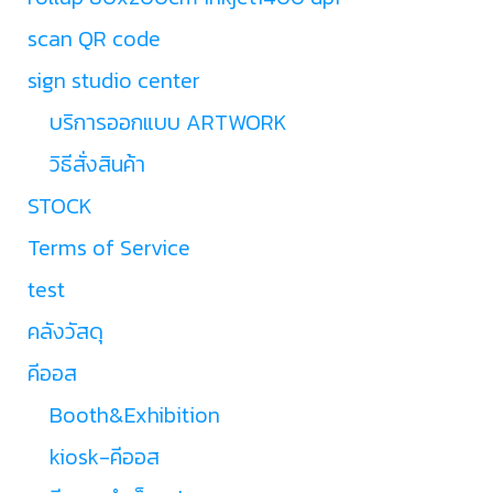
scan QR code
sign studio center
บริการออกแบบ ARTWORK
วิธีสั่งสินค้า
STOCK
Terms of Service
test
คลังวัสดุ
คีออส
Booth&Exhibition
kiosk-คีออส