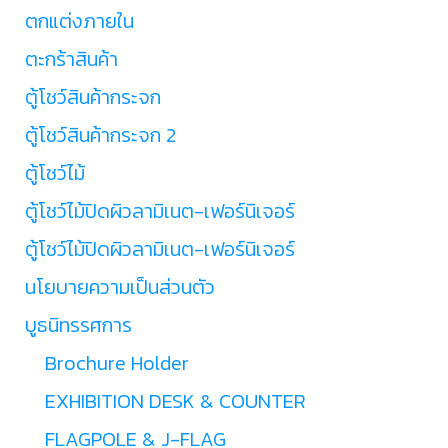
ตกแต่งภายใน
ตะกร้าสินค้า
ตู้โชว์สินค้ากระจก
ตู้โชว์สินค้ากระจก 2
ตู้โชว์ไม้
ตู้โชว์ไม้ปิดผิวลามิเนต-เฟอร์นิเจอร์
ตู้โชว์ไม้ปิดผิวลามิเนต-เฟอร์นิเจอร์
นโยบายความเป็นส่วนตัว
บูธนิทรรศการ
Brochure Holder
EXHIBITION DESK & COUNTER
FLAGPOLE & J-FLAG