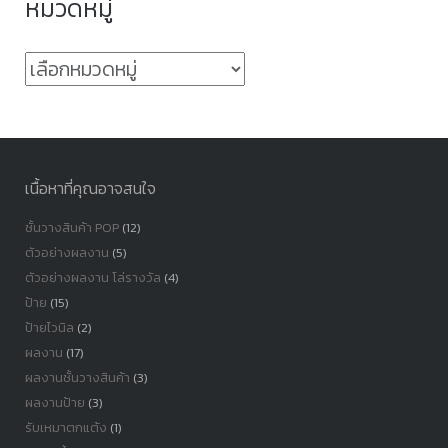
หมวดหมู่
หมวด
หมู่
เนื้อหาที่คุณอาจสนใจ
ชั้นวางสินค้า POP
(12)
ตัวอย่างผลงาน
(5)
ตัวอย่างผลงาน โล่รางวัล
(4)
ป้าย
(15)
ป้ายไวนิล
(2)
ผลงาน
(17)
ผลงานชั้นวางสินค้า
(3)
ผลงานป้าย
(3)
รับเหมาตกแต้ง
(1)