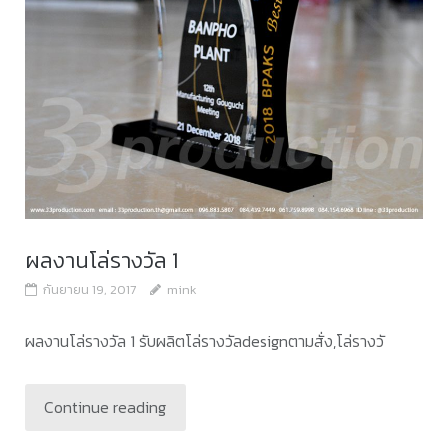
ผลงานโล่รางวัล 1
กันยายน 19, 2017
mink
ผลงานโล่รางวัล 1 รับผลิตโล่รางวัลdesignตามสั่ง,โล่รางวั
Continue reading