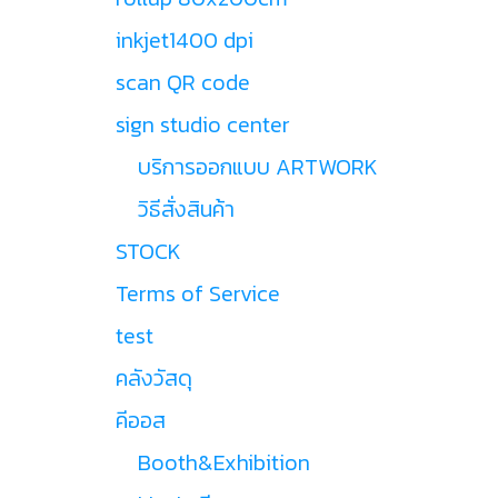
inkjet1400 dpi
scan QR code
sign studio center
บริการออกแบบ ARTWORK
วิธีสั่งสินค้า
STOCK
Terms of Service
test
คลังวัสดุ
คีออส
Booth&Exhibition