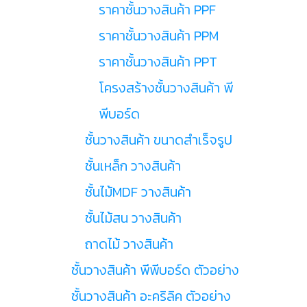
ราคาชั้นวางสินค้า PPF
ราคาชั้นวางสินค้า PPM
ราคาชั้นวางสินค้า PPT
โครงสร้างชั้นวางสินค้า พี
พีบอร์ด
ชั้นวางสินค้า ขนาดสำเร็จรูป
ชั้นเหล็ก วางสินค้า
ชั้นไม้MDF วางสินค้า
ชั้นไม้สน วางสินค้า
ถาดไม้ วางสินค้า
ชั้นวางสินค้า พีพีบอร์ด ตัวอย่าง
ชั้นวางสินค้า อะคริลิค ตัวอย่าง