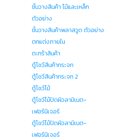
ชั้นวางสินค้า ไม้และเหล็ก
ตัวอย่าง
ชั้นวางสินค้าพลาสวูด ตัวอย่าง
ตกแต่งภายใน
ตะกร้าสินค้า
ตู้โชว์สินค้ากระจก
ตู้โชว์สินค้ากระจก 2
ตู้โชว์ไม้
ตู้โชว์ไม้ปิดผิวลามิเนต-
เฟอร์นิเจอร์
ตู้โชว์ไม้ปิดผิวลามิเนต-
เฟอร์นิเจอร์