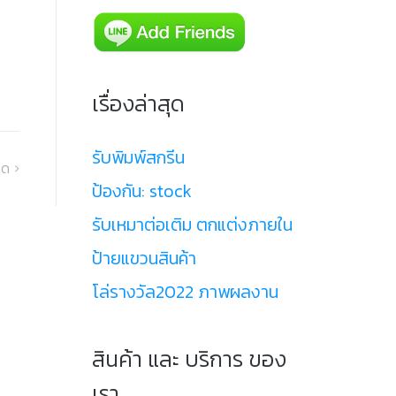
เรื่องล่าสุด
รับพิมพ์สกรีน
ูด
ป้องกัน: stock
รับเหมาต่อเติม ตกแต่งภายใน
ป้ายแขวนสินค้า
โล่รางวัล2022 ภาพผลงาน
สินค้า และ บริการ ของ
เรา