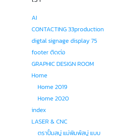
AI
CONTACTING 33production
digtal signage display 75
footer ติดต่อ
GRAPHIC DESIGN ROOM
Home
Home 2019
Home 2020
index
LASER & CNC
ตราปั้มสบู่ แม่พิมพ์สบู่ แบบ