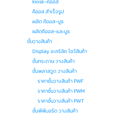
kiosk-คีออส
คีออส สำเร็จรูป
ผลิต คีออส-บูธ
ผลิตคีออส-และบูธ
ชั้นวางสินค้า
Display อะคริลิค โชว์สินค้า
ชั้นกระดาษ วางสินค้า
ชั้นพลาสวูด วางสินค้า
ราคาชั้นวางสินค้า PWF
ราคาชั้นวางสินค้า PWM
ราคาชั้นวางสินค้า PWT
ชั้นพีพีบอร์ด วางสินค้า