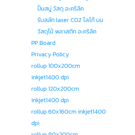
ปั้มสบู่ วัสดุ อะคริลิค
รับสลัก laser CO2 โลโก้ บน
วัสดุไม้ พลาสติก อะคริลิค
PP Board
Privacy Policy
rollup 100x200cm
inkjet1400 dpi
rollup 120x200cm
inkjet1400 dpi
rollup 60x160cm inkjet1400
dpi
rollup 80x200cm