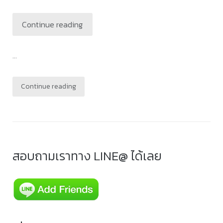
Continue reading
...
Continue reading
สอบถามเราทาง LINE@ ได้เลย