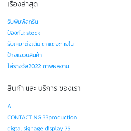
เรื่องล่าสุด
รับพิมพ์สกรีน
ป้องกัน: stock
รับเหมาต่อเติม ตกแต่งภายใน
ป้ายแขวนสินค้า
โล่รางวัล2022 ภาพผลงาน
สินค้า และ บริการ ของเรา
AI
CONTACTING 33production
digtal signage display 75