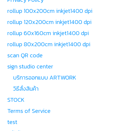
rollup 100x200cm inkjet1400 dpi
rollup 120x200cm inkjet1400 dpi
rollup 60x160cm inkjet1400 dpi
rollup 80x200cm inkjet1400 dpi
scan QR code
sign studio center
บริการออกแบบ ARTWORK
วิธีสั่งสินค้า
STOCK
Terms of Service
test