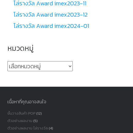
โล่รางวัล Award imex2023-11
โล่รางวัล Award imex2023-12
โล่รางวัล Award imex2024-01
หมวดหมู่
หมวด
หมู่
เนื้อหาที่คุณอาจสนใจ
ชั้นวางสินค้า POP
(12)
ตัวอย่างผลงาน
(5)
ตัวอย่างผลงาน โล่รางวัล
(4)