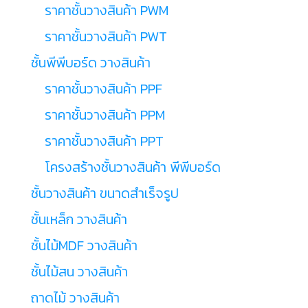
ราคาชั้นวางสินค้า PWM
ราคาชั้นวางสินค้า PWT
ชั้นพีพีบอร์ด วางสินค้า
ราคาชั้นวางสินค้า PPF
ราคาชั้นวางสินค้า PPM
ราคาชั้นวางสินค้า PPT
โครงสร้างชั้นวางสินค้า พีพีบอร์ด
ชั้นวางสินค้า ขนาดสำเร็จรูป
ชั้นเหล็ก วางสินค้า
ชั้นไม้MDF วางสินค้า
ชั้นไม้สน วางสินค้า
ถาดไม้ วางสินค้า