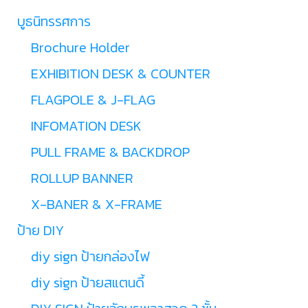
บูธนิทรรศการ
Brochure Holder
EXHIBITION DESK & COUNTER
FLAGPOLE & J-FLAG
INFOMATION DESK
PULL FRAME & BACKDROP
ROLLUP BANNER
X-BANER & X-FRAME
ป้าย DIY
diy sign ป้ายกล่องไฟ
diy sign ป้ายสแตนดี้