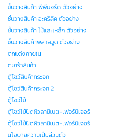
ชั้นวางสินค้า พีพีบอร์ด ตัวอย่าง
ชั้นวางสินค้า อะคริลิค ตัวอย่าง
ชั้นวางสินค้า ไม้และเหล็ก ตัวอย่าง
ชั้นวางสินค้าพลาสวูด ตัวอย่าง
ตกแต่งภายใน
ตะกร้าสินค้า
ตู้โชว์สินค้ากระจก
ตู้โชว์สินค้ากระจก 2
ตู้โชว์ไม้
ตู้โชว์ไม้ปิดผิวลามิเนต-เฟอร์นิเจอร์
ตู้โชว์ไม้ปิดผิวลามิเนต-เฟอร์นิเจอร์
นโยบายความเป็นส่วนตัว