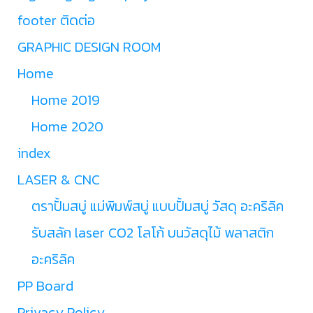
footer ติดต่อ
GRAPHIC DESIGN ROOM
Home
Home 2019
Home 2020
index
LASER & CNC
ตราปั้มสบู่ แม่พิมพ์สบู่ แบบปั้มสบู่ วัสดุ อะคริลิค
รับสลัก laser CO2 โลโก้ บนวัสดุไม้ พลาสติก
อะคริลิค
PP Board
Privacy Policy