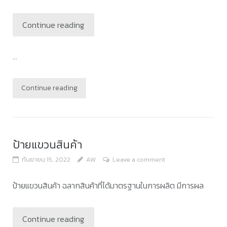
Continue reading
...
Continue reading
ป้ายแขวนสินค้า
กันยายน 15, 2022
AW
Leave a comment
ป้ายแขวนสินค้า ฉลากสินค้าที่ได้มาตรฐานในการผลิต มีการผล
Continue reading