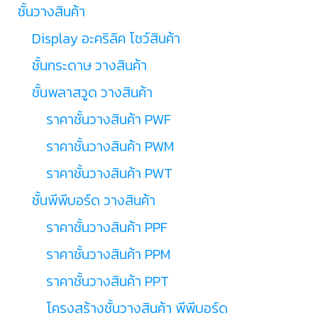
ชั้นวางสินค้า
Display อะคริลิค โชว์สินค้า
ชั้นกระดาษ วางสินค้า
ชั้นพลาสวูด วางสินค้า
ราคาชั้นวางสินค้า PWF
ราคาชั้นวางสินค้า PWM
ราคาชั้นวางสินค้า PWT
ชั้นพีพีบอร์ด วางสินค้า
ราคาชั้นวางสินค้า PPF
ราคาชั้นวางสินค้า PPM
ราคาชั้นวางสินค้า PPT
โครงสร้างชั้นวางสินค้า พีพีบอร์ด