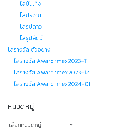
โล่บันเทิง
โล่ประกบ
โล่รูปดาว
โล่รูปสัตว์
โล่รางวัล ตัวอย่าง
โล่รางวัล Award imex2023-11
โล่รางวัล Award imex2023-12
โล่รางวัล Award imex2024-01
หมวดหมู่
หมวด