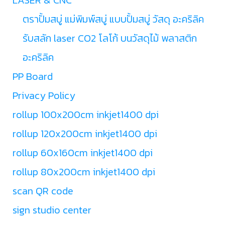
ตราปั้มสบู่ แม่พิมพ์สบู่ แบบปั้มสบู่ วัสดุ อะคริลิค
รับสลัก laser CO2 โลโก้ บนวัสดุไม้ พลาสติก
อะคริลิค
PP Board
Privacy Policy
rollup 100x200cm inkjet1400 dpi
rollup 120x200cm inkjet1400 dpi
rollup 60x160cm inkjet1400 dpi
rollup 80x200cm inkjet1400 dpi
scan QR code
sign studio center