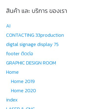
สินค้า และ บริการ ของเรา
AI
CONTACTING 33production
digtal signage display 75
footer ติดต่อ
GRAPHIC DESIGN ROOM
Home
Home 2019
Home 2020
index
LASER & CNC