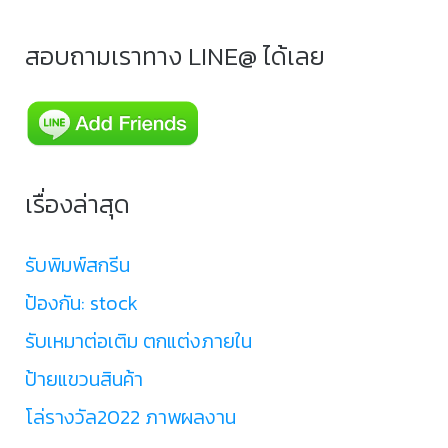
สอบถามเราทาง LINE@ ได้เลย
เรื่องล่าสุด
รับพิมพ์สกรีน
ป้องกัน: stock
รับเหมาต่อเติม ตกแต่งภายใน
ป้ายแขวนสินค้า
โล่รางวัล2022 ภาพผลงาน