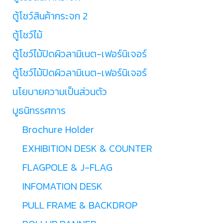
ตู้โชว์สินค้ากระจก 2
ตู้โชว์ไม้
ตู้โชว์ไม้ปิดผิวลามิเนต-เฟอร์นิเจอร์
ตู้โชว์ไม้ปิดผิวลามิเนต-เฟอร์นิเจอร์
นโยบายความเป็นส่วนตัว
บูธนิทรรศการ
Brochure Holder
EXHIBITION DESK & COUNTER
FLAGPOLE & J-FLAG
INFOMATION DESK
PULL FRAME & BACKDROP