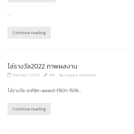
...
Continue reading
โล่รางวัล2022 ภาพผลงาน
มิถุนายน 7, 2022
AW
Leave a comment
โล่รางวัล-อะคิลิค-award-FB01-1506...
Continue reading