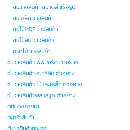
ชั้นวางสินค้า ขนาดสำเร็จรูป
ชั้นเหล็ก วางสินค้า
ชั้นไม้MDF วางสินค้า
ชั้นไม้สน วางสินค้า
ถาดไม้ วางสินค้า
ชั้นวางสินค้า พีพีบอร์ด ตัวอย่าง
ชั้นวางสินค้า อะคริลิค ตัวอย่าง
ชั้นวางสินค้า ไม้และเหล็ก ตัวอย่าง
ชั้นวางสินค้าพลาสวูด ตัวอย่าง
ตกแต่งภายใน
ตะกร้าสินค้า
ตู้โชว์สินค้ากระจก