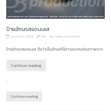
ป้ายอักษรสแตนเลส
เมษายน 17, 2020
AW
Leave a comment
ป้ายอักษรสแตนเลส ถือว่าเป็นอักษรที่มีความคงทนต่อสภาพอาก
Continue reading
...
Continue reading