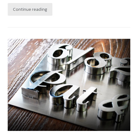
Continue reading