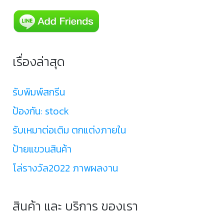
เรื่องล่าสุด
รับพิมพ์สกรีน
ป้องกัน: stock
รับเหมาต่อเติม ตกแต่งภายใน
ป้ายแขวนสินค้า
โล่รางวัล2022 ภาพผลงาน
สินค้า และ บริการ ของเรา