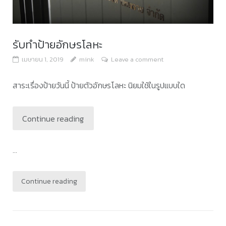
รับทําป้ายอักษรโลหะ
เมษายน 1, 2019
mink
Leave a comment
สาระเรื่องป้ายวันนี้ ป้ายตัวอักษรโลหะ นิยมใช้ในรูปแบบใด
Continue reading
...
Continue reading