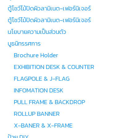
ตู้โชว์ไม้ปิดผิวลามิเนต-เฟอร์นิเจอร์
ตู้โชว์ไม้ปิดผิวลามิเนต-เฟอร์นิเจอร์
นโยบายความเป็นส่วนตัว
บูธนิทรรศการ
Brochure Holder
EXHIBITION DESK & COUNTER
FLAGPOLE & J-FLAG
INFOMATION DESK
PULL FRAME & BACKDROP
ROLLUP BANNER
X-BANER & X-FRAME
ป้าย DIY