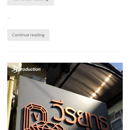
...
Continue reading