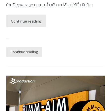
ป้ายวัสดุพลาสวูด ทนทาน น้ำหนักเบา ใช้งานได้ทั้งเป็นป้าย
Continue reading
...
Continue reading