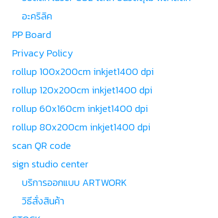
อะคริลิค
PP Board
Privacy Policy
rollup 100x200cm inkjet1400 dpi
rollup 120x200cm inkjet1400 dpi
rollup 60x160cm inkjet1400 dpi
rollup 80x200cm inkjet1400 dpi
scan QR code
sign studio center
บริการออกแบบ ARTWORK
วิธีสั่งสินค้า