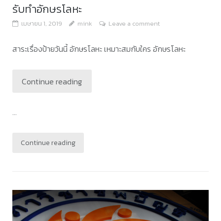
รับทำอักษรโลหะ
เมษายน 1, 2019
mink
Leave a comment
สาระเรื่องป้ายวันนี้ อักษรโลหะ เหมาะสมกับใคร อักษรโลหะ
Continue reading
...
Continue reading