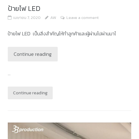
ป้ายไฟ LED
เมษายน 7, 2020
AW
Leave a comment
ป้ายไฟ LED เป็นสิ่งสำคัญให้ทำลูกค้าและผู้ผ่านไปผ่านมาไ
Continue reading
...
Continue reading