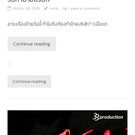
มีนาคม 30, 2019
mink
Leave a comment
สาระเรื่องป้ายวันนี้ ทำไมถึงต้องทำป้ายบริษัท? 1.เมื่อจด
Continue reading
...
Continue reading