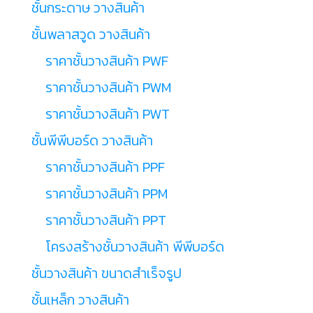
ชั้นกระดาษ วางสินค้า
ชั้นพลาสวูด วางสินค้า
ราคาชั้นวางสินค้า PWF
ราคาชั้นวางสินค้า PWM
ราคาชั้นวางสินค้า PWT
ชั้นพีพีบอร์ด วางสินค้า
ราคาชั้นวางสินค้า PPF
ราคาชั้นวางสินค้า PPM
ราคาชั้นวางสินค้า PPT
โครงสร้างชั้นวางสินค้า พีพีบอร์ด
ชั้นวางสินค้า ขนาดสำเร็จรูป
ชั้นเหล็ก วางสินค้า