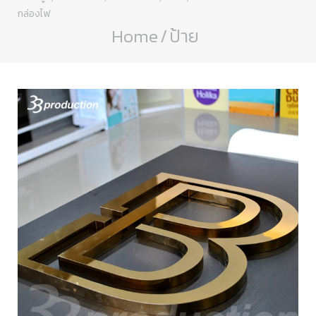
กล่องไฟ
Home
/
ป้าย