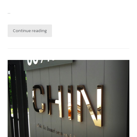
...
Continue reading