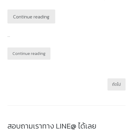
Continue reading
...
Continue reading
Posts
ถัดไป
pagination
สอบถามเราทาง LINE@ ได้เลย