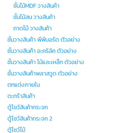
ชั้นไม้MDF วางสินค้า
ชั้นไม้สน วางสินค้า
ถาดไม้ วางสินค้า
ชั้นวางสินค้า พีพีบอร์ด ตัวอย่าง
ชั้นวางสินค้า อะคริลิค ตัวอย่าง
ชั้นวางสินค้า ไม้และเหล็ก ตัวอย่าง
ชั้นวางสินค้าพลาสวูด ตัวอย่าง
ตกแต่งภายใน
ตะกร้าสินค้า
ตู้โชว์สินค้ากระจก
ตู้โชว์สินค้ากระจก 2
ตู้โชว์ไม้