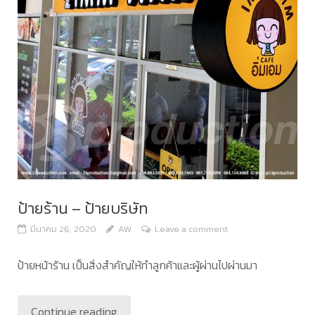
ป้ายร้าน – ป้ายบริษัท
มีนาคม 26, 2020
AW
Leave a comment
ป้ายหน้าร้าน เป็นสิ่งสำคัญให้ทำลูกค้าและผู้ผ่านไปผ่านมา
Continue reading