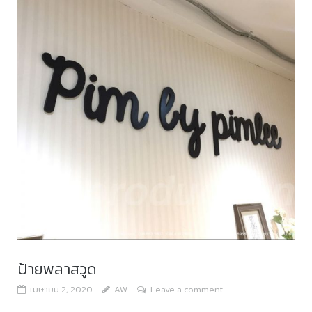
ป้ายพลาสวูด
เมษายน 2, 2020
AW
Leave a comment