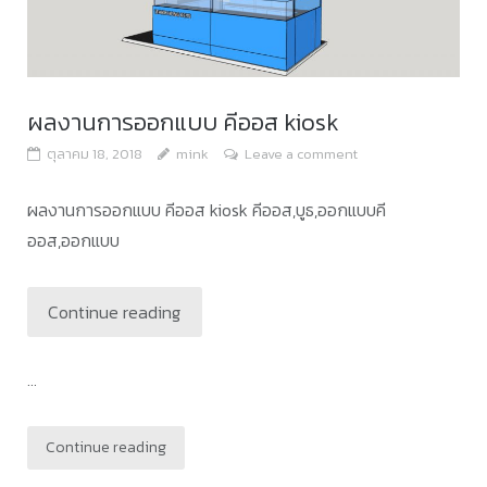
ผลงานการออกแบบ คีออส kiosk
ตุลาคม 18, 2018
mink
Leave a comment
ผลงานการออกแบบ คีออส kiosk คีออส,บูธ,ออกแบบคี
ออส,ออกแบบ
Continue reading
...
Continue reading