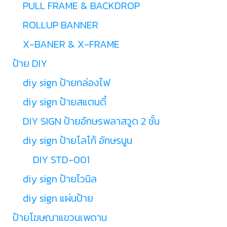
PULL FRAME & BACKDROP
ROLLUP BANNER
X-BANER & X-FRAME
ป้าย DIY
diy sign ป้ายกล่องไฟ
diy sign ป้ายสแตนดี้
DIY SIGN ป้ายอักษรพลาสวูด 2 ชั้น
diy sign ป้ายโลโก้ อักษรนูน
DIY STD-001
diy sign ป้ายไวนิล
diy sign แผ่นป้าย
ป้ายโฆษณาแขวนเพดาน