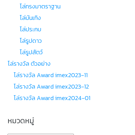
โล่ทรงมาตราฐาน
โล่บันเทิง
โล่ประกบ
โล่รูปดาว
โล่รูปสัตว์
โล่รางวัล ตัวอย่าง
โล่รางวัล Award imex2023-11
โล่รางวัล Award imex2023-12
โล่รางวัล Award imex2024-01
หมวดหมู่