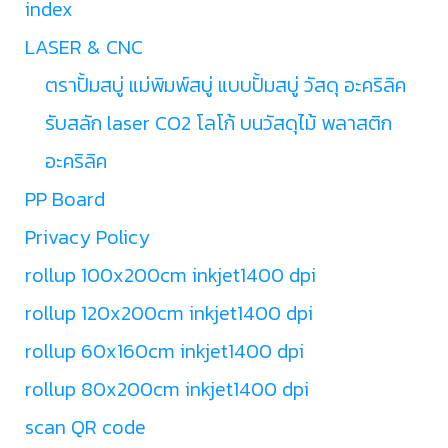
index
LASER & CNC
ตราปั้มสบู่ แม่พิมพ์สบู่ แบบปั้มสบู่ วัสดุ อะคริลิค
รับสลัก laser CO2 โลโก้ บนวัสดุไม้ พลาสติก
อะคริลิค
PP Board
Privacy Policy
rollup 100x200cm inkjet1400 dpi
rollup 120x200cm inkjet1400 dpi
rollup 60x160cm inkjet1400 dpi
rollup 80x200cm inkjet1400 dpi
scan QR code