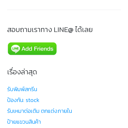
สอบถามเราทาง LINE@ ได้เลย
เรื่องล่าสุด
รับพิมพ์สกรีน
ป้องกัน: stock
รับเหมาต่อเติม ตกแต่งภายใน
ป้ายแขวนสินค้า