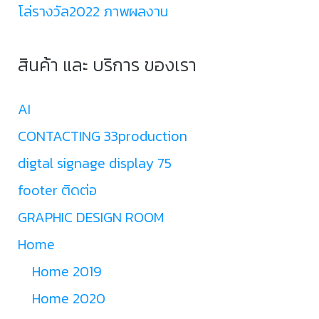
โล่รางวัล2022 ภาพผลงาน
สินค้า และ บริการ ของเรา
AI
CONTACTING 33production
digtal signage display 75
footer ติดต่อ
GRAPHIC DESIGN ROOM
Home
Home 2019
Home 2020