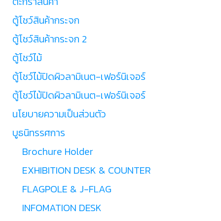
ตะกร้าสินค้า
ตู้โชว์สินค้ากระจก
ตู้โชว์สินค้ากระจก 2
ตู้โชว์ไม้
ตู้โชว์ไม้ปิดผิวลามิเนต-เฟอร์นิเจอร์
ตู้โชว์ไม้ปิดผิวลามิเนต-เฟอร์นิเจอร์
นโยบายความเป็นส่วนตัว
บูธนิทรรศการ
Brochure Holder
EXHIBITION DESK & COUNTER
FLAGPOLE & J-FLAG
INFOMATION DESK