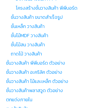
โครงสร้างชั้นวางสินค้า พีพีบอร์ด
ชั้นวางสินค้า ขนาดสำเร็จรูป
ชั้นเหล็ก วางสินค้า
ชั้นไม้MDF วางสินค้า
ชั้นไม้สน วางสินค้า
ถาดไม้ วางสินค้า
ชั้นวางสินค้า พีพีบอร์ด ตัวอย่าง
ชั้นวางสินค้า อะคริลิค ตัวอย่าง
ชั้นวางสินค้า ไม้และเหล็ก ตัวอย่าง
ชั้นวางสินค้าพลาสวูด ตัวอย่าง
ตกแต่งภายใน