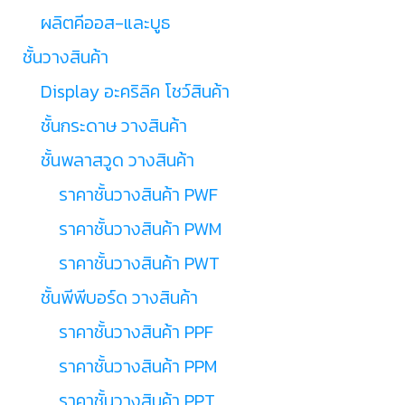
ผลิตคีออส-และบูธ
ชั้นวางสินค้า
Display อะคริลิค โชว์สินค้า
ชั้นกระดาษ วางสินค้า
ชั้นพลาสวูด วางสินค้า
ราคาชั้นวางสินค้า PWF
ราคาชั้นวางสินค้า PWM
ราคาชั้นวางสินค้า PWT
ชั้นพีพีบอร์ด วางสินค้า
ราคาชั้นวางสินค้า PPF
ราคาชั้นวางสินค้า PPM
ราคาชั้นวางสินค้า PPT