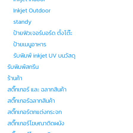
Inkjet Outdoor
standy
ป้ายฟิวเจอร์บอร์ด ตั้งโต๊ะ
ป้ายเมนูอาหาร
รับพิมพ์ inkjet UV บนวัสดุ
รับพิมพ์สกรีน
ร้านค้า
สติ๊กเกอร์ และ ฉลากสินค้า
สติ๊กเกอร์ฉลากสินค้า
สติ๊กเกอร์ตกแต่งกระจก
สติ๊กเกอร์โฆษณาติดผนัง