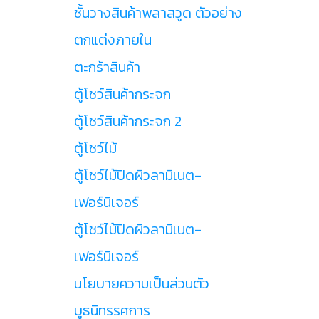
ชั้นวางสินค้าพลาสวูด ตัวอย่าง
ตกแต่งภายใน
ตะกร้าสินค้า
ตู้โชว์สินค้ากระจก
ตู้โชว์สินค้ากระจก 2
ตู้โชว์ไม้
ตู้โชว์ไม้ปิดผิวลามิเนต-
เฟอร์นิเจอร์
ตู้โชว์ไม้ปิดผิวลามิเนต-
เฟอร์นิเจอร์
นโยบายความเป็นส่วนตัว
บูธนิทรรศการ