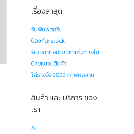
เรื่องล่าสุด
รับพิมพ์สกรีน
ป้องกัน: stock
รับเหมาต่อเติม ตกแต่งภายใน
ป้ายแขวนสินค้า
โล่รางวัล2022 ภาพผลงาน
สินค้า และ บริการ ของ
เรา
AI