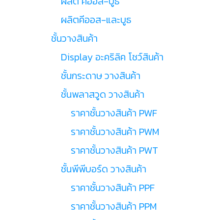
ผลิต คีออส-บูธ
ผลิตคีออส-และบูธ
ชั้นวางสินค้า
Display อะคริลิค โชว์สินค้า
ชั้นกระดาษ วางสินค้า
ชั้นพลาสวูด วางสินค้า
ราคาชั้นวางสินค้า PWF
ราคาชั้นวางสินค้า PWM
ราคาชั้นวางสินค้า PWT
ชั้นพีพีบอร์ด วางสินค้า
ราคาชั้นวางสินค้า PPF
ราคาชั้นวางสินค้า PPM