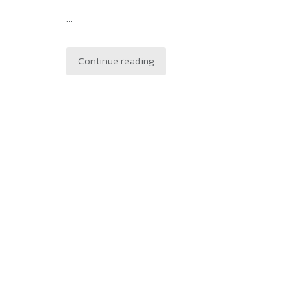
...
Continue reading