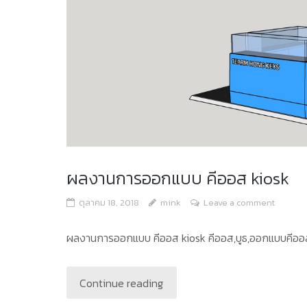
ผลงานการออกแบบ คีออส kiosk
ตุลาคม 18, 2018
mink
Leave a comment
ผลงานการออกแบบ คีออส kiosk คีออส,บูธ,ออกแบบคีอ
Continue reading