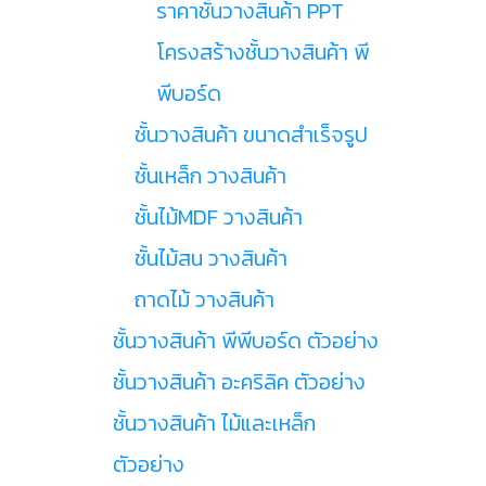
ราคาชั้นวางสินค้า PPT
โครงสร้างชั้นวางสินค้า พี
พีบอร์ด
ชั้นวางสินค้า ขนาดสำเร็จรูป
ชั้นเหล็ก วางสินค้า
ชั้นไม้MDF วางสินค้า
ชั้นไม้สน วางสินค้า
ถาดไม้ วางสินค้า
ชั้นวางสินค้า พีพีบอร์ด ตัวอย่าง
ชั้นวางสินค้า อะคริลิค ตัวอย่าง
ชั้นวางสินค้า ไม้และเหล็ก
ตัวอย่าง