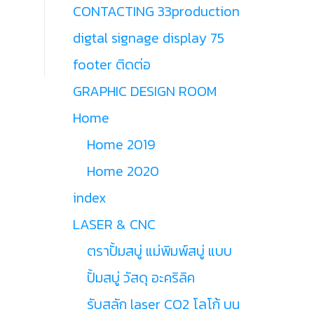
CONTACTING 33production
digtal signage display 75
footer ติดต่อ
GRAPHIC DESIGN ROOM
Home
Home 2019
Home 2020
index
LASER & CNC
ตราปั้มสบู่ แม่พิมพ์สบู่ แบบ
ปั้มสบู่ วัสดุ อะคริลิค
รับสลัก laser CO2 โลโก้ บน