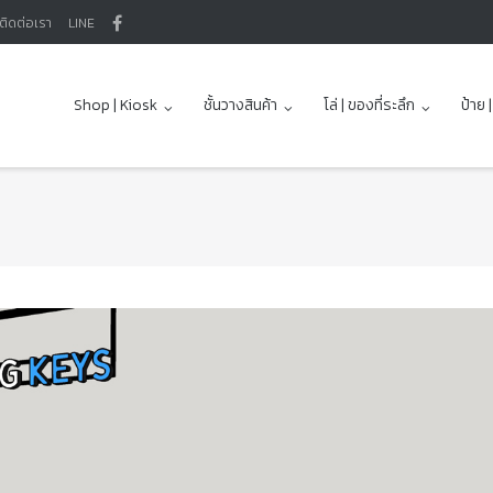
ติดต่อเรา
LINE
Shop | Kiosk
ชั้นวางสินค้า
โล่ | ของที่ระลึก
ป้าย 