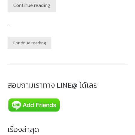
Continue reading
...
Continue reading
สอบถามเราทาง LINE@ ได้เลย
เรื่องล่าสุด