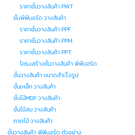
ราคาชั้นวางสินค้า PWT
ชั้นพีพีบอร์ด วางสินค้า
ราคาชั้นวางสินค้า PPF
ราคาชั้นวางสินค้า PPM
ราคาชั้นวางสินค้า PPT
โครงสร้างชั้นวางสินค้า พีพีบอร์ด
ชั้นวางสินค้า ขนาดสำเร็จรูป
ชั้นเหล็ก วางสินค้า
ชั้นไม้MDF วางสินค้า
ชั้นไม้สน วางสินค้า
ถาดไม้ วางสินค้า
ชั้นวางสินค้า พีพีบอร์ด ตัวอย่าง