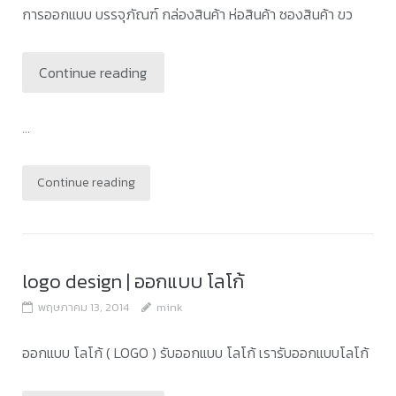
การออกแบบ บรรจุภัณฑ์ กล่องสินค้า ห่อสินค้า ซองสินค้า ขว
Continue reading
...
Continue reading
logo design | ออกแบบ โลโก้
พฤษภาคม 13, 2014
mink
ออกแบบ โลโก้ ( LOGO ) รับออกแบบ โลโก้ เรารับออกแบบโลโก้