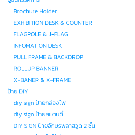
Brochure Holder
EXHIBITION DESK & COUNTER
FLAGPOLE & J-FLAG
INFOMATION DESK
PULL FRAME & BACKDROP
ROLLUP BANNER
X-BANER & X-FRAME
ป้าย DIY
diy sign ป้ายกล่องไฟ
diy sign ป้ายสแตนดี้
DIY SIGN ป้ายอักษรพลาสวูด 2 ชั้น