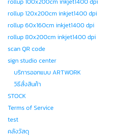
rollup 100x200cm inkjet1400 dpi
rollup 120x200cm inkjet1400 dpi
rollup 60x160cm inkjet1400 dpi
rollup 80x200cm inkjet1400 dpi
scan QR code
sign studio center
บริการออกแบบ ARTWORK
วิธีสั่งสินค้า
STOCK
Terms of Service
test
คลังวัสดุ