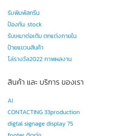
รับพิมพ์สกรีน
ป้องกัน: stock
รับเหมาต่อเติม ตกแต่งภายใน
ป้ายแขวนสินค้า
โล่รางวัล2022 ภาพผลงาน
สินค้า และ บริการ ของเรา
AI
CONTACTING 33production
digtal signage display 75
footer ติดต่อ