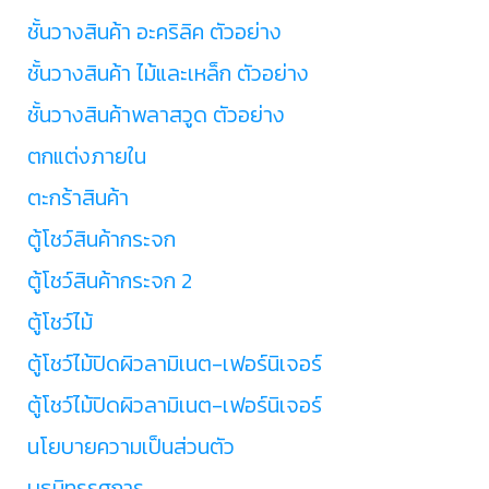
ชั้นวางสินค้า อะคริลิค ตัวอย่าง
ชั้นวางสินค้า ไม้และเหล็ก ตัวอย่าง
ชั้นวางสินค้าพลาสวูด ตัวอย่าง
ตกแต่งภายใน
ตะกร้าสินค้า
ตู้โชว์สินค้ากระจก
ตู้โชว์สินค้ากระจก 2
ตู้โชว์ไม้
ตู้โชว์ไม้ปิดผิวลามิเนต-เฟอร์นิเจอร์
ตู้โชว์ไม้ปิดผิวลามิเนต-เฟอร์นิเจอร์
นโยบายความเป็นส่วนตัว
บูธนิทรรศการ