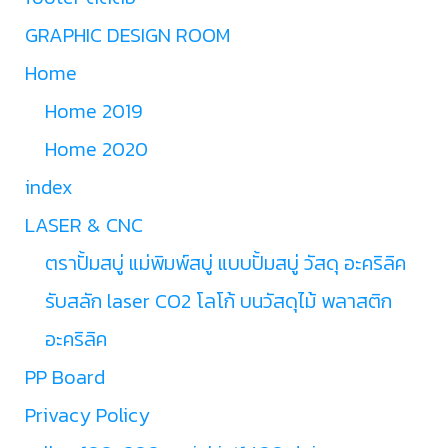
GRAPHIC DESIGN ROOM
Home
Home 2019
Home 2020
index
LASER & CNC
ตราปั้มสบู่ แม่พิมพ์สบู่ แบบปั้มสบู่ วัสดุ อะคริลิค
รับสลัก laser CO2 โลโก้ บนวัสดุไม้ พลาสติก
อะคริลิค
PP Board
Privacy Policy