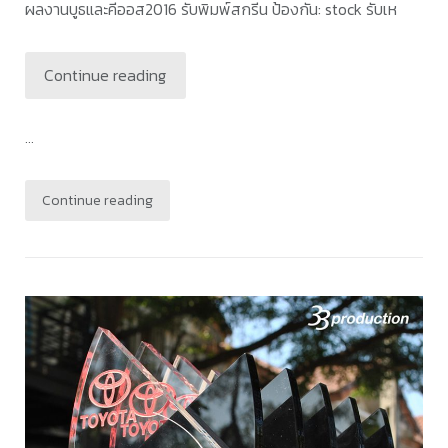
ผลงานบูธและคีออส2016 รับพิมพ์สกรีน ป้องกัน: stock รับเห
Continue reading
...
Continue reading