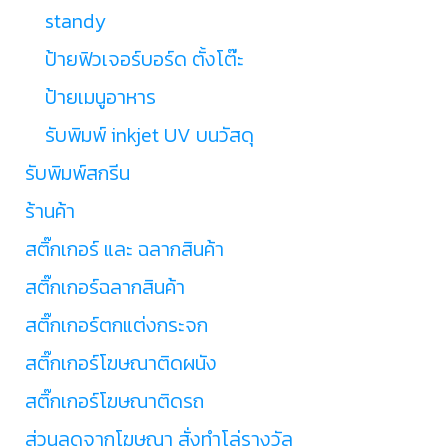
standy
ป้ายฟิวเจอร์บอร์ด ตั้งโต๊ะ
ป้ายเมนูอาหาร
รับพิมพ์ inkjet UV บนวัสดุ
รับพิมพ์สกรีน
ร้านค้า
สติ๊กเกอร์ และ ฉลากสินค้า
สติ๊กเกอร์ฉลากสินค้า
สติ๊กเกอร์ตกแต่งกระจก
สติ๊กเกอร์โฆษณาติดผนัง
สติ๊กเกอร์โฆษณาติดรถ
ส่วนลดจากโฆษณา สั่งทำโล่รางวัล