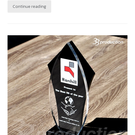
Continue reading