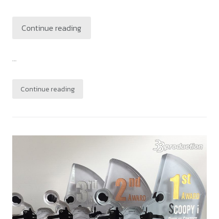
Continue reading
...
Continue reading