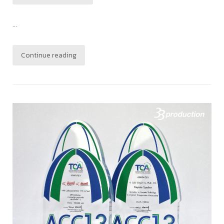
...
Continue reading