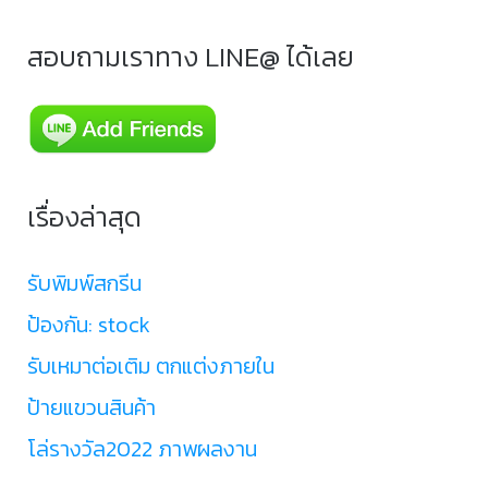
สอบถามเราทาง LINE@ ได้เลย
เรื่องล่าสุด
รับพิมพ์สกรีน
ป้องกัน: stock
รับเหมาต่อเติม ตกแต่งภายใน
ป้ายแขวนสินค้า
โล่รางวัล2022 ภาพผลงาน