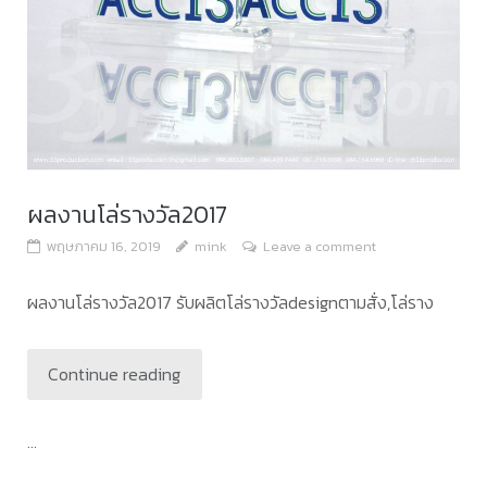
ผลงานโล่รางวัล2017
พฤษภาคม 16, 2019
mink
Leave a comment
ผลงานโล่รางวัล2017 รับผลิตโล่รางวัลdesignตามสั่ง,โล่ราง
Continue reading
...