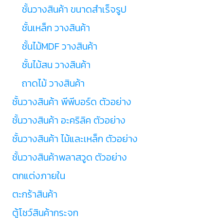
ชั้นวางสินค้า ขนาดสำเร็จรูป
ชั้นเหล็ก วางสินค้า
ชั้นไม้MDF วางสินค้า
ชั้นไม้สน วางสินค้า
ถาดไม้ วางสินค้า
ชั้นวางสินค้า พีพีบอร์ด ตัวอย่าง
ชั้นวางสินค้า อะคริลิค ตัวอย่าง
ชั้นวางสินค้า ไม้และเหล็ก ตัวอย่าง
ชั้นวางสินค้าพลาสวูด ตัวอย่าง
ตกแต่งภายใน
ตะกร้าสินค้า
ตู้โชว์สินค้ากระจก