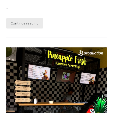
...
Continue reading