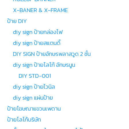
X-BANER & X-FRAME
ป้าย DIY
diy sign ป้ายกล่องไฟ
diy sign ป้ายสแตนดี้
DIY SIGN ป้ายอักษรพลาสวูด 2 ชั้น
diy sign ป้ายโลโก้ อักษรนูน
DIY STD-001
diy sign ป้ายไวนิล
diy sign แผ่นป้าย
ป้ายโฆษณาแขวนเพดาน
ป้ายโลโก้บริษัท