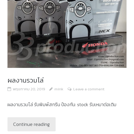
ผลงานรวมโล่
พฤษภาคม 20, 2019
mink
Leave a comment
ผลงานรวมโล่ รับพิมพ์สกรีน ป้องกัน: stock รับเหมาต่อเติม
Continue reading