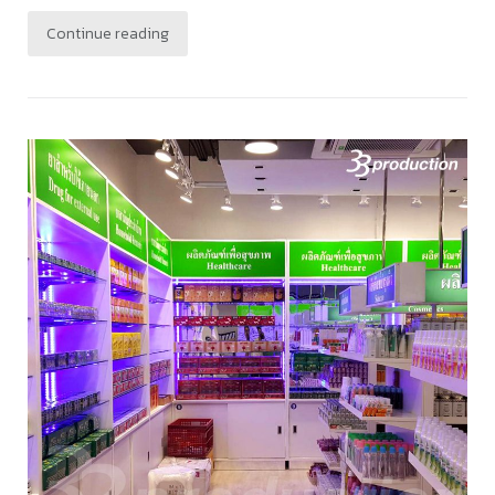
Continue reading