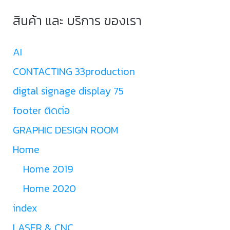
สินค้า และ บริการ ของเรา
AI
CONTACTING 33production
digtal signage display 75
footer ติดต่อ
GRAPHIC DESIGN ROOM
Home
Home 2019
Home 2020
index
LASER & CNC