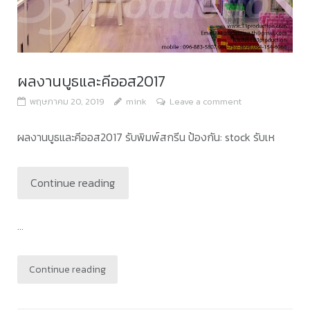
ผลงานบูธและคีออส2017
พฤษภาคม 20, 2019
mink
Leave a comment
ผลงานบูธและคีออส2017 รับพิมพ์สกรีน ป้องกัน: stock รับเห
Continue reading
...
Continue reading