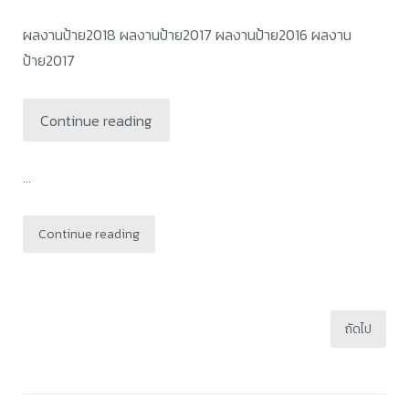
ผลงานป้าย2018 ผลงานป้าย2017 ผลงานป้าย2016 ผลงาน
ป้าย2017
Continue reading
...
Continue reading
Posts
ถัดไป
pagination