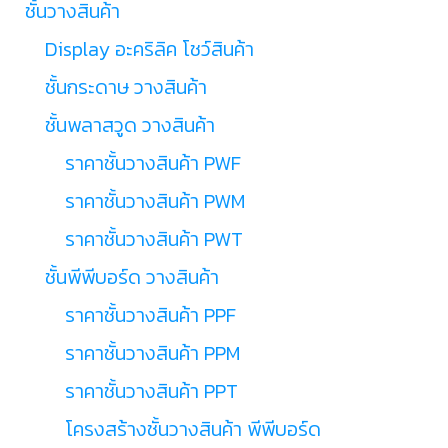
ชั้นวางสินค้า
Display อะคริลิค โชว์สินค้า
ชั้นกระดาษ วางสินค้า
ชั้นพลาสวูด วางสินค้า
ราคาชั้นวางสินค้า PWF
ราคาชั้นวางสินค้า PWM
ราคาชั้นวางสินค้า PWT
ชั้นพีพีบอร์ด วางสินค้า
ราคาชั้นวางสินค้า PPF
ราคาชั้นวางสินค้า PPM
ราคาชั้นวางสินค้า PPT
โครงสร้างชั้นวางสินค้า พีพีบอร์ด