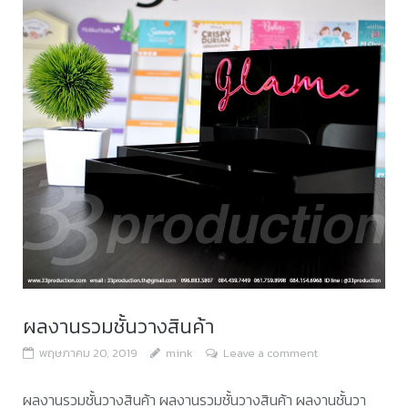
ผลงานรวมชั้นวางสินค้า
พฤษภาคม 20, 2019
mink
Leave a comment
ผลงานรวมชั้นวางสินค้า ผลงานรวมชั้นวางสินค้า ผลงานชั้นวา