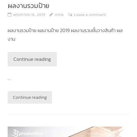
ผลงานรวมป้าย
พฤษภาคม 16, 2019
mink
Leave a comment
ผลงานรวมป้าย ผลงานป้าย 2019 ผลงานรวมชั้นวางสินค้า ผล
งาน
Continue reading
...
Continue reading