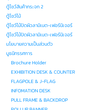
ตู้โชว์สินค้ากระจก 2
ตู้โชว์ไม้
ตู้โชว์ไม้ปิดผิวลามิเนต-เฟอร์นิเจอร์
ตู้โชว์ไม้ปิดผิวลามิเนต-เฟอร์นิเจอร์
นโยบายความเป็นส่วนตัว
บูธนิทรรศการ
Brochure Holder
EXHIBITION DESK & COUNTER
FLAGPOLE & J-FLAG
INFOMATION DESK
PULL FRAME & BACKDROP
ROLLUP BANNER