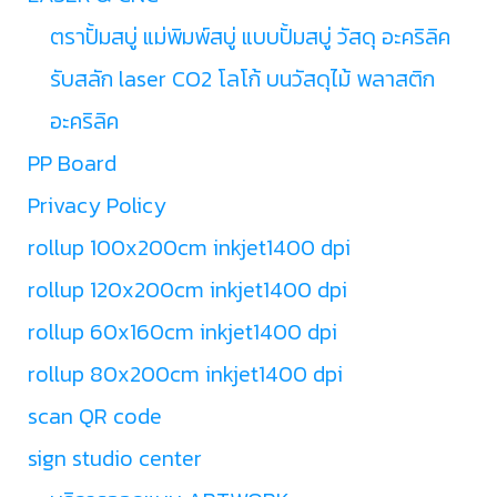
ตราปั้มสบู่ แม่พิมพ์สบู่ แบบปั้มสบู่ วัสดุ อะคริลิค
รับสลัก laser CO2 โลโก้ บนวัสดุไม้ พลาสติก
อะคริลิค
PP Board
Privacy Policy
rollup 100x200cm inkjet1400 dpi
rollup 120x200cm inkjet1400 dpi
rollup 60x160cm inkjet1400 dpi
rollup 80x200cm inkjet1400 dpi
scan QR code
sign studio center