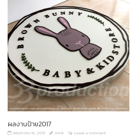
ผลงานป้าย2017
พฤษภาคม 16, 2019
mink
Leave a comment