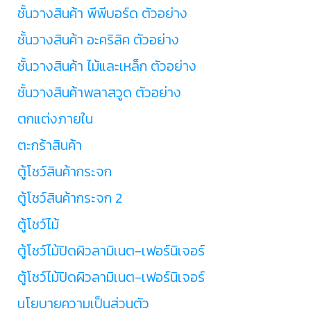
ชั้นวางสินค้า พีพีบอร์ด ตัวอย่าง
ชั้นวางสินค้า อะคริลิค ตัวอย่าง
ชั้นวางสินค้า ไม้และเหล็ก ตัวอย่าง
ชั้นวางสินค้าพลาสวูด ตัวอย่าง
ตกแต่งภายใน
ตะกร้าสินค้า
ตู้โชว์สินค้ากระจก
ตู้โชว์สินค้ากระจก 2
ตู้โชว์ไม้
ตู้โชว์ไม้ปิดผิวลามิเนต-เฟอร์นิเจอร์
ตู้โชว์ไม้ปิดผิวลามิเนต-เฟอร์นิเจอร์
นโยบายความเป็นส่วนตัว