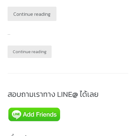
Continue reading
...
Continue reading
สอบถามเราทาง LINE@ ได้เลย