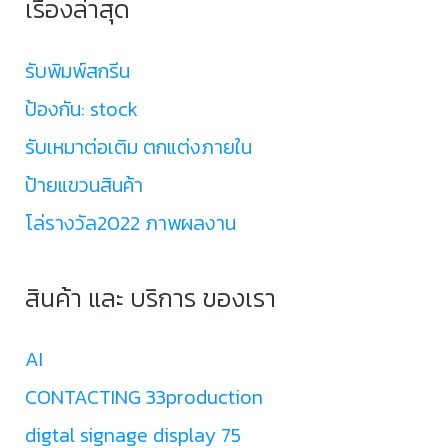
เรื่องล่าสุด
รับพิมพ์สกรีน
ป้องกัน: stock
รับเหมาต่อเติม ตกแต่งภายใน
ป้ายแขวนสินค้า
โล่รางวัล2022 ภาพผลงาน
สินค้า และ บริการ ของเรา
AI
CONTACTING 33production
digtal signage display 75