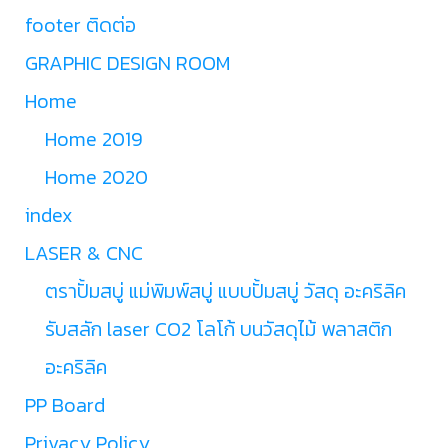
footer ติดต่อ
GRAPHIC DESIGN ROOM
Home
Home 2019
Home 2020
index
LASER & CNC
ตราปั้มสบู่ แม่พิมพ์สบู่ แบบปั้มสบู่ วัสดุ อะคริลิค
รับสลัก laser CO2 โลโก้ บนวัสดุไม้ พลาสติก
อะคริลิค
PP Board
Privacy Policy