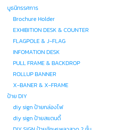
บูธนิทรรศการ
Brochure Holder
EXHIBITION DESK & COUNTER
FLAGPOLE & J-FLAG
INFOMATION DESK
PULL FRAME & BACKDROP
ROLLUP BANNER
X-BANER & X-FRAME
ป้าย DIY
diy sign ป้ายกล่องไฟ
diy sign ป้ายสแตนดี้
DIY SIGN ป้ายอักษรพลาสวูด 2 ชั้น