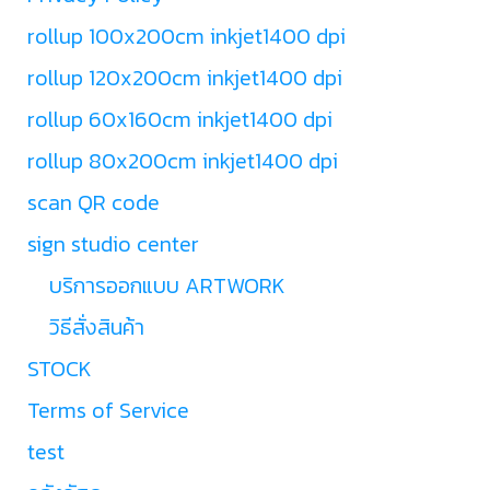
rollup 100x200cm inkjet1400 dpi
rollup 120x200cm inkjet1400 dpi
rollup 60x160cm inkjet1400 dpi
rollup 80x200cm inkjet1400 dpi
scan QR code
sign studio center
บริการออกแบบ ARTWORK
วิธีสั่งสินค้า
STOCK
Terms of Service
test