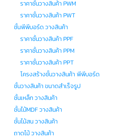
ราคาชั้นวางสินค้า PWM
ราคาชั้นวางสินค้า PWT
ชั้นพีพีบอร์ด วางสินค้า
ราคาชั้นวางสินค้า PPF
ราคาชั้นวางสินค้า PPM
ราคาชั้นวางสินค้า PPT
โครงสร้างชั้นวางสินค้า พีพีบอร์ด
ชั้นวางสินค้า ขนาดสำเร็จรูป
ชั้นเหล็ก วางสินค้า
ชั้นไม้MDF วางสินค้า
ชั้นไม้สน วางสินค้า
ถาดไม้ วางสินค้า