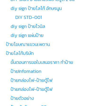
diy sign ป้ายโลโก้ อักษรนูน
DIY STD-001
diy sign ป้ายไวนิล
diy sign แผ่นป้าย
ป้ายโฆษณาแขวนเพดาน
ป้ายโลโก้บริษัท
ขั้นตอนการขอใบเสนอราคา ทำป้าย
ป้ายInfomation
ป้ายกล่องไฟ-ป้ายตู้ไฟ
ป้ายกล่องไฟ-ป้ายตู้ไฟ
ป้ายตัวอย่าง