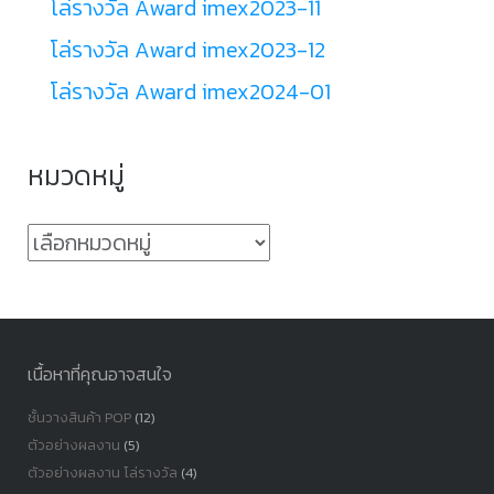
โล่รางวัล Award imex2023-11
โล่รางวัล Award imex2023-12
โล่รางวัล Award imex2024-01
หมวดหมู่
หมวด
หมู่
เนื้อหาที่คุณอาจสนใจ
ชั้นวางสินค้า POP
(12)
ตัวอย่างผลงาน
(5)
ตัวอย่างผลงาน โล่รางวัล
(4)