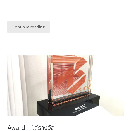
...
Continue reading
Award – โล่รางวัล