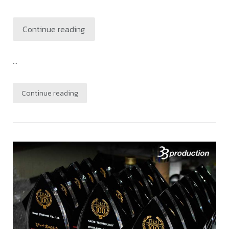
Continue reading
...
Continue reading