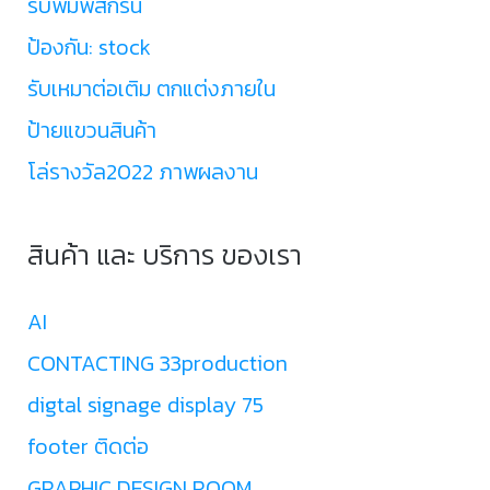
รับพิมพ์สกรีน
ป้องกัน: stock
รับเหมาต่อเติม ตกแต่งภายใน
ป้ายแขวนสินค้า
โล่รางวัล2022 ภาพผลงาน
สินค้า และ บริการ ของเรา
AI
CONTACTING 33production
digtal signage display 75
footer ติดต่อ
GRAPHIC DESIGN ROOM