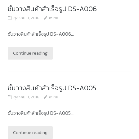
ชั้นวางสินค้าสำเร็จรูป DS-A006
ตุลาคม 11, 2016
mink
ชั้นวางสินค้าสำเร็จรูป DS-A006...
Continue reading
ชั้นวางสินค้าสำเร็จรูป DS-A005
ตุลาคม 11, 2016
mink
ชั้นวางสินค้าสำเร็จรูป DS-A005...
Continue reading