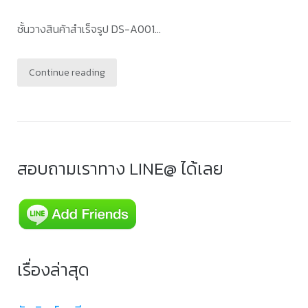
ชั้นวางสินค้าสำเร็จรูป DS-A001...
Continue reading
สอบถามเราทาง LINE@ ได้เลย
เรื่องล่าสุด