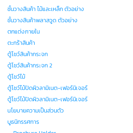
ชั้นวางสินค้า ไม้และเหล็ก ตัวอย่าง
ชั้นวางสินค้าพลาสวูด ตัวอย่าง
ตกแต่งภายใน
ตะกร้าสินค้า
ตู้โชว์สินค้ากระจก
ตู้โชว์สินค้ากระจก 2
ตู้โชว์ไม้
ตู้โชว์ไม้ปิดผิวลามิเนต-เฟอร์นิเจอร์
ตู้โชว์ไม้ปิดผิวลามิเนต-เฟอร์นิเจอร์
นโยบายความเป็นส่วนตัว
บูธนิทรรศการ