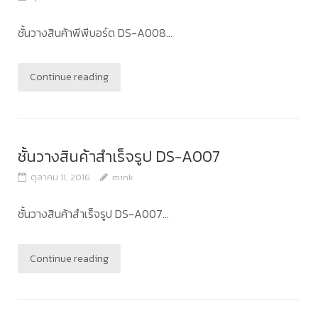
ชั้นวางสินค้าพีพีบอร์ด DS-A008...
Continue reading
ชั้นวางสินค้าสำเร็จรูป DS-A007
ตุลาคม 11, 2016
mink
ชั้นวางสินค้าสำเร็จรูป DS-A007...
Continue reading