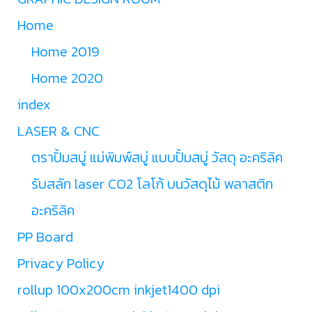
Home
Home 2019
Home 2020
index
LASER & CNC
ตราปั้มสบู่ แม่พิมพ์สบู่ แบบปั้มสบู่ วัสดุ อะคริลิค
รับสลัก laser CO2 โลโก้ บนวัสดุไม้ พลาสติก
อะคริลิค
PP Board
Privacy Policy
rollup 100x200cm inkjet1400 dpi