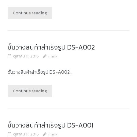
Continue reading
ชั้นวางสินค้าสำเร็จรูป DS-A002
ตุลาคม 11, 2016
mink
ชั้นวางสินค้าสำเร็จรูป DS-A002...
Continue reading
ชั้นวางสินค้าสำเร็จรูป DS-A001
ตุลาคม 11, 2016
mink