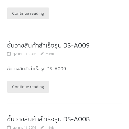
Continue reading
ชั้นวางสินค้าสำเร็จรูป DS-A009
ตุลาคม 11, 2016
mink
ชั้นวางสินค้าสำเร็จรูป DS-A009...
Continue reading
ชั้นวางสินค้าสำเร็จรูป DS-A008
ตุลาคม 11, 2016
mink