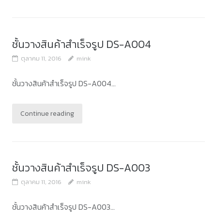
ชั้นวางสินค้าสำเร็จรูป DS-A004
ตุลาคม 11, 2016
mink
ชั้นวางสินค้าสำเร็จรูป DS-A004...
Continue reading
ชั้นวางสินค้าสำเร็จรูป DS-A003
ตุลาคม 11, 2016
mink
ชั้นวางสินค้าสำเร็จรูป DS-A003...