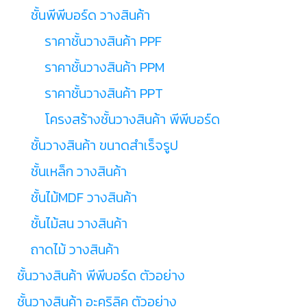
ชั้นพีพีบอร์ด วางสินค้า
ราคาชั้นวางสินค้า PPF
ราคาชั้นวางสินค้า PPM
ราคาชั้นวางสินค้า PPT
โครงสร้างชั้นวางสินค้า พีพีบอร์ด
ชั้นวางสินค้า ขนาดสำเร็จรูป
ชั้นเหล็ก วางสินค้า
ชั้นไม้MDF วางสินค้า
ชั้นไม้สน วางสินค้า
ถาดไม้ วางสินค้า
ชั้นวางสินค้า พีพีบอร์ด ตัวอย่าง
ชั้นวางสินค้า อะคริลิค ตัวอย่าง