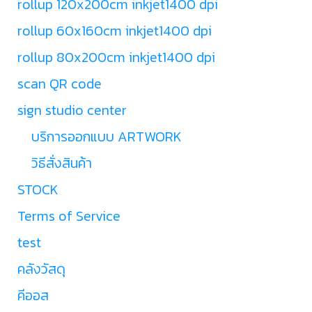
rollup 120x200cm inkjet1400 dpi
rollup 60x160cm inkjet1400 dpi
rollup 80x200cm inkjet1400 dpi
scan QR code
sign studio center
บริการออกแบบ ARTWORK
วิธีสั่งสินค้า
STOCK
Terms of Service
test
คลังวัสดุ
คีออส