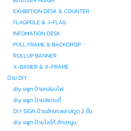
Brochure Holder
EXHIBITION DESK & COUNTER
FLAGPOLE & J-FLAG
INFOMATION DESK
PULL FRAME & BACKDROP
ROLLUP BANNER
X-BANER & X-FRAME
ป้าย DIY
diy sign ป้ายกล่องไฟ
diy sign ป้ายสแตนดี้
DIY SIGN ป้ายอักษรพลาสวูด 2 ชั้น
diy sign ป้ายโลโก้ อักษรนูน