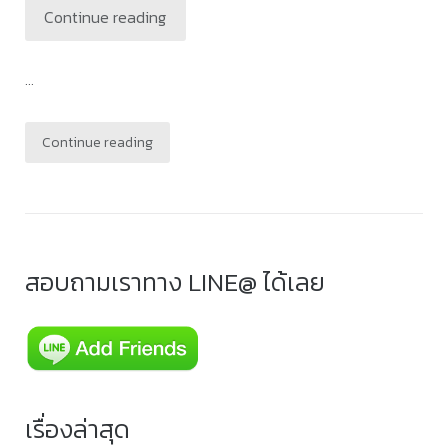
Continue reading
...
Continue reading
สอบถามเราทาง LINE@ ได้เลย
เรื่องล่าสุด