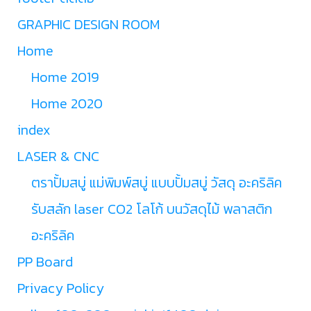
GRAPHIC DESIGN ROOM
Home
Home 2019
Home 2020
index
LASER & CNC
ตราปั้มสบู่ แม่พิมพ์สบู่ แบบปั้มสบู่ วัสดุ อะคริลิค
รับสลัก laser CO2 โลโก้ บนวัสดุไม้ พลาสติก
อะคริลิค
PP Board
Privacy Policy