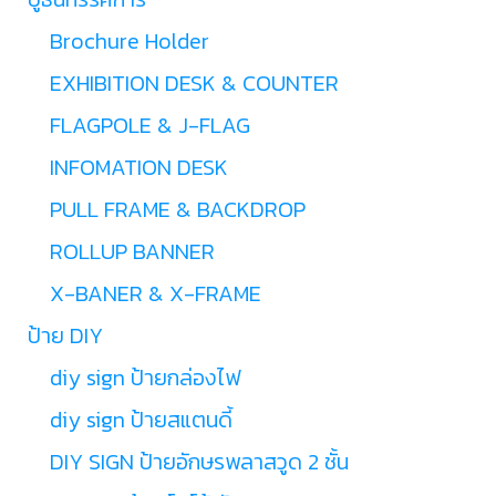
Brochure Holder
EXHIBITION DESK & COUNTER
FLAGPOLE & J-FLAG
INFOMATION DESK
PULL FRAME & BACKDROP
ROLLUP BANNER
X-BANER & X-FRAME
ป้าย DIY
diy sign ป้ายกล่องไฟ
diy sign ป้ายสแตนดี้
DIY SIGN ป้ายอักษรพลาสวูด 2 ชั้น