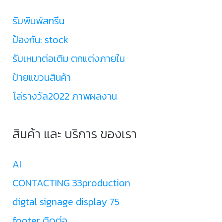
รับพิมพ์สกรีน
ป้องกัน: stock
รับเหมาต่อเติม ตกแต่งภายใน
ป้ายแขวนสินค้า
โล่รางวัล2022 ภาพผลงาน
สินค้า และ บริการ ของเรา
AI
CONTACTING 33production
digtal signage display 75
footer ติดต่อ