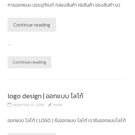
การออกแบบ บรรจุภัณฑ์ กล่องสินค้า ห่อสินค้า ซองสินค้า ขว
Continue reading
...
Continue reading
logo design | ออกแบบ โลโก้
พฤษภาคม 13, 2014
mink
ออกแบบ โลโก้ ( LOGO ) รับออกแบบ โลโก้ เรารับออกแบบโลโก้