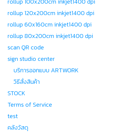
rollup 100x200cm inkjet1400 dpi
rollup 120x200cm inkjet1400 dpi
rollup 60x160cm inkjet1400 dpi
rollup 80x200cm inkjet1400 dpi
scan QR code
sign studio center
บริการออกแบบ ARTWORK
วิธีสั่งสินค้า
STOCK
Terms of Service
test
คลังวัสดุ