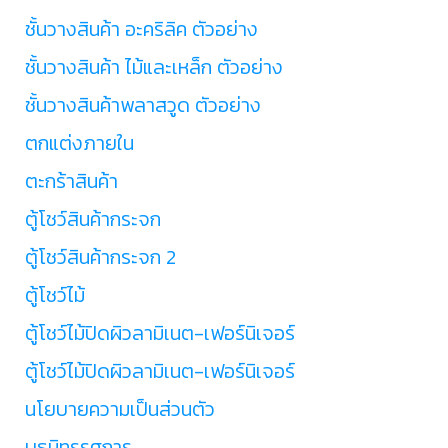
ชั้นวางสินค้า อะคริลิค ตัวอย่าง
ชั้นวางสินค้า ไม้และเหล็ก ตัวอย่าง
ชั้นวางสินค้าพลาสวูด ตัวอย่าง
ตกแต่งภายใน
ตะกร้าสินค้า
ตู้โชว์สินค้ากระจก
ตู้โชว์สินค้ากระจก 2
ตู้โชว์ไม้
ตู้โชว์ไม้ปิดผิวลามิเนต-เฟอร์นิเจอร์
ตู้โชว์ไม้ปิดผิวลามิเนต-เฟอร์นิเจอร์
นโยบายความเป็นส่วนตัว
บูธนิทรรศการ