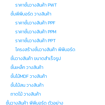
ราคาชั้นวางสินค้า PWT
ชั้นพีพีบอร์ด วางสินค้า
ราคาชั้นวางสินค้า PPF
ราคาชั้นวางสินค้า PPM
ราคาชั้นวางสินค้า PPT
โครงสร้างชั้นวางสินค้า พีพีบอร์ด
ชั้นวางสินค้า ขนาดสำเร็จรูป
ชั้นเหล็ก วางสินค้า
ชั้นไม้MDF วางสินค้า
ชั้นไม้สน วางสินค้า
ถาดไม้ วางสินค้า
ชั้นวางสินค้า พีพีบอร์ด ตัวอย่าง