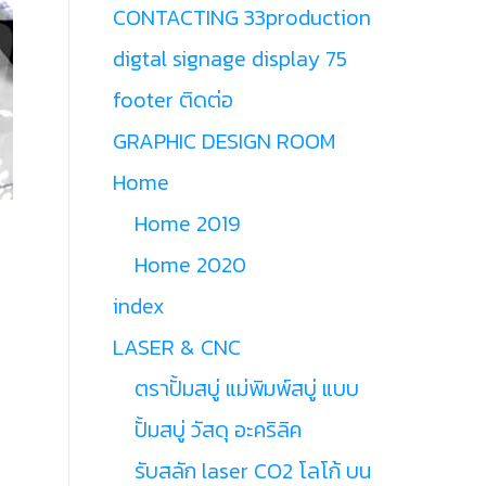
CONTACTING 33production
digtal signage display 75
footer ติดต่อ
GRAPHIC DESIGN ROOM
Home
Home 2019
Home 2020
index
LASER & CNC
ตราปั้มสบู่ แม่พิมพ์สบู่ แบบ
ปั้มสบู่ วัสดุ อะคริลิค
รับสลัก laser CO2 โลโก้ บน