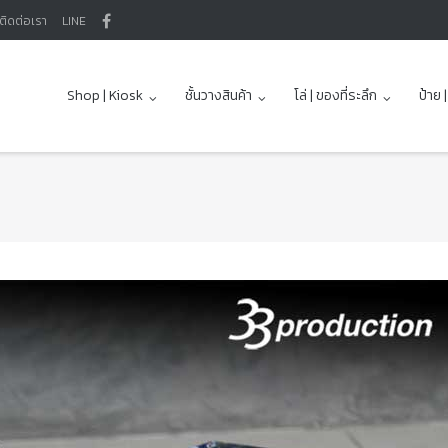
ติดต่อเรา
LINE
Shop | Kiosk
ชั้นวางสินค้า
โล่ | ของที่ระลึก
ป้าย 