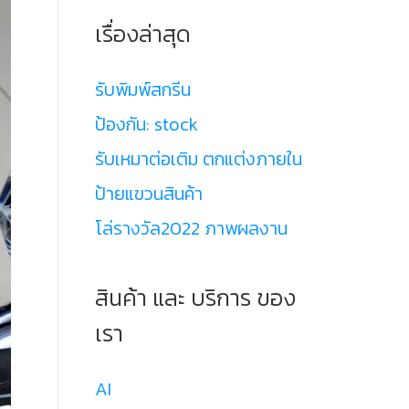
เรื่องล่าสุด
รับพิมพ์สกรีน
ป้องกัน: stock
รับเหมาต่อเติม ตกแต่งภายใน
ป้ายแขวนสินค้า
โล่รางวัล2022 ภาพผลงาน
สินค้า และ บริการ ของ
เรา
AI