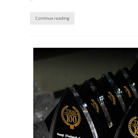
Continue reading