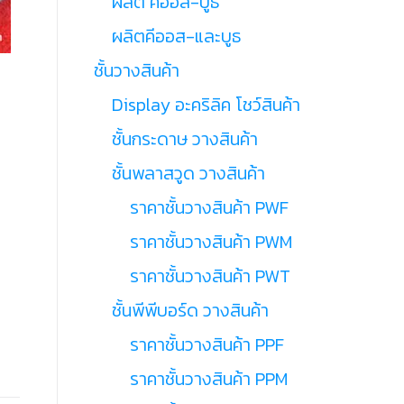
ผลิต คีออส-บูธ
ผลิตคีออส-และบูธ
ชั้นวางสินค้า
Display อะคริลิค โชว์สินค้า
ชั้นกระดาษ วางสินค้า
ชั้นพลาสวูด วางสินค้า
ราคาชั้นวางสินค้า PWF
ราคาชั้นวางสินค้า PWM
ราคาชั้นวางสินค้า PWT
ชั้นพีพีบอร์ด วางสินค้า
ราคาชั้นวางสินค้า PPF
ราคาชั้นวางสินค้า PPM