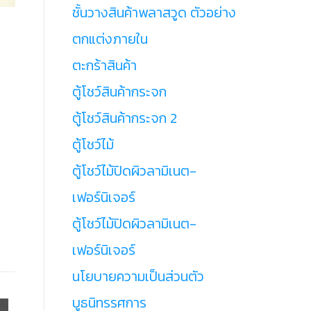
ชั้นวางสินค้าพลาสวูด ตัวอย่าง
ตกแต่งภายใน
ตะกร้าสินค้า
ตู้โชว์สินค้ากระจก
ตู้โชว์สินค้ากระจก 2
ตู้โชว์ไม้
ตู้โชว์ไม้ปิดผิวลามิเนต-
เฟอร์นิเจอร์
ตู้โชว์ไม้ปิดผิวลามิเนต-
เฟอร์นิเจอร์
นโยบายความเป็นส่วนตัว
บูธนิทรรศการ