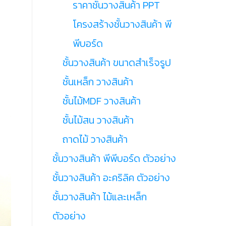
ราคาชั้นวางสินค้า PPT
โครงสร้างชั้นวางสินค้า พี
พีบอร์ด
ชั้นวางสินค้า ขนาดสำเร็จรูป
ชั้นเหล็ก วางสินค้า
ชั้นไม้MDF วางสินค้า
ชั้นไม้สน วางสินค้า
ถาดไม้ วางสินค้า
ชั้นวางสินค้า พีพีบอร์ด ตัวอย่าง
ชั้นวางสินค้า อะคริลิค ตัวอย่าง
ชั้นวางสินค้า ไม้และเหล็ก
ตัวอย่าง