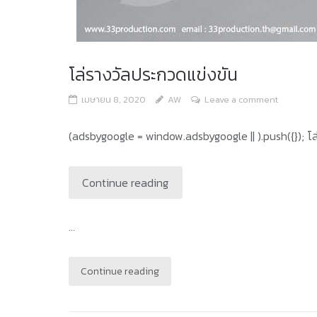
โล่รางวัลประกวดแข่งขัน
เมษายน 8, 2020
AW
Leave a comment
(adsbygoogle = window.adsbygoogle || ).push({}); โล
Continue reading
...
Continue reading