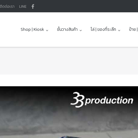
ติดต่อเรา
LINE
Shop | Kiosk
ชั้นวางสินค้า
โล่ | ของที่ระลึก
ป้าย 