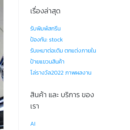
เรื่องล่าสุด
รับพิมพ์สกรีน
ป้องกัน: stock
รับเหมาต่อเติม ตกแต่งภายใน
ป้ายแขวนสินค้า
โล่รางวัล2022 ภาพผลงาน
สินค้า และ บริการ ของ
เรา
AI