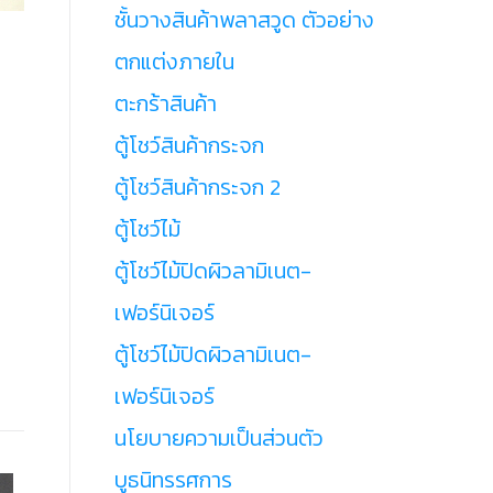
ชั้นวางสินค้าพลาสวูด ตัวอย่าง
ตกแต่งภายใน
ตะกร้าสินค้า
ตู้โชว์สินค้ากระจก
ตู้โชว์สินค้ากระจก 2
ตู้โชว์ไม้
ตู้โชว์ไม้ปิดผิวลามิเนต-
เฟอร์นิเจอร์
ตู้โชว์ไม้ปิดผิวลามิเนต-
เฟอร์นิเจอร์
นโยบายความเป็นส่วนตัว
บูธนิทรรศการ