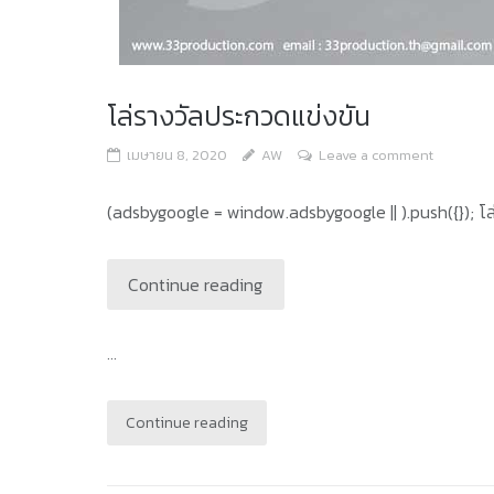
โล่รางวัลประกวดแข่งขัน
เมษายน 8, 2020
AW
Leave a comment
(adsbygoogle = window.adsbygoogle || ).push({}); โล
Continue reading
...
Continue reading