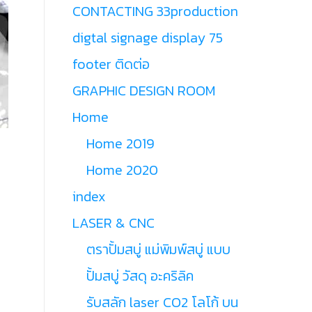
CONTACTING 33production
digtal signage display 75
footer ติดต่อ
GRAPHIC DESIGN ROOM
Home
Home 2019
Home 2020
index
LASER & CNC
ตราปั้มสบู่ แม่พิมพ์สบู่ แบบ
ปั้มสบู่ วัสดุ อะคริลิค
รับสลัก laser CO2 โลโก้ บน