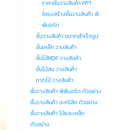
ราคาชั้นวางสินค้า PPT
โครงสร้างชั้นวางสินค้า พี
พีบอร์ด
ชั้นวางสินค้า ขนาดสำเร็จรูป
ชั้นเหล็ก วางสินค้า
ชั้นไม้MDF วางสินค้า
ชั้นไม้สน วางสินค้า
ถาดไม้ วางสินค้า
ชั้นวางสินค้า พีพีบอร์ด ตัวอย่าง
ชั้นวางสินค้า อะคริลิค ตัวอย่าง
ชั้นวางสินค้า ไม้และเหล็ก
ตัวอย่าง