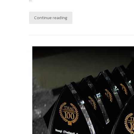
Continue reading