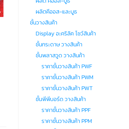
ผลิต คีออส-บูธ
ผลิตคีออส-และบูธ
ชั้นวางสินค้า
Display อะคริลิค โชว์สินค้า
ชั้นกระดาษ วางสินค้า
ชั้นพลาสวูด วางสินค้า
ราคาชั้นวางสินค้า PWF
ราคาชั้นวางสินค้า PWM
ราคาชั้นวางสินค้า PWT
ชั้นพีพีบอร์ด วางสินค้า
ราคาชั้นวางสินค้า PPF
ราคาชั้นวางสินค้า PPM