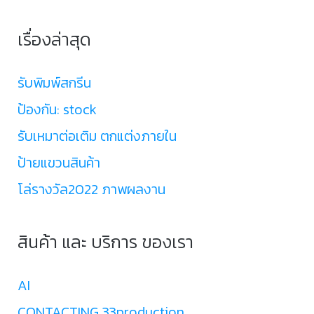
เรื่องล่าสุด
รับพิมพ์สกรีน
ป้องกัน: stock
รับเหมาต่อเติม ตกแต่งภายใน
ป้ายแขวนสินค้า
โล่รางวัล2022 ภาพผลงาน
สินค้า และ บริการ ของเรา
AI
CONTACTING 33production