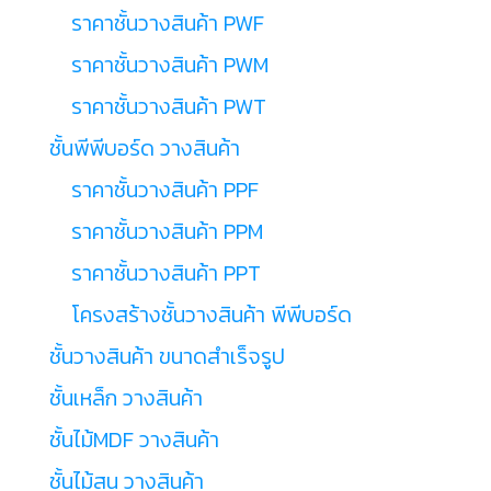
ราคาชั้นวางสินค้า PWF
ราคาชั้นวางสินค้า PWM
ราคาชั้นวางสินค้า PWT
ชั้นพีพีบอร์ด วางสินค้า
ราคาชั้นวางสินค้า PPF
ราคาชั้นวางสินค้า PPM
ราคาชั้นวางสินค้า PPT
โครงสร้างชั้นวางสินค้า พีพีบอร์ด
ชั้นวางสินค้า ขนาดสำเร็จรูป
ชั้นเหล็ก วางสินค้า
ชั้นไม้MDF วางสินค้า
ชั้นไม้สน วางสินค้า