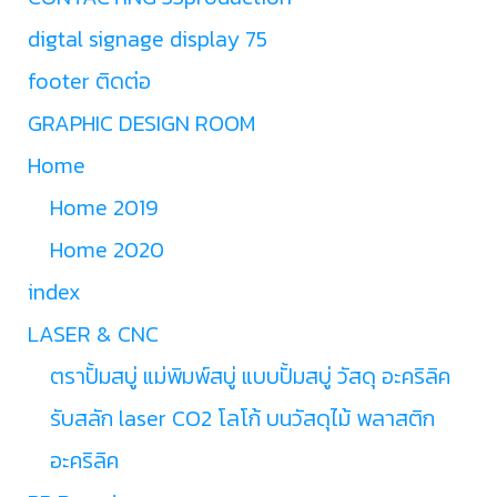
digtal signage display 75
footer ติดต่อ
GRAPHIC DESIGN ROOM
Home
Home 2019
Home 2020
index
LASER & CNC
ตราปั้มสบู่ แม่พิมพ์สบู่ แบบปั้มสบู่ วัสดุ อะคริลิค
รับสลัก laser CO2 โลโก้ บนวัสดุไม้ พลาสติก
อะคริลิค