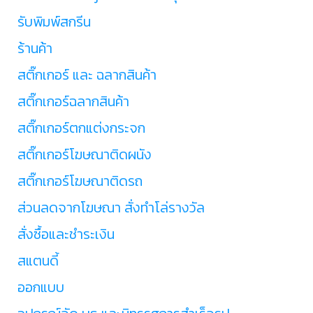
รับพิมพ์สกรีน
ร้านค้า
สติ๊กเกอร์ และ ฉลากสินค้า
สติ๊กเกอร์ฉลากสินค้า
สติ๊กเกอร์ตกแต่งกระจก
สติ๊กเกอร์โฆษณาติดผนัง
สติ๊กเกอร์โฆษณาติดรถ
ส่วนลดจากโฆษณา สั่งทำโล่รางวัล
สั่งซื้อและชำระเงิน
สแตนดี้
ออกแบบ