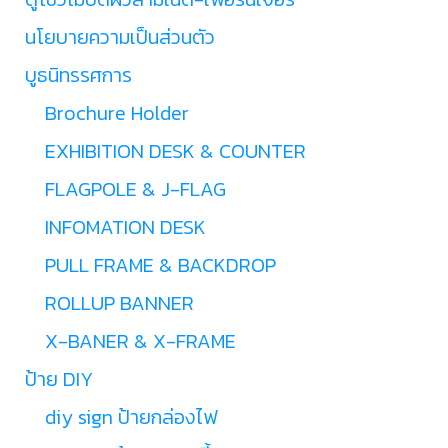
นโยบายความเป็นส่วนตัว
บูธนิทรรศการ
Brochure Holder
EXHIBITION DESK & COUNTER
FLAGPOLE & J-FLAG
INFOMATION DESK
PULL FRAME & BACKDROP
ROLLUP BANNER
X-BANER & X-FRAME
ป้าย DIY
diy sign ป้ายกล่องไฟ