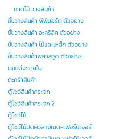
ถาดไม้ วางสินค้า
ชั้นวางสินค้า พีพีบอร์ด ตัวอย่าง
ชั้นวางสินค้า อะคริลิค ตัวอย่าง
ชั้นวางสินค้า ไม้และเหล็ก ตัวอย่าง
ชั้นวางสินค้าพลาสวูด ตัวอย่าง
ตกแต่งภายใน
ตะกร้าสินค้า
ตู้โชว์สินค้ากระจก
ตู้โชว์สินค้ากระจก 2
ตู้โชว์ไม้
ตู้โชว์ไม้ปิดผิวลามิเนต-เฟอร์นิเจอร์
ตู้โชว์ไม้ปิดผิวลามิเนต-เฟอร์นิเจอร์