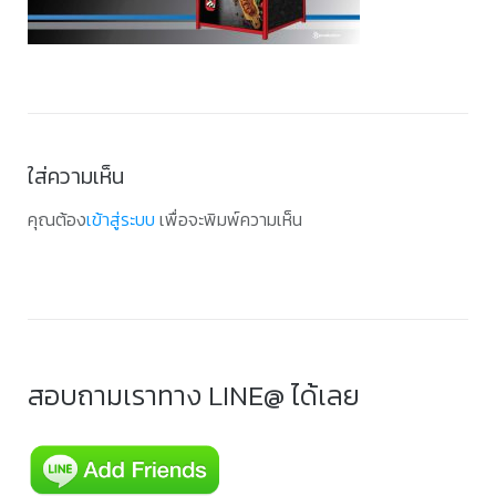
ใส่ความเห็น
คุณต้อง
เข้าสู่ระบบ
เพื่อจะพิมพ์ความเห็น
สอบถามเราทาง LINE@ ได้เลย