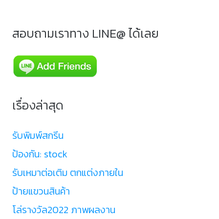
สอบถามเราทาง LINE@ ได้เลย
เรื่องล่าสุด
รับพิมพ์สกรีน
ป้องกัน: stock
รับเหมาต่อเติม ตกแต่งภายใน
ป้ายแขวนสินค้า
โล่รางวัล2022 ภาพผลงาน