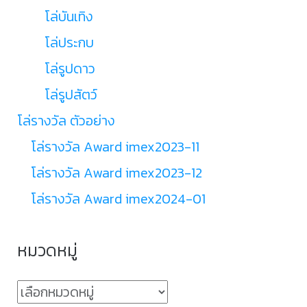
โล่บันเทิง
โล่ประกบ
โล่รูปดาว
โล่รูปสัตว์
โล่รางวัล ตัวอย่าง
โล่รางวัล Award imex2023-11
โล่รางวัล Award imex2023-12
โล่รางวัล Award imex2024-01
หมวดหมู่
หมวด