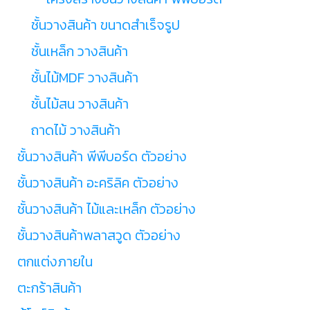
ชั้นวางสินค้า ขนาดสำเร็จรูป
ชั้นเหล็ก วางสินค้า
ชั้นไม้MDF วางสินค้า
ชั้นไม้สน วางสินค้า
ถาดไม้ วางสินค้า
ชั้นวางสินค้า พีพีบอร์ด ตัวอย่าง
ชั้นวางสินค้า อะคริลิค ตัวอย่าง
ชั้นวางสินค้า ไม้และเหล็ก ตัวอย่าง
ชั้นวางสินค้าพลาสวูด ตัวอย่าง
ตกแต่งภายใน
ตะกร้าสินค้า