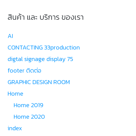
สินค้า และ บริการ ของเรา
AI
CONTACTING 33production
digtal signage display 75
footer ติดต่อ
GRAPHIC DESIGN ROOM
Home
Home 2019
Home 2020
index