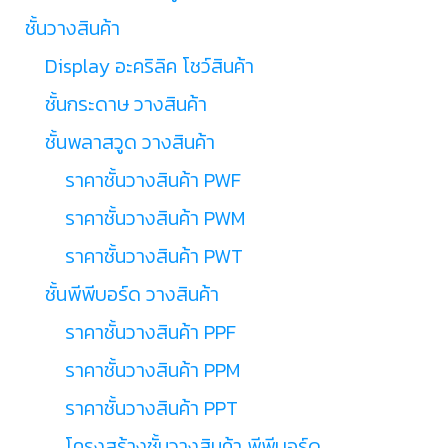
ชั้นวางสินค้า
Display อะคริลิค โชว์สินค้า
ชั้นกระดาษ วางสินค้า
ชั้นพลาสวูด วางสินค้า
ราคาชั้นวางสินค้า PWF
ราคาชั้นวางสินค้า PWM
ราคาชั้นวางสินค้า PWT
ชั้นพีพีบอร์ด วางสินค้า
ราคาชั้นวางสินค้า PPF
ราคาชั้นวางสินค้า PPM
ราคาชั้นวางสินค้า PPT
โครงสร้างชั้นวางสินค้า พีพีบอร์ด