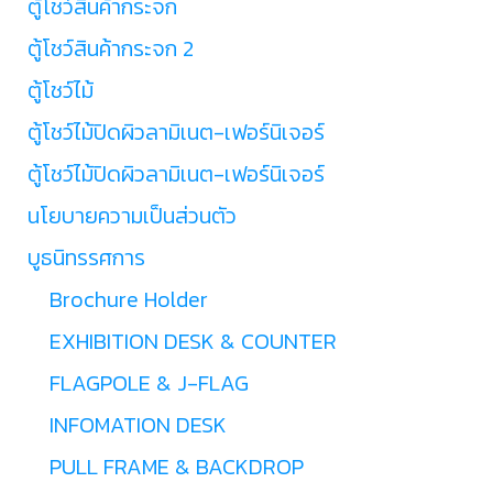
ตู้โชว์สินค้ากระจก
ตู้โชว์สินค้ากระจก 2
ตู้โชว์ไม้
ตู้โชว์ไม้ปิดผิวลามิเนต-เฟอร์นิเจอร์
ตู้โชว์ไม้ปิดผิวลามิเนต-เฟอร์นิเจอร์
นโยบายความเป็นส่วนตัว
บูธนิทรรศการ
Brochure Holder
EXHIBITION DESK & COUNTER
FLAGPOLE & J-FLAG
INFOMATION DESK
PULL FRAME & BACKDROP