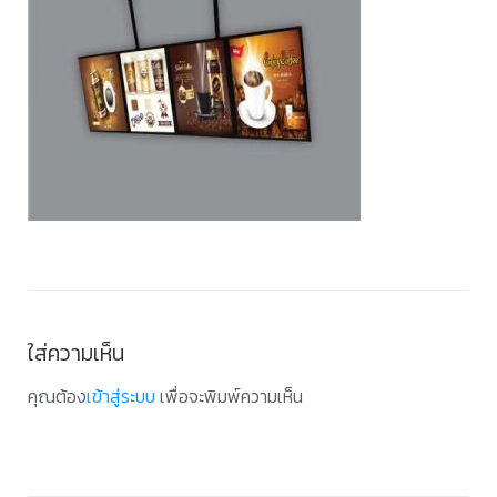
ใส่ความเห็น
คุณต้อง
เข้าสู่ระบบ
เพื่อจะพิมพ์ความเห็น