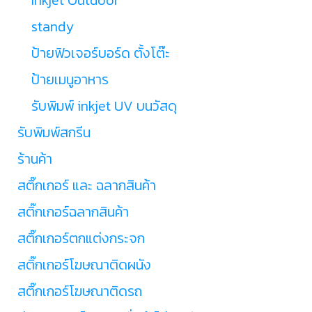
standy
ป้ายฟิวเจอร์บอร์ด ตั้งโต๊ะ
ป้ายเมนูอาหาร
รับพิมพ์ inkjet UV บนวัสดุ
รับพิมพ์สกรีน
ร้านค้า
สติ๊กเกอร์ และ ฉลากสินค้า
สติ๊กเกอร์ฉลากสินค้า
สติ๊กเกอร์ตกแต่งกระจก
สติ๊กเกอร์โฆษณาติดผนัง
สติ๊กเกอร์โฆษณาติดรถ