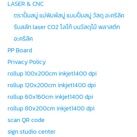
LASER & CNC
ตราปั้มสบู่ แม่พิมพ์สบู่ แบบปั้มสบู่ วัสดุ อะคริลิค
รับสลัก laser CO2 โลโก้ บนวัสดุไม้ พลาสติก
อะคริลิค
PP Board
Privacy Policy
rollup 100x200cm inkjet1400 dpi
rollup 120x200cm inkjet1400 dpi
rollup 60x160cm inkjet1400 dpi
rollup 80x200cm inkjet1400 dpi
scan QR code
sign studio center