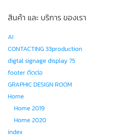
สินค้า และ บริการ ของเรา
AI
CONTACTING 33production
digtal signage display 75
footer ติดต่อ
GRAPHIC DESIGN ROOM
Home
Home 2019
Home 2020
index