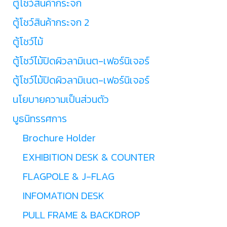
ตู้โชว์สินค้ากระจก
ตู้โชว์สินค้ากระจก 2
ตู้โชว์ไม้
ตู้โชว์ไม้ปิดผิวลามิเนต-เฟอร์นิเจอร์
ตู้โชว์ไม้ปิดผิวลามิเนต-เฟอร์นิเจอร์
นโยบายความเป็นส่วนตัว
บูธนิทรรศการ
Brochure Holder
EXHIBITION DESK & COUNTER
FLAGPOLE & J-FLAG
INFOMATION DESK
PULL FRAME & BACKDROP