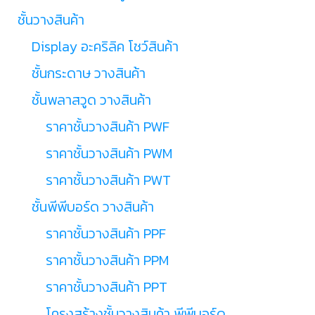
ชั้นวางสินค้า
Display อะคริลิค โชว์สินค้า
ชั้นกระดาษ วางสินค้า
ชั้นพลาสวูด วางสินค้า
ราคาชั้นวางสินค้า PWF
ราคาชั้นวางสินค้า PWM
ราคาชั้นวางสินค้า PWT
ชั้นพีพีบอร์ด วางสินค้า
ราคาชั้นวางสินค้า PPF
ราคาชั้นวางสินค้า PPM
ราคาชั้นวางสินค้า PPT
โครงสร้างชั้นวางสินค้า พีพีบอร์ด