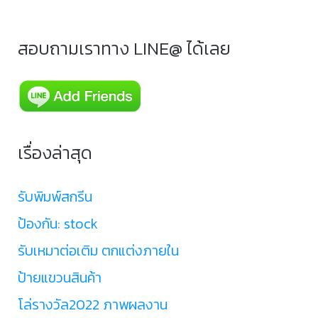
สอบถามเราทาง LINE@ ได้เลย
เรื่องล่าสุด
รับพิมพ์สกรีน
ป้องกัน: stock
รับเหมาต่อเติม ตกแต่งภายใน
ป้ายแขวนสินค้า
โล่รางวัล2022 ภาพผลงาน