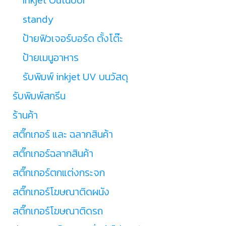
standy
ป้ายฟิวเจอร์บอร์ด ตั้งโต๊ะ
ป้ายเมนูอาหาร
รับพิมพ์ inkjet UV บนวัสดุ
รับพิมพ์สกรีน
ร้านค้า
สติ๊กเกอร์ และ ฉลากสินค้า
สติ๊กเกอร์ฉลากสินค้า
สติ๊กเกอร์ตกแต่งกระจก
สติ๊กเกอร์โฆษณาติดผนัง
สติ๊กเกอร์โฆษณาติดรถ