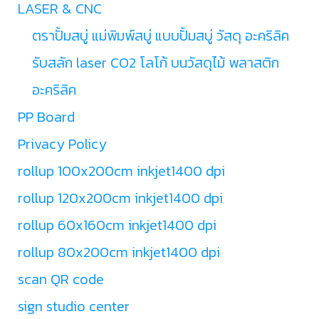
LASER & CNC
ตราปั้มสบู่ แม่พิมพ์สบู่ แบบปั้มสบู่ วัสดุ อะคริลิค
รับสลัก laser CO2 โลโก้ บนวัสดุไม้ พลาสติก
อะคริลิค
PP Board
Privacy Policy
rollup 100x200cm inkjet1400 dpi
rollup 120x200cm inkjet1400 dpi
rollup 60x160cm inkjet1400 dpi
rollup 80x200cm inkjet1400 dpi
scan QR code
sign studio center