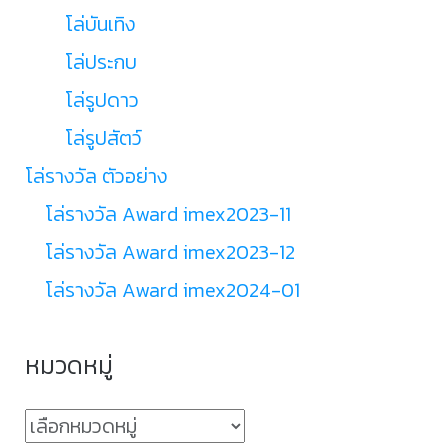
โล่บันเทิง
โล่ประกบ
โล่รูปดาว
โล่รูปสัตว์
โล่รางวัล ตัวอย่าง
โล่รางวัล Award imex2023-11
โล่รางวัล Award imex2023-12
โล่รางวัล Award imex2024-01
หมวดหมู่
หมวด