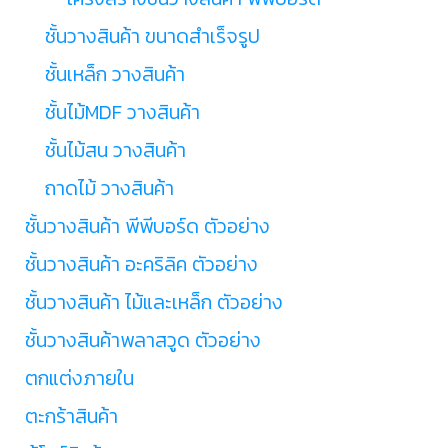
ชั้นวางสินค้า ขนาดสำเร็จรูป
ชั้นเหล็ก วางสินค้า
ชั้นไม้MDF วางสินค้า
ชั้นไม้สน วางสินค้า
ถาดไม้ วางสินค้า
ชั้นวางสินค้า พีพีบอร์ด ตัวอย่าง
ชั้นวางสินค้า อะคริลิค ตัวอย่าง
ชั้นวางสินค้า ไม้และเหล็ก ตัวอย่าง
ชั้นวางสินค้าพลาสวูด ตัวอย่าง
ตกแต่งภายใน
ตะกร้าสินค้า