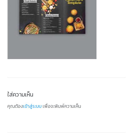
ใส่ความเห็น
คุณต้อง
เข้าสู่ระบบ
เพื่อจะพิมพ์ความเห็น