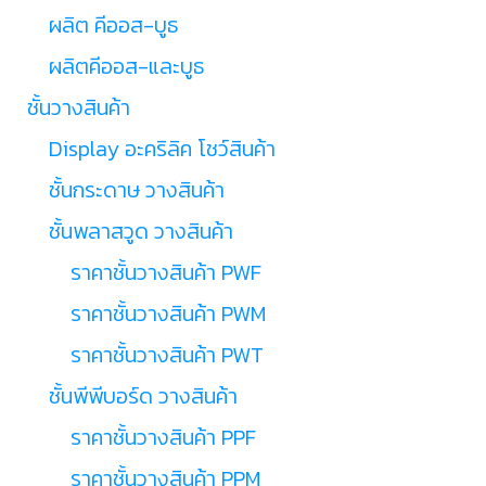
ผลิต คีออส-บูธ
ผลิตคีออส-และบูธ
ชั้นวางสินค้า
Display อะคริลิค โชว์สินค้า
ชั้นกระดาษ วางสินค้า
ชั้นพลาสวูด วางสินค้า
ราคาชั้นวางสินค้า PWF
ราคาชั้นวางสินค้า PWM
ราคาชั้นวางสินค้า PWT
ชั้นพีพีบอร์ด วางสินค้า
ราคาชั้นวางสินค้า PPF
ราคาชั้นวางสินค้า PPM