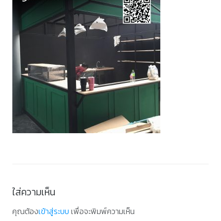
ใส่ความเห็น
คุณต้อง
เข้าสู่ระบบ
เพื่อจะพิมพ์ความเห็น