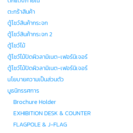
ตกแต่งภายใน
ตะกร้าสินค้า
ตู้โชว์สินค้ากระจก
ตู้โชว์สินค้ากระจก 2
ตู้โชว์ไม้
ตู้โชว์ไม้ปิดผิวลามิเนต-เฟอร์นิเจอร์
ตู้โชว์ไม้ปิดผิวลามิเนต-เฟอร์นิเจอร์
นโยบายความเป็นส่วนตัว
บูธนิทรรศการ
Brochure Holder
EXHIBITION DESK & COUNTER
FLAGPOLE & J-FLAG