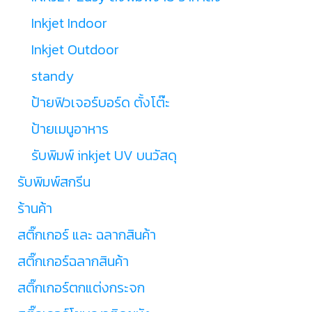
Inkjet Indoor
Inkjet Outdoor
standy
ป้ายฟิวเจอร์บอร์ด ตั้งโต๊ะ
ป้ายเมนูอาหาร
รับพิมพ์ inkjet UV บนวัสดุ
รับพิมพ์สกรีน
ร้านค้า
สติ๊กเกอร์ และ ฉลากสินค้า
สติ๊กเกอร์ฉลากสินค้า
สติ๊กเกอร์ตกแต่งกระจก