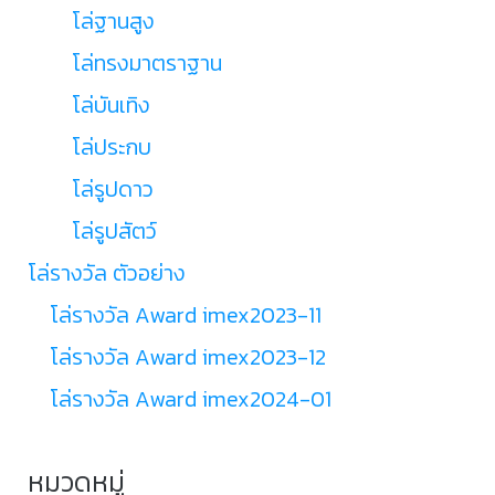
โล่ฐานสูง
โล่ทรงมาตราฐาน
โล่บันเทิง
โล่ประกบ
โล่รูปดาว
โล่รูปสัตว์
โล่รางวัล ตัวอย่าง
โล่รางวัล Award imex2023-11
โล่รางวัล Award imex2023-12
โล่รางวัล Award imex2024-01
หมวดหมู่