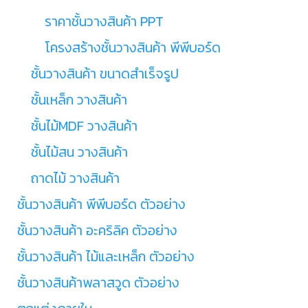
ราคาชั้นวางสินค้า PPT
โครงสร้างชั้นวางสินค้า พีพีบอร์ด
ชั้นวางสินค้า ขนาดสำเร็จรูป
ชั้นเหล็ก วางสินค้า
ชั้นไม้MDF วางสินค้า
ชั้นไม้สน วางสินค้า
ถาดไม้ วางสินค้า
ชั้นวางสินค้า พีพีบอร์ด ตัวอย่าง
ชั้นวางสินค้า อะคริลิค ตัวอย่าง
ชั้นวางสินค้า ไม้และเหล็ก ตัวอย่าง
ชั้นวางสินค้าพลาสวูด ตัวอย่าง