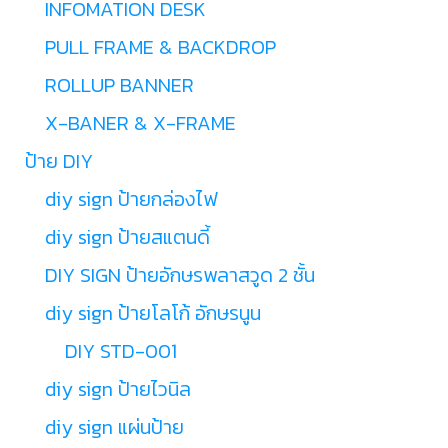
INFOMATION DESK
PULL FRAME & BACKDROP
ROLLUP BANNER
X-BANER & X-FRAME
ป้าย DIY
diy sign ป้ายกล่องไฟ
diy sign ป้ายสแตนดี้
DIY SIGN ป้ายอักษรพลาสวูด 2 ชั้น
diy sign ป้ายโลโก้ อักษรนูน
DIY STD-001
diy sign ป้ายไวนิล
diy sign แผ่นป้าย