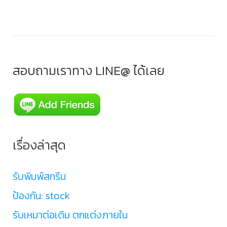
สอบถามเราทาง LINE@ ได้เลย
เรื่องล่าสุด
รับพิมพ์สกรีน
ป้องกัน: stock
รับเหมาต่อเติม ตกแต่งภายใน