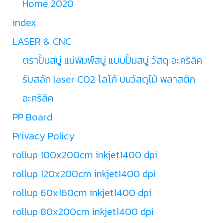
Home 2020
index
LASER & CNC
ตราปั้มสบู่ แม่พิมพ์สบู่ แบบปั้มสบู่ วัสดุ อะคริลิค
รับสลัก laser CO2 โลโก้ บนวัสดุไม้ พลาสติก
อะคริลิค
PP Board
Privacy Policy
rollup 100x200cm inkjet1400 dpi
rollup 120x200cm inkjet1400 dpi
rollup 60x160cm inkjet1400 dpi
rollup 80x200cm inkjet1400 dpi