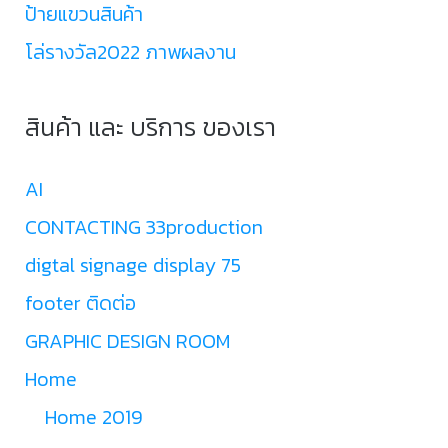
ป้ายแขวนสินค้า
โล่รางวัล2022 ภาพผลงาน
สินค้า และ บริการ ของเรา
AI
CONTACTING 33production
digtal signage display 75
footer ติดต่อ
GRAPHIC DESIGN ROOM
Home
Home 2019