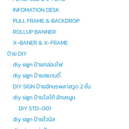
INFOMATION DESK
PULL FRAME & BACKDROP
ROLLUP BANNER
X-BANER & X-FRAME
ป้าย DIY
diy sign ป้ายกล่องไฟ
diy sign ป้ายสแตนดี้
DIY SIGN ป้ายอักษรพลาสวูด 2 ชั้น
diy sign ป้ายโลโก้ อักษรนูน
DIY STD-001
diy sign ป้ายไวนิล