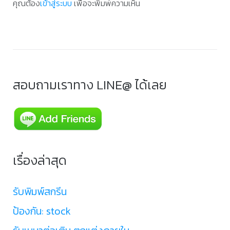
คุณต้อง
เข้าสู่ระบบ
เพื่อจะพิมพ์ความเห็น
สอบถามเราทาง LINE@ ได้เลย
เรื่องล่าสุด
รับพิมพ์สกรีน
ป้องกัน: stock