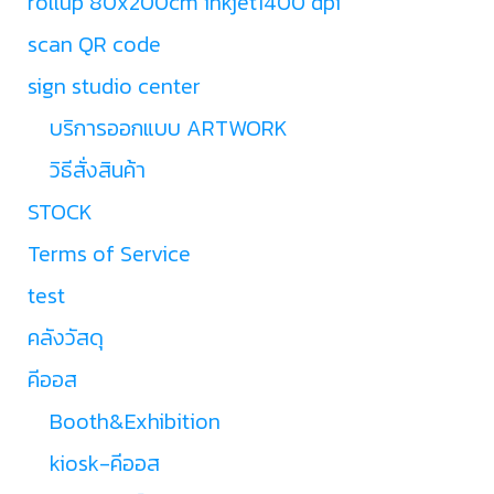
rollup 80x200cm inkjet1400 dpi
scan QR code
sign studio center
บริการออกแบบ ARTWORK
วิธีสั่งสินค้า
STOCK
Terms of Service
test
คลังวัสดุ
คีออส
Booth&Exhibition
kiosk-คีออส