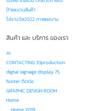
รับเหมาต่อเติม ตกแต่งภายใน
ป้ายแขวนสินค้า
โล่รางวัล2022 ภาพผลงาน
สินค้า และ บริการ ของเรา
AI
CONTACTING 33production
digtal signage display 75
footer ติดต่อ
GRAPHIC DESIGN ROOM
Home
Home 2019