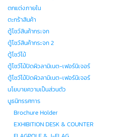
ตกแต่งภายใน
ตะกร้าสินค้า
ตู้โชว์สินค้ากระจก
ตู้โชว์สินค้ากระจก 2
ตู้โชว์ไม้
ตู้โชว์ไม้ปิดผิวลามิเนต-เฟอร์นิเจอร์
ตู้โชว์ไม้ปิดผิวลามิเนต-เฟอร์นิเจอร์
นโยบายความเป็นส่วนตัว
บูธนิทรรศการ
Brochure Holder
EXHIBITION DESK & COUNTER
FLAGPOLE & J-FLAG