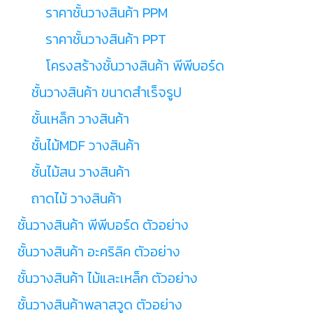
ราคาชั้นวางสินค้า PPM
ราคาชั้นวางสินค้า PPT
โครงสร้างชั้นวางสินค้า พีพีบอร์ด
ชั้นวางสินค้า ขนาดสำเร็จรูป
ชั้นเหล็ก วางสินค้า
ชั้นไม้MDF วางสินค้า
ชั้นไม้สน วางสินค้า
ถาดไม้ วางสินค้า
ชั้นวางสินค้า พีพีบอร์ด ตัวอย่าง
ชั้นวางสินค้า อะคริลิค ตัวอย่าง
ชั้นวางสินค้า ไม้และเหล็ก ตัวอย่าง
ชั้นวางสินค้าพลาสวูด ตัวอย่าง