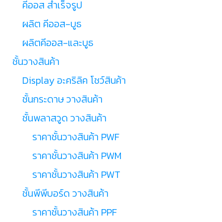
คีออส สำเร็จรูป
ผลิต คีออส-บูธ
ผลิตคีออส-และบูธ
ชั้นวางสินค้า
Display อะคริลิค โชว์สินค้า
ชั้นกระดาษ วางสินค้า
ชั้นพลาสวูด วางสินค้า
ราคาชั้นวางสินค้า PWF
ราคาชั้นวางสินค้า PWM
ราคาชั้นวางสินค้า PWT
ชั้นพีพีบอร์ด วางสินค้า
ราคาชั้นวางสินค้า PPF