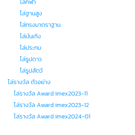
โล่กีฬา
โล่ฐานสูง
โล่ทรงมาตราฐาน
โล่บันเทิง
โล่ประกบ
โล่รูปดาว
โล่รูปสัตว์
โล่รางวัล ตัวอย่าง
โล่รางวัล Award imex2023-11
โล่รางวัล Award imex2023-12
โล่รางวัล Award imex2024-01