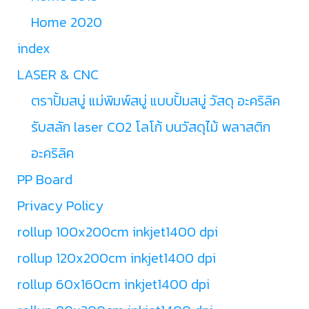
Home 2020
index
LASER & CNC
ตราปั้มสบู่ แม่พิมพ์สบู่ แบบปั้มสบู่ วัสดุ อะคริลิค
รับสลัก laser CO2 โลโก้ บนวัสดุไม้ พลาสติก
อะคริลิค
PP Board
Privacy Policy
rollup 100x200cm inkjet1400 dpi
rollup 120x200cm inkjet1400 dpi
rollup 60x160cm inkjet1400 dpi