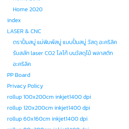
Home 2020
index
LASER & CNC
ตราปั้มสบู่ แม่พิมพ์สบู่ แบบปั้มสบู่ วัสดุ อะคริลิค
รับสลัก laser CO2 โลโก้ บนวัสดุไม้ พลาสติก
อะคริลิค
PP Board
Privacy Policy
rollup 100x200cm inkjet1400 dpi
rollup 120x200cm inkjet1400 dpi
rollup 60x160cm inkjet1400 dpi