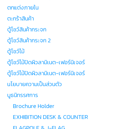
ตกแต่งภายใน
ตะกร้าสินค้า
ตู้โชว์สินค้ากระจก
ตู้โชว์สินค้ากระจก 2
ตู้โชว์ไม้
ตู้โชว์ไม้ปิดผิวลามิเนต-เฟอร์นิเจอร์
ตู้โชว์ไม้ปิดผิวลามิเนต-เฟอร์นิเจอร์
นโยบายความเป็นส่วนตัว
บูธนิทรรศการ
Brochure Holder
EXHIBITION DESK & COUNTER
FLAGPOLE & J-FLAG