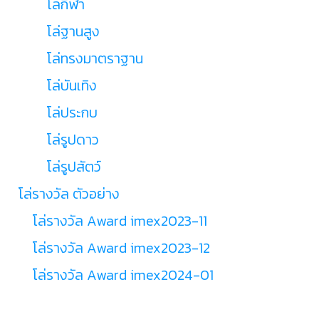
โล่กีฬา
โล่ฐานสูง
โล่ทรงมาตราฐาน
โล่บันเทิง
โล่ประกบ
โล่รูปดาว
โล่รูปสัตว์
โล่รางวัล ตัวอย่าง
โล่รางวัล Award imex2023-11
โล่รางวัล Award imex2023-12
โล่รางวัล Award imex2024-01