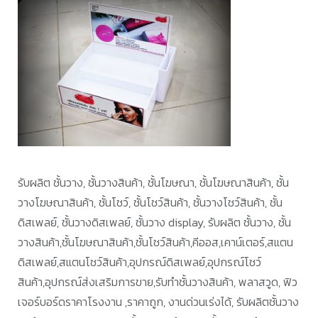
รับผลิต ชั้นวาง, ชั้นวางสินค้า, ชั้นโฆษณา, ชั้นโฆษณาสินค้า, ชั้น
วางโฆษณาสินค้า, ชั้นโชว์, ชั้นโชว์สินค้า, ชั้นวางโชว์สินค้า, ชั้น
ดิสเพลย์, ชั้นวางดิสเพลย์, ชั้นวาง display, รับผลิต ชั้นวาง, ชั้น
วางสินค้า,ชั้นโฆษณาสินค้า,ชั้นโชว์สินค้า,คีออส,เคาน์เตอร์,สแตน
ดิสเพลย์,สแตนโชว์สินค้า,อุปกรณ์ดิสเพลย์,อุปกรณ์โชว์
สินค้า,อุปกรณ์ส่งเสริมการขาย,รับทำชั้นวางสินค้า, พลาสวูด, ฟิว
เจอร์บอร์ดราคาโรงงาน ,ราคาถูก, งานด่วนเร่งได้, รับผลิตชั้นวาง