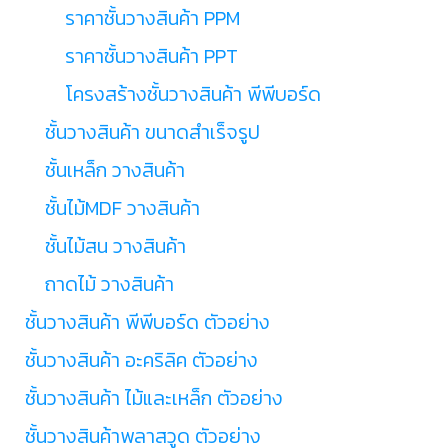
ราคาชั้นวางสินค้า PPM
ราคาชั้นวางสินค้า PPT
โครงสร้างชั้นวางสินค้า พีพีบอร์ด
ชั้นวางสินค้า ขนาดสำเร็จรูป
ชั้นเหล็ก วางสินค้า
ชั้นไม้MDF วางสินค้า
ชั้นไม้สน วางสินค้า
ถาดไม้ วางสินค้า
ชั้นวางสินค้า พีพีบอร์ด ตัวอย่าง
ชั้นวางสินค้า อะคริลิค ตัวอย่าง
ชั้นวางสินค้า ไม้และเหล็ก ตัวอย่าง
ชั้นวางสินค้าพลาสวูด ตัวอย่าง