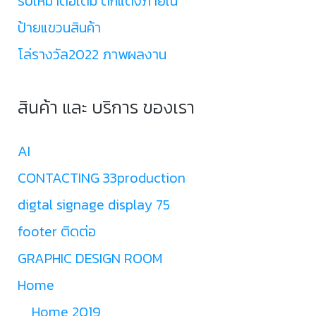
รับเหมาต่อเติม ตกแต่งภายใน
ป้ายแขวนสินค้า
โล่รางวัล2022 ภาพผลงาน
สินค้า และ บริการ ของเรา
AI
CONTACTING 33production
digtal signage display 75
footer ติดต่อ
GRAPHIC DESIGN ROOM
Home
Home 2019