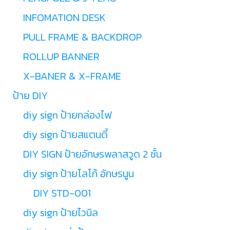
INFOMATION DESK
PULL FRAME & BACKDROP
ROLLUP BANNER
X-BANER & X-FRAME
ป้าย DIY
diy sign ป้ายกล่องไฟ
diy sign ป้ายสแตนดี้
DIY SIGN ป้ายอักษรพลาสวูด 2 ชั้น
diy sign ป้ายโลโก้ อักษรนูน
DIY STD-001
diy sign ป้ายไวนิล