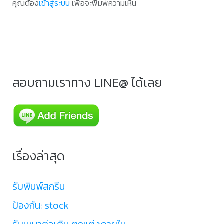
คุณต้อง
เข้าสู่ระบบ
เพื่อจะพิมพ์ความเห็น
สอบถามเราทาง LINE@ ได้เลย
เรื่องล่าสุด
รับพิมพ์สกรีน
ป้องกัน: stock