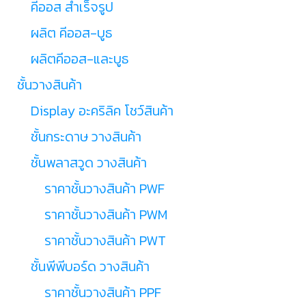
คีออส สำเร็จรูป
ผลิต คีออส-บูธ
ผลิตคีออส-และบูธ
ชั้นวางสินค้า
Display อะคริลิค โชว์สินค้า
ชั้นกระดาษ วางสินค้า
ชั้นพลาสวูด วางสินค้า
ราคาชั้นวางสินค้า PWF
ราคาชั้นวางสินค้า PWM
ราคาชั้นวางสินค้า PWT
ชั้นพีพีบอร์ด วางสินค้า
ราคาชั้นวางสินค้า PPF