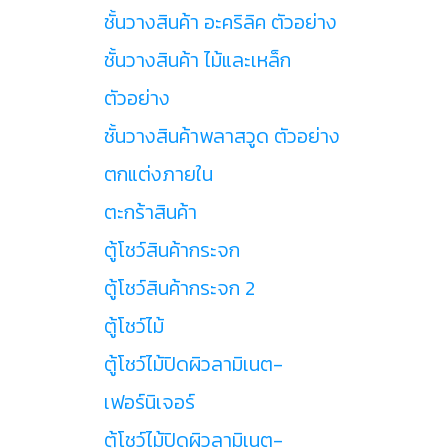
ชั้นวางสินค้า อะคริลิค ตัวอย่าง
ชั้นวางสินค้า ไม้และเหล็ก
ตัวอย่าง
ชั้นวางสินค้าพลาสวูด ตัวอย่าง
ตกแต่งภายใน
ตะกร้าสินค้า
ตู้โชว์สินค้ากระจก
ตู้โชว์สินค้ากระจก 2
ตู้โชว์ไม้
ตู้โชว์ไม้ปิดผิวลามิเนต-
เฟอร์นิเจอร์
ตู้โชว์ไม้ปิดผิวลามิเนต-