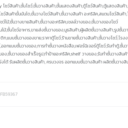
 โชว์สินค้า,ชั้นโชว์,ชั้นวางสินค้า,ชั้นแสดงสินค้า,ตู้โชว์สินค้า,ตู้แสดงสินค้า
ชว์สินค้าขั้นบันได,ชั้นวางโชว์สินค้า,ชั้นวางสินค้า อะคริลิค,สแตนโชว์สินค้า,
ู้โชว์ไม้,ชั้นวางขายสินค้า,ชั้นวางอะคริลิค,เชลล์วางของ,ชั้นวางของโชว์
ไม้,ชั้นโชว์อาหาร,ขายส่งชั้นวางของ,บูธสินค้า,ผู้ผลิตชั้นวางสินค้า,รูปชั้นว
ติก,แบบชั้นวางของขาย,ราคาตู้โชว์,ร้านขายชั้นวางสินค้า,ชั้นวางโชว์,โรง
ว์,ออกแบบชั้นวางของ,การทำชั้นวางหนังสือ,เฟอร์นิเจอร์ตู้โชว์,รับทำตู้,ชั้น
ายของ,ชั้นวางของสำเร็จรูป,ทำป้ายอะคริลิค,shelf วางของ,รับทำชั้นวางสินค้
งได้ รับผลิตชั้นวางสินค้า, ครบวงจร ออกแบบชั้นวางสินค้า ผลิตชั้นวางสิ
d-FB59367