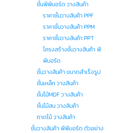
ชั้นพีพีบอร์ด วางสินค้า
ราคาชั้นวางสินค้า PPF
ราคาชั้นวางสินค้า PPM
ราคาชั้นวางสินค้า PPT
โครงสร้างชั้นวางสินค้า พี
พีบอร์ด
ชั้นวางสินค้า ขนาดสำเร็จรูป
ชั้นเหล็ก วางสินค้า
ชั้นไม้MDF วางสินค้า
ชั้นไม้สน วางสินค้า
ถาดไม้ วางสินค้า
ชั้นวางสินค้า พีพีบอร์ด ตัวอย่าง