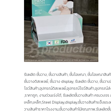
รับผลิต ชั้นวาง, ชั้นวางสินค้า, ชั้นโฆษณา, ชั้นโฆษณาสินค้า,
ชั้นวางดิสเพลย์, ชั้นวาง display, รับผลิต ชั้นวาง, ชั้นว
โชว์สินค้า,อุปกรณ์ดิสเพลย์,อุปกรณ์โชว์สินค้า,อุปกรณ์
,ราคาถูก, งานด่วนเร่งได้, รับผลิตชั้นวางสินค้า ครบวงจร 
เหล็ก,เหล็ก,Steel Display,display,ชั้นวางสินค้าเเข็งแรงคง
วางสินค้าราคาโรงงาน,ชั้นวางสินค้าไม้คุณภาพ,รับผลิตชั้นวา