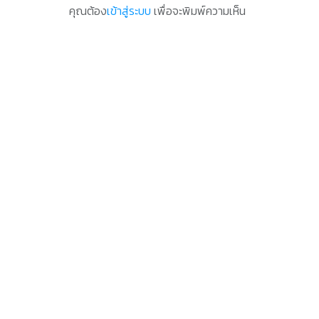
คุณต้อง
เข้าสู่ระบบ
เพื่อจะพิมพ์ความเห็น