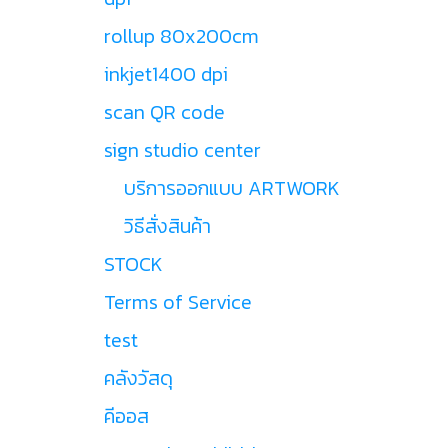
rollup 80x200cm
inkjet1400 dpi
scan QR code
sign studio center
บริการออกแบบ ARTWORK
วิธีสั่งสินค้า
STOCK
Terms of Service
test
คลังวัสดุ
คีออส