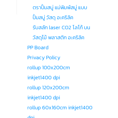
ตราปั้มสบู่ แม่พิมพ์สบู่ แบบ
ปั้มสบู่ วัสดุ อะคริลิค
รับสลัก laser CO2 โลโก้ บน
วัสดุไม้ พลาสติก อะคริลิค
PP Board
Privacy Policy
rollup 100x200cm
inkjet1400 dpi
rollup 120x200cm
inkjet1400 dpi
rollup 60x160cm inkjet1400
dpi