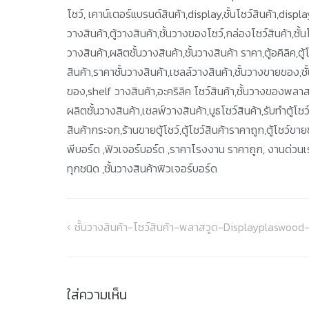
โชว์, เคาน์เตอร์แบรนด์สินค้า,display,ชั้นโชว์สินค้า,display
วางสินค้า,ตู้วางสินค้า,ชั้นวางของโชว์,กล่องโชว์สินค้า,ชั้นโ
วางสินค้า,ผลิตชั้นวางสินค้า,ชั้นวางสินค้า ราคา,ตู้อคิลิค,ต
สินค้า,ราคาชั้นวางสินค้า,เชลล์วางสินค้า,ชั้นวางขายของ,ชั้น
ของ,shelf วางสินค้า,อะคริลิค โชว์สินค้า,ชั้นวางของพลาส
ผลิตชั้นวางสินค้า,เชลฟ์วางสินค้า,บูธโชว์สินค้า,รับทำตู้โช
สินค้ากระจก,ร้านขายตู้โชว์,ตู้โชว์สินค้าราคาถูก,ตู้โชว์ข
พีบอร์ด ,ฟิวเจอร์บอร์ด ,ราคาโรงงาน ราคาถูก, งานด่วนเร่
ทุกชนิด ,ชั้นวางสินค้าฟิวเจอร์บอร์ด
ชั้นวางสินค้า-โชว์สินค้า-พลาสวูด-Displayplaswoo
แนะแนว
เรื่อง
ใส่ความเห็น