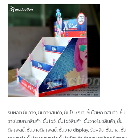
รับผลิต ชั้นวาง, ชั้นวางสินค้า, ชั้นโฆษณา, ชั้นโฆษณาสินค้า, ชั้น
วางโฆษณาสินค้า, ชั้นโชว์, ชั้นโชว์สินค้า, ชั้นวางโชว์สินค้า, ชั้น
ดิสเพลย์, ชั้นวางดิสเพลย์, ชั้นวาง display, รับผลิต ชั้นวาง, ชั้น