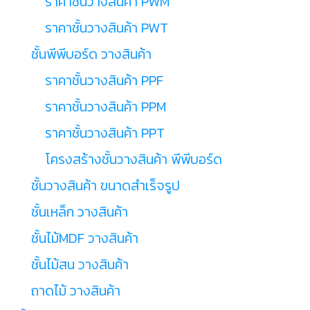
ราคาชั้นวางสินค้า PWM
ราคาชั้นวางสินค้า PWT
ชั้นพีพีบอร์ด วางสินค้า
ราคาชั้นวางสินค้า PPF
ราคาชั้นวางสินค้า PPM
ราคาชั้นวางสินค้า PPT
โครงสร้างชั้นวางสินค้า พีพีบอร์ด
ชั้นวางสินค้า ขนาดสำเร็จรูป
ชั้นเหล็ก วางสินค้า
ชั้นไม้MDF วางสินค้า
ชั้นไม้สน วางสินค้า
ถาดไม้ วางสินค้า