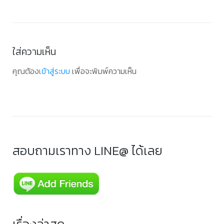
ใส่ความเห็น
คุณต้อง
เข้าสู่ระบบ
เพื่อจะพิมพ์ความเห็น
สอบถามเราทาง LINE@ ได้เลย
เรื่องล่าสุด