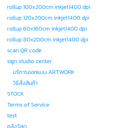
rollup 100x200cm inkjet1400 dpi
rollup 120x200cm inkjet1400 dpi
rollup 60x160cm inkjet1400 dpi
rollup 80x200cm inkjet1400 dpi
scan QR code
sign studio center
บริการออกแบบ ARTWORK
วิธีสั่งสินค้า
STOCK
Terms of Service
test
คลังวัสดุ