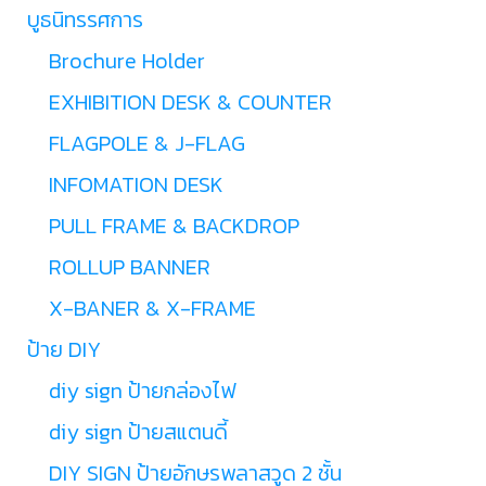
บูธนิทรรศการ
Brochure Holder
EXHIBITION DESK & COUNTER
FLAGPOLE & J-FLAG
INFOMATION DESK
PULL FRAME & BACKDROP
ROLLUP BANNER
X-BANER & X-FRAME
ป้าย DIY
diy sign ป้ายกล่องไฟ
diy sign ป้ายสแตนดี้
DIY SIGN ป้ายอักษรพลาสวูด 2 ชั้น