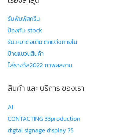
รับพิมพ์สกรีน
ป้องกัน: stock
รับเหมาต่อเติม ตกแต่งภายใน
ป้ายแขวนสินค้า
โล่รางวัล2022 ภาพผลงาน
สินค้า และ บริการ ของเรา
AI
CONTACTING 33production
digtal signage display 75