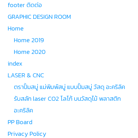
footer ติดต่อ
GRAPHIC DESIGN ROOM
Home
Home 2019
Home 2020
index
LASER & CNC
ตราปั้มสบู่ แม่พิมพ์สบู่ แบบปั้มสบู่ วัสดุ อะคริลิค
รับสลัก laser CO2 โลโก้ บนวัสดุไม้ พลาสติก
อะคริลิค
PP Board
Privacy Policy