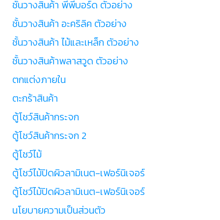
ชั้นวางสินค้า พีพีบอร์ด ตัวอย่าง
ชั้นวางสินค้า อะคริลิค ตัวอย่าง
ชั้นวางสินค้า ไม้และเหล็ก ตัวอย่าง
ชั้นวางสินค้าพลาสวูด ตัวอย่าง
ตกแต่งภายใน
ตะกร้าสินค้า
ตู้โชว์สินค้ากระจก
ตู้โชว์สินค้ากระจก 2
ตู้โชว์ไม้
ตู้โชว์ไม้ปิดผิวลามิเนต-เฟอร์นิเจอร์
ตู้โชว์ไม้ปิดผิวลามิเนต-เฟอร์นิเจอร์
นโยบายความเป็นส่วนตัว