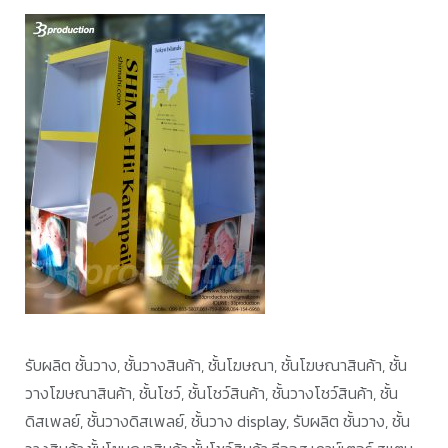
รับผลิต ชั้นวาง, ชั้นวางสินค้า, ชั้นโฆษณา, ชั้นโฆษณาสินค้า, ชั้น
วางโฆษณาสินค้า, ชั้นโชว์, ชั้นโชว์สินค้า, ชั้นวางโชว์สินค้า, ชั้น
ดิสเพลย์, ชั้นวางดิสเพลย์, ชั้นวาง display, รับผลิต ชั้นวาง, ชั้น