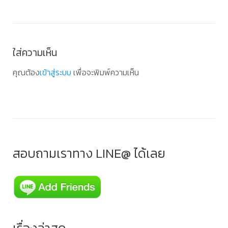
ใส่ความเห็น
คุณต้อง
เข้าสู่ระบบ
เพื่อจะพิมพ์ความเห็น
สอบถามเราทาง LINE@ ได้เลย
เรื่องล่าสุด