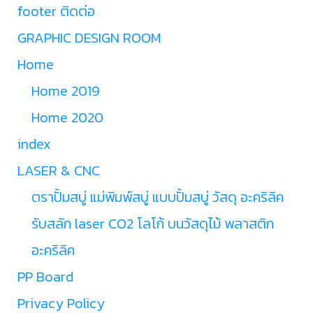
footer ติดต่อ
GRAPHIC DESIGN ROOM
Home
Home 2019
Home 2020
index
LASER & CNC
ตราปั้มสบู่ แม่พิมพ์สบู่ แบบปั้มสบู่ วัสดุ อะคริลิค
รับสลัก laser CO2 โลโก้ บนวัสดุไม้ พลาสติก
อะคริลิค
PP Board
Privacy Policy