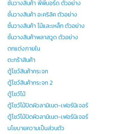
ชั้นวางสินค้า พีพีบอร์ด ตัวอย่าง
ชั้นวางสินค้า อะคริลิค ตัวอย่าง
ชั้นวางสินค้า ไม้และเหล็ก ตัวอย่าง
ชั้นวางสินค้าพลาสวูด ตัวอย่าง
ตกแต่งภายใน
ตะกร้าสินค้า
ตู้โชว์สินค้ากระจก
ตู้โชว์สินค้ากระจก 2
ตู้โชว์ไม้
ตู้โชว์ไม้ปิดผิวลามิเนต-เฟอร์นิเจอร์
ตู้โชว์ไม้ปิดผิวลามิเนต-เฟอร์นิเจอร์
นโยบายความเป็นส่วนตัว