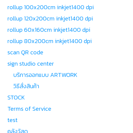
rollup 100x200cm inkjet1400 dpi
rollup 120x200cm inkjet1400 dpi
rollup 60x160cm inkjet1400 dpi
rollup 80x200cm inkjet1400 dpi
scan QR code
sign studio center
บริการออกแบบ ARTWORK
วิธีสั่งสินค้า
STOCK
Terms of Service
test
คลังวัสดุ