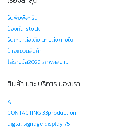
รับพิมพ์สกรีน
ป้องกัน: stock
รับเหมาต่อเติม ตกแต่งภายใน
ป้ายแขวนสินค้า
โล่รางวัล2022 ภาพผลงาน
สินค้า และ บริการ ของเรา
AI
CONTACTING 33production
digtal signage display 75