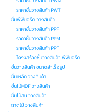
ราคาชั้นวางสินค้า PWM
ราคาชั้นวางสินค้า PWT
ชั้นพีพีบอร์ด วางสินค้า
ราคาชั้นวางสินค้า PPF
ราคาชั้นวางสินค้า PPM
ราคาชั้นวางสินค้า PPT
โครงสร้างชั้นวางสินค้า พีพีบอร์ด
ชั้นวางสินค้า ขนาดสำเร็จรูป
ชั้นเหล็ก วางสินค้า
ชั้นไม้MDF วางสินค้า
ชั้นไม้สน วางสินค้า
ถาดไม้ วางสินค้า