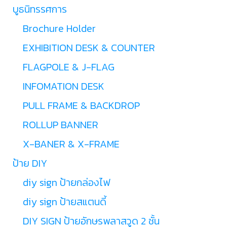
บูธนิทรรศการ
Brochure Holder
EXHIBITION DESK & COUNTER
FLAGPOLE & J-FLAG
INFOMATION DESK
PULL FRAME & BACKDROP
ROLLUP BANNER
X-BANER & X-FRAME
ป้าย DIY
diy sign ป้ายกล่องไฟ
diy sign ป้ายสแตนดี้
DIY SIGN ป้ายอักษรพลาสวูด 2 ชั้น