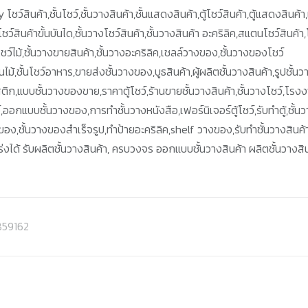
 โชว์สินค้า,ชั้นโชว์,ชั้นวางสินค้า,ชั้นแสดงสินค้า,ตู้โชว์สินค้า,ตู้แสดงสินค้า
ชว์สินค้าขั้นบันได,ชั้นวางโชว์สินค้า,ชั้นวางสินค้า อะคริลิค,สแตนโชว์สินค้า,
ู้โชว์ไม้,ชั้นวางขายสินค้า,ชั้นวางอะคริลิค,เชลล์วางของ,ชั้นวางของโชว์
ไม้,ชั้นโชว์อาหาร,ขายส่งชั้นวางของ,บูธสินค้า,ผู้ผลิตชั้นวางสินค้า,รูปชั้นว
ติก,แบบชั้นวางของขาย,ราคาตู้โชว์,ร้านขายชั้นวางสินค้า,ชั้นวางโชว์,โรง
ว์,ออกแบบชั้นวางของ,การทำชั้นวางหนังสือ,เฟอร์นิเจอร์ตู้โชว์,รับทำตู้,ชั้น
ายของ,ชั้นวางของสำเร็จรูป,ทำป้ายอะคริลิค,shelf วางของ,รับทำชั้นวางสินค้
งได้ รับผลิตชั้นวางสินค้า, ครบวงจร ออกแบบชั้นวางสินค้า ผลิตชั้นวางสิ
FB59162