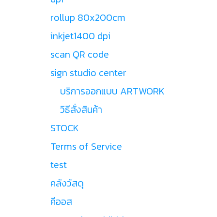
rollup 80x200cm
inkjet1400 dpi
scan QR code
sign studio center
บริการออกแบบ ARTWORK
วิธีสั่งสินค้า
STOCK
Terms of Service
test
คลังวัสดุ
คีออส