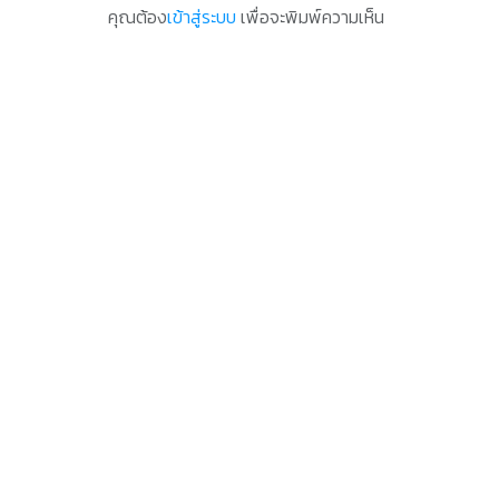
คุณต้อง
เข้าสู่ระบบ
เพื่อจะพิมพ์ความเห็น