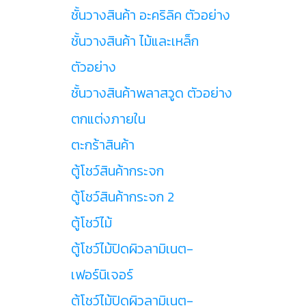
ชั้นวางสินค้า อะคริลิค ตัวอย่าง
ชั้นวางสินค้า ไม้และเหล็ก
ตัวอย่าง
ชั้นวางสินค้าพลาสวูด ตัวอย่าง
ตกแต่งภายใน
ตะกร้าสินค้า
ตู้โชว์สินค้ากระจก
ตู้โชว์สินค้ากระจก 2
ตู้โชว์ไม้
ตู้โชว์ไม้ปิดผิวลามิเนต-
เฟอร์นิเจอร์
ตู้โชว์ไม้ปิดผิวลามิเนต-