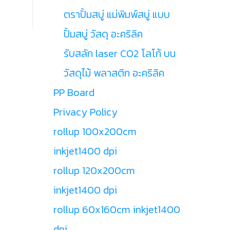
ตราปั้มสบู่ แม่พิมพ์สบู่ แบบ
ปั้มสบู่ วัสดุ อะคริลิค
รับสลัก laser CO2 โลโก้ บน
วัสดุไม้ พลาสติก อะคริลิค
PP Board
Privacy Policy
rollup 100x200cm
inkjet1400 dpi
rollup 120x200cm
inkjet1400 dpi
rollup 60x160cm inkjet1400
dpi