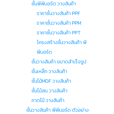
ชั้นพีพีบอร์ด วางสินค้า
ราคาชั้นวางสินค้า PPF
ราคาชั้นวางสินค้า PPM
ราคาชั้นวางสินค้า PPT
โครงสร้างชั้นวางสินค้า พี
พีบอร์ด
ชั้นวางสินค้า ขนาดสำเร็จรูป
ชั้นเหล็ก วางสินค้า
ชั้นไม้MDF วางสินค้า
ชั้นไม้สน วางสินค้า
ถาดไม้ วางสินค้า
ชั้นวางสินค้า พีพีบอร์ด ตัวอย่าง