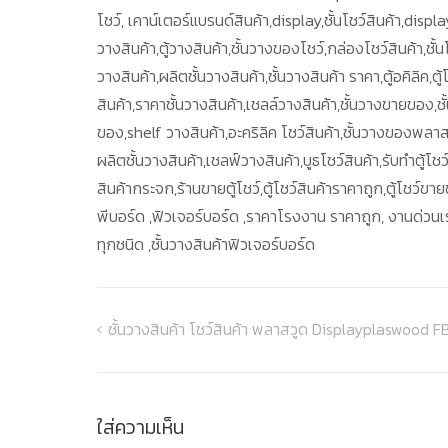
โชว์, เคาน์เตอร์แบรนด์สินค้า,display,ชั้นโชว์สินค้า,display
วางสินค้า,ตู้วางสินค้า,ชั้นวางของโชว์,กล่องโชว์สินค้า,ชั้นโ
วางสินค้า,ผลิตชั้นวางสินค้า,ชั้นวางสินค้า ราคา,ตู้อคิลิค,ต
สินค้า,ราคาชั้นวางสินค้า,เชลล์วางสินค้า,ชั้นวางขายของ,ชั้น
ของ,shelf วางสินค้า,อะคริลิค โชว์สินค้า,ชั้นวางของพลาส
ผลิตชั้นวางสินค้า,เชลฟ์วางสินค้า,บูธโชว์สินค้า,รับทำตู้โช
สินค้ากระจก,ร้านขายตู้โชว์,ตู้โชว์สินค้าราคาถูก,ตู้โชว์ข
พีบอร์ด ,ฟิวเจอร์บอร์ด ,ราคาโรงงาน ราคาถูก, งานด่วนเร่
ทุกชนิด ,ชั้นวางสินค้าฟิวเจอร์บอร์ด
ชั้นวางสินค้า โชว์สินค้า พลาสวูด Displayplaswood 
แนะแนว
เรื่อง
ใส่ความเห็น