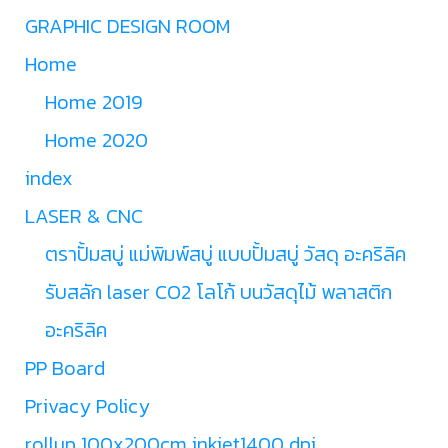
GRAPHIC DESIGN ROOM
Home
Home 2019
Home 2020
index
LASER & CNC
ตราปั้มสบู่ แม่พิมพ์สบู่ แบบปั้มสบู่ วัสดุ อะคริลิค
รับสลัก laser CO2 โลโก้ บนวัสดุไม้ พลาสติก
อะคริลิค
PP Board
Privacy Policy
rollup 100x200cm inkjet1400 dpi