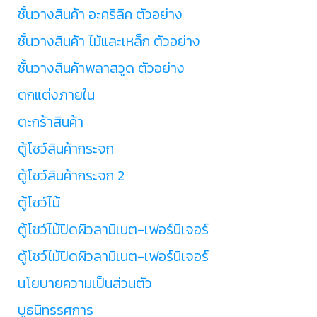
ชั้นวางสินค้า อะคริลิค ตัวอย่าง
ชั้นวางสินค้า ไม้และเหล็ก ตัวอย่าง
ชั้นวางสินค้าพลาสวูด ตัวอย่าง
ตกแต่งภายใน
ตะกร้าสินค้า
ตู้โชว์สินค้ากระจก
ตู้โชว์สินค้ากระจก 2
ตู้โชว์ไม้
ตู้โชว์ไม้ปิดผิวลามิเนต-เฟอร์นิเจอร์
ตู้โชว์ไม้ปิดผิวลามิเนต-เฟอร์นิเจอร์
นโยบายความเป็นส่วนตัว
บูธนิทรรศการ