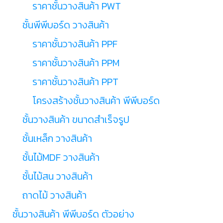
ราคาชั้นวางสินค้า PWT
ชั้นพีพีบอร์ด วางสินค้า
ราคาชั้นวางสินค้า PPF
ราคาชั้นวางสินค้า PPM
ราคาชั้นวางสินค้า PPT
โครงสร้างชั้นวางสินค้า พีพีบอร์ด
ชั้นวางสินค้า ขนาดสำเร็จรูป
ชั้นเหล็ก วางสินค้า
ชั้นไม้MDF วางสินค้า
ชั้นไม้สน วางสินค้า
ถาดไม้ วางสินค้า
ชั้นวางสินค้า พีพีบอร์ด ตัวอย่าง