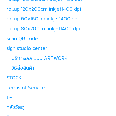
rollup 120x200cm inkjet1400 dpi
rollup 60x160cm inkjet1400 dpi
rollup 80x200cm inkjet1400 dpi
scan QR code
sign studio center
บริการออกแบบ ARTWORK
วิธีสั่งสินค้า
STOCK
Terms of Service
test
คลังวัสดุ