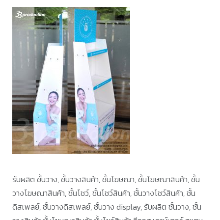
รับผลิต ชั้นวาง, ชั้นวางสินค้า, ชั้นโฆษณา, ชั้นโฆษณาสินค้า, ชั้น
วางโฆษณาสินค้า, ชั้นโชว์, ชั้นโชว์สินค้า, ชั้นวางโชว์สินค้า, ชั้น
ดิสเพลย์, ชั้นวางดิสเพลย์, ชั้นวาง display, รับผลิต ชั้นวาง, ชั้น