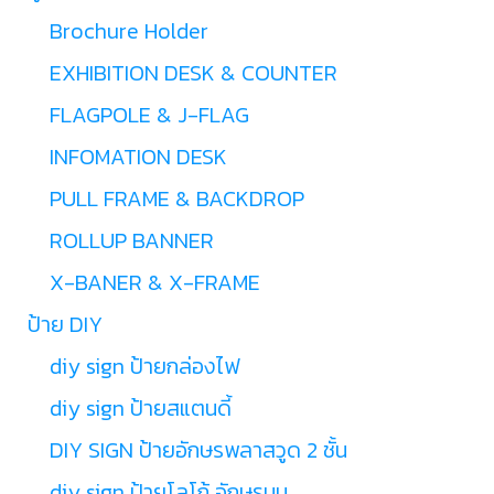
Brochure Holder
EXHIBITION DESK & COUNTER
FLAGPOLE & J-FLAG
INFOMATION DESK
PULL FRAME & BACKDROP
ROLLUP BANNER
X-BANER & X-FRAME
ป้าย DIY
diy sign ป้ายกล่องไฟ
diy sign ป้ายสแตนดี้
DIY SIGN ป้ายอักษรพลาสวูด 2 ชั้น
diy sign ป้ายโลโก้ อักษรนูน