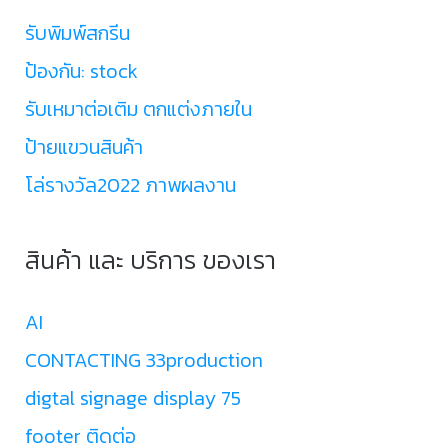
รับพิมพ์สกรีน
ป้องกัน: stock
รับเหมาต่อเติม ตกแต่งภายใน
ป้ายแขวนสินค้า
โล่รางวัล2022 ภาพผลงาน
สินค้า และ บริการ ของเรา
AI
CONTACTING 33production
digtal signage display 75
footer ติดต่อ