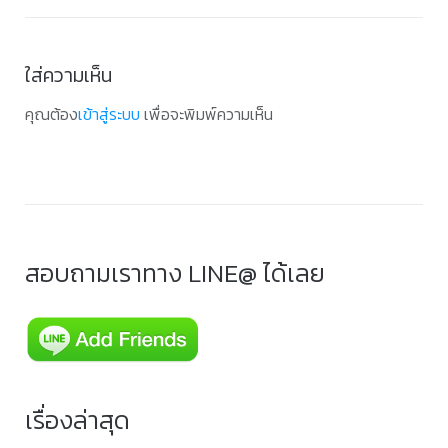
ใส่ความเห็น
คุณต้อง
เข้าสู่ระบบ
เพื่อจะพิมพ์ความเห็น
สอบถามเราทาง LINE@ ได้เลย
เรื่องล่าสุด