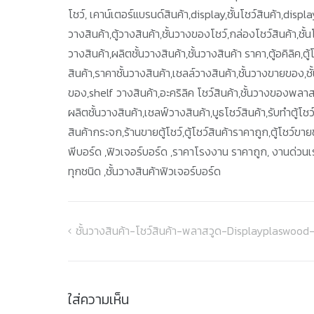
โชว์, เคาน์เตอร์แบรนด์สินค้า,display,ชั้นโชว์สินค้า,display
วางสินค้า,ตู้วางสินค้า,ชั้นวางของโชว์,กล่องโชว์สินค้า,ชั้นโ
วางสินค้า,ผลิตชั้นวางสินค้า,ชั้นวางสินค้า ราคา,ตู้อคิลิค,ต
สินค้า,ราคาชั้นวางสินค้า,เชลล์วางสินค้า,ชั้นวางขายของ,ชั้น
ของ,shelf วางสินค้า,อะคริลิค โชว์สินค้า,ชั้นวางของพลาส
ผลิตชั้นวางสินค้า,เชลฟ์วางสินค้า,บูธโชว์สินค้า,รับทำตู้โช
สินค้ากระจก,ร้านขายตู้โชว์,ตู้โชว์สินค้าราคาถูก,ตู้โชว์ข
พีบอร์ด ,ฟิวเจอร์บอร์ด ,ราคาโรงงาน ราคาถูก, งานด่วนเร่
ทุกชนิด ,ชั้นวางสินค้าฟิวเจอร์บอร์ด
ชั้นวางสินค้า-โชว์สินค้า-พลาสวูด-Displayplaswoo
แนะแนว
เรื่อง
ใส่ความเห็น