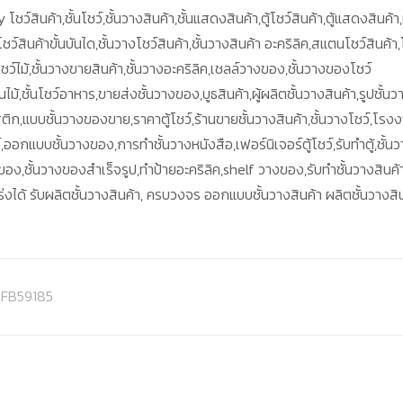
 โชว์สินค้า,ชั้นโชว์,ชั้นวางสินค้า,ชั้นแสดงสินค้า,ตู้โชว์สินค้า,ตู้แสดงสินค้า
ชว์สินค้าขั้นบันได,ชั้นวางโชว์สินค้า,ชั้นวางสินค้า อะคริลิค,สแตนโชว์สินค้า,
ู้โชว์ไม้,ชั้นวางขายสินค้า,ชั้นวางอะคริลิค,เชลล์วางของ,ชั้นวางของโชว์
ไม้,ชั้นโชว์อาหาร,ขายส่งชั้นวางของ,บูธสินค้า,ผู้ผลิตชั้นวางสินค้า,รูปชั้นว
ติก,แบบชั้นวางของขาย,ราคาตู้โชว์,ร้านขายชั้นวางสินค้า,ชั้นวางโชว์,โรง
ว์,ออกแบบชั้นวางของ,การทำชั้นวางหนังสือ,เฟอร์นิเจอร์ตู้โชว์,รับทำตู้,ชั้น
ายของ,ชั้นวางของสำเร็จรูป,ทำป้ายอะคริลิค,shelf วางของ,รับทำชั้นวางสินค้
งได้ รับผลิตชั้นวางสินค้า, ครบวงจร ออกแบบชั้นวางสินค้า ผลิตชั้นวางสิ
d-FB59185