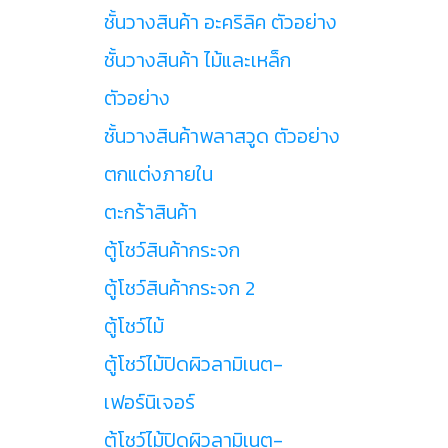
ชั้นวางสินค้า อะคริลิค ตัวอย่าง
ชั้นวางสินค้า ไม้และเหล็ก
ตัวอย่าง
ชั้นวางสินค้าพลาสวูด ตัวอย่าง
ตกแต่งภายใน
ตะกร้าสินค้า
ตู้โชว์สินค้ากระจก
ตู้โชว์สินค้ากระจก 2
ตู้โชว์ไม้
ตู้โชว์ไม้ปิดผิวลามิเนต-
เฟอร์นิเจอร์
ตู้โชว์ไม้ปิดผิวลามิเนต-