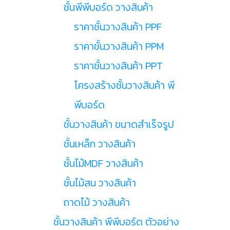
ชั้นพีพีบอร์ด วางสินค้า
ราคาชั้นวางสินค้า PPF
ราคาชั้นวางสินค้า PPM
ราคาชั้นวางสินค้า PPT
โครงสร้างชั้นวางสินค้า พี
พีบอร์ด
ชั้นวางสินค้า ขนาดสำเร็จรูป
ชั้นเหล็ก วางสินค้า
ชั้นไม้MDF วางสินค้า
ชั้นไม้สน วางสินค้า
ถาดไม้ วางสินค้า
ชั้นวางสินค้า พีพีบอร์ด ตัวอย่าง