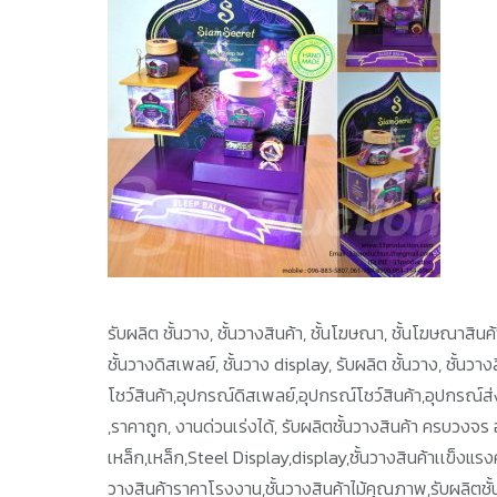
รับผลิต ชั้นวาง, ชั้นวางสินค้า, ชั้นโฆษณา, ชั้นโฆษณาสินค้า,
ชั้นวางดิสเพลย์, ชั้นวาง display, รับผลิต ชั้นวาง, ชั้นว
โชว์สินค้า,อุปกรณ์ดิสเพลย์,อุปกรณ์โชว์สินค้า,อุปกรณ์
,ราคาถูก, งานด่วนเร่งได้, รับผลิตชั้นวางสินค้า ครบวงจร 
เหล็ก,เหล็ก,Steel Display,display,ชั้นวางสินค้าเเข็งแรงคง
วางสินค้าราคาโรงงาน,ชั้นวางสินค้าไม้คุณภาพ,รับผลิตชั้นวา