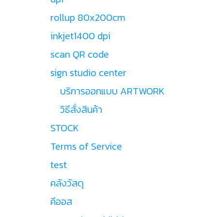
rollup 80x200cm
inkjet1400 dpi
scan QR code
sign studio center
บริการออกแบบ ARTWORK
วิธีสั่งสินค้า
STOCK
Terms of Service
test
คลังวัสดุ
คีออส