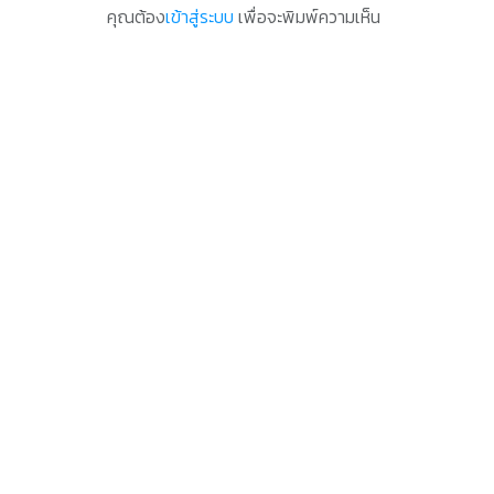
คุณต้อง
เข้าสู่ระบบ
เพื่อจะพิมพ์ความเห็น