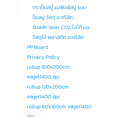
ตราปั้มสบู่ แม่พิมพ์สบู่ แบบ
ปั้มสบู่ วัสดุ อะคริลิค
รับสลัก laser CO2 โลโก้ บน
วัสดุไม้ พลาสติก อะคริลิค
PP Board
Privacy Policy
rollup 100x200cm
inkjet1400 dpi
rollup 120x200cm
inkjet1400 dpi
rollup 60x160cm inkjet1400
dpi