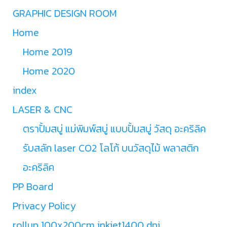
GRAPHIC DESIGN ROOM
Home
Home 2019
Home 2020
index
LASER & CNC
ตราปั้มสบู่ แม่พิมพ์สบู่ แบบปั้มสบู่ วัสดุ อะคริลิค
รับสลัก laser CO2 โลโก้ บนวัสดุไม้ พลาสติก
อะคริลิค
PP Board
Privacy Policy
rollup 100x200cm inkjet1400 dpi