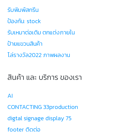
รับพิมพ์สกรีน
ป้องกัน: stock
รับเหมาต่อเติม ตกแต่งภายใน
ป้ายแขวนสินค้า
โล่รางวัล2022 ภาพผลงาน
สินค้า และ บริการ ของเรา
AI
CONTACTING 33production
digtal signage display 75
footer ติดต่อ