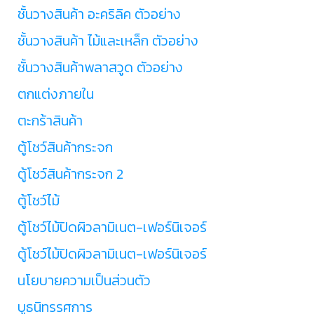
ชั้นวางสินค้า อะคริลิค ตัวอย่าง
ชั้นวางสินค้า ไม้และเหล็ก ตัวอย่าง
ชั้นวางสินค้าพลาสวูด ตัวอย่าง
ตกแต่งภายใน
ตะกร้าสินค้า
ตู้โชว์สินค้ากระจก
ตู้โชว์สินค้ากระจก 2
ตู้โชว์ไม้
ตู้โชว์ไม้ปิดผิวลามิเนต-เฟอร์นิเจอร์
ตู้โชว์ไม้ปิดผิวลามิเนต-เฟอร์นิเจอร์
นโยบายความเป็นส่วนตัว
บูธนิทรรศการ