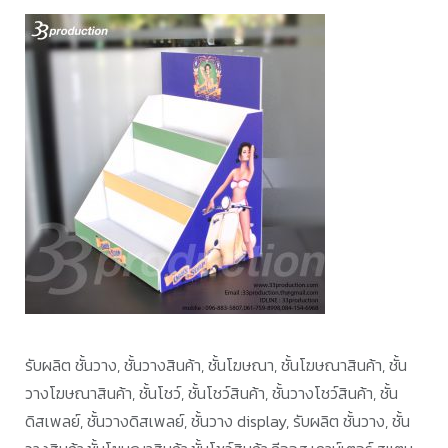
รับผลิต ชั้นวาง, ชั้นวางสินค้า, ชั้นโฆษณา, ชั้นโฆษณาสินค้า, ชั้น
วางโฆษณาสินค้า, ชั้นโชว์, ชั้นโชว์สินค้า, ชั้นวางโชว์สินค้า, ชั้น
ดิสเพลย์, ชั้นวางดิสเพลย์, ชั้นวาง display, รับผลิต ชั้นวาง, ชั้น