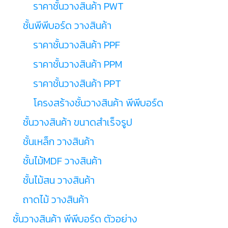
ราคาชั้นวางสินค้า PWT
ชั้นพีพีบอร์ด วางสินค้า
ราคาชั้นวางสินค้า PPF
ราคาชั้นวางสินค้า PPM
ราคาชั้นวางสินค้า PPT
โครงสร้างชั้นวางสินค้า พีพีบอร์ด
ชั้นวางสินค้า ขนาดสำเร็จรูป
ชั้นเหล็ก วางสินค้า
ชั้นไม้MDF วางสินค้า
ชั้นไม้สน วางสินค้า
ถาดไม้ วางสินค้า
ชั้นวางสินค้า พีพีบอร์ด ตัวอย่าง