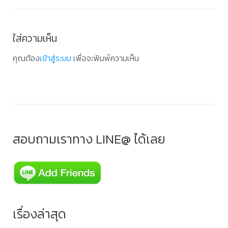
ใส่ความเห็น
คุณต้อง
เข้าสู่ระบบ
เพื่อจะพิมพ์ความเห็น
สอบถามเราทาง LINE@ ได้เลย
เรื่องล่าสุด