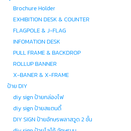
Brochure Holder
EXHIBITION DESK & COUNTER
FLAGPOLE & J-FLAG
INFOMATION DESK
PULL FRAME & BACKDROP
ROLLUP BANNER
X-BANER & X-FRAME
ป้าย DIY
diy sign ป้ายกล่องไฟ
diy sign ป้ายสแตนดี้
DIY SIGN ป้ายอักษรพลาสวูด 2 ชั้น
diy sign ป้ายโลโก้ อักษรนูน