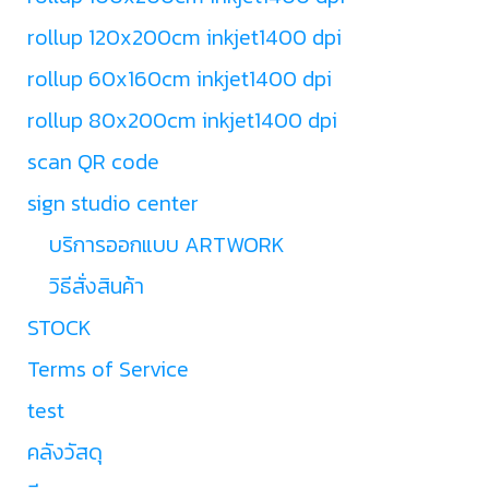
rollup 120x200cm inkjet1400 dpi
rollup 60x160cm inkjet1400 dpi
rollup 80x200cm inkjet1400 dpi
scan QR code
sign studio center
บริการออกแบบ ARTWORK
วิธีสั่งสินค้า
STOCK
Terms of Service
test
คลังวัสดุ