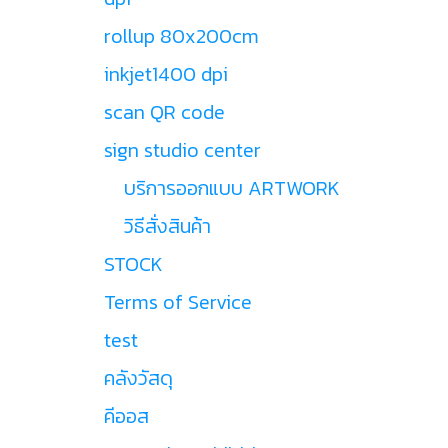
rollup 80x200cm
inkjet1400 dpi
scan QR code
sign studio center
บริการออกแบบ ARTWORK
วิธีสั่งสินค้า
STOCK
Terms of Service
test
คลังวัสดุ
คีออส