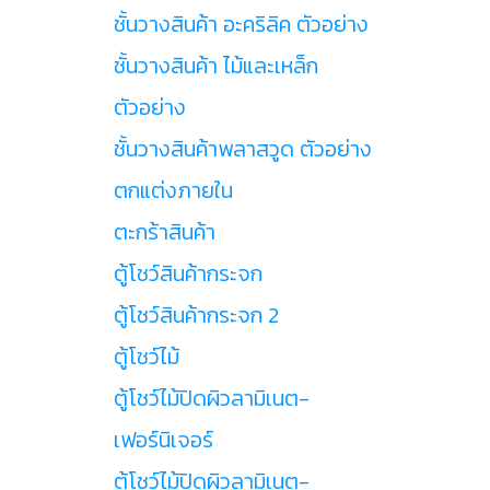
ชั้นวางสินค้า อะคริลิค ตัวอย่าง
ชั้นวางสินค้า ไม้และเหล็ก
ตัวอย่าง
ชั้นวางสินค้าพลาสวูด ตัวอย่าง
ตกแต่งภายใน
ตะกร้าสินค้า
ตู้โชว์สินค้ากระจก
ตู้โชว์สินค้ากระจก 2
ตู้โชว์ไม้
ตู้โชว์ไม้ปิดผิวลามิเนต-
เฟอร์นิเจอร์
ตู้โชว์ไม้ปิดผิวลามิเนต-