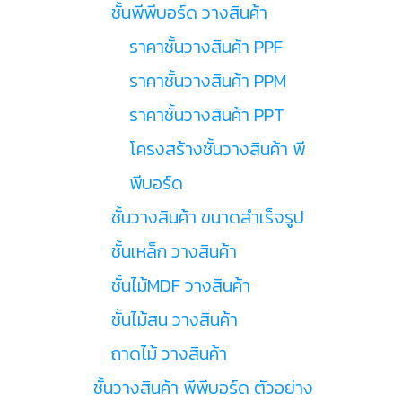
ชั้นพีพีบอร์ด วางสินค้า
ราคาชั้นวางสินค้า PPF
ราคาชั้นวางสินค้า PPM
ราคาชั้นวางสินค้า PPT
โครงสร้างชั้นวางสินค้า พี
พีบอร์ด
ชั้นวางสินค้า ขนาดสำเร็จรูป
ชั้นเหล็ก วางสินค้า
ชั้นไม้MDF วางสินค้า
ชั้นไม้สน วางสินค้า
ถาดไม้ วางสินค้า
ชั้นวางสินค้า พีพีบอร์ด ตัวอย่าง