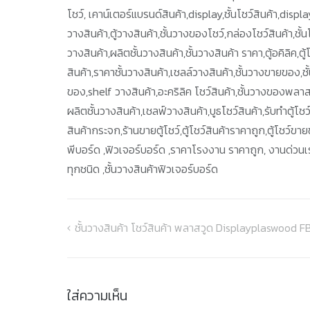
โชว์, เคาน์เตอร์แบรนด์สินค้า,display,ชั้นโชว์สินค้า,display
วางสินค้า,ตู้วางสินค้า,ชั้นวางของโชว์,กล่องโชว์สินค้า,ชั้นโ
วางสินค้า,ผลิตชั้นวางสินค้า,ชั้นวางสินค้า ราคา,ตู้อคิลิค,ต
สินค้า,ราคาชั้นวางสินค้า,เชลล์วางสินค้า,ชั้นวางขายของ,ชั้น
ของ,shelf วางสินค้า,อะคริลิค โชว์สินค้า,ชั้นวางของพลาส
ผลิตชั้นวางสินค้า,เชลฟ์วางสินค้า,บูธโชว์สินค้า,รับทำตู้โช
สินค้ากระจก,ร้านขายตู้โชว์,ตู้โชว์สินค้าราคาถูก,ตู้โชว์ข
พีบอร์ด ,ฟิวเจอร์บอร์ด ,ราคาโรงงาน ราคาถูก, งานด่วนเร่
ทุกชนิด ,ชั้นวางสินค้าฟิวเจอร์บอร์ด
ชั้นวางสินค้า โชว์สินค้า พลาสวูด Displayplaswood 
แนะแนว
เรื่อง
ใส่ความเห็น