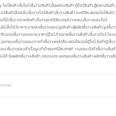
 โชว์สินค้า,ชั้นโชว์,ชั้นวางสินค้า,ชั้นแสดงสินค้า,ตู้โชว์สินค้า,ตู้แสดงสินค้า
ชว์สินค้าขั้นบันได,ชั้นวางโชว์สินค้า,ชั้นวางสินค้า อะคริลิค,สแตนโชว์สินค้า,
ู้โชว์ไม้,ชั้นวางขายสินค้า,ชั้นวางอะคริลิค,เชลล์วางของ,ชั้นวางของโชว์
ไม้,ชั้นโชว์อาหาร,ขายส่งชั้นวางของ,บูธสินค้า,ผู้ผลิตชั้นวางสินค้า,รูปชั้นว
ติก,แบบชั้นวางของขาย,ราคาตู้โชว์,ร้านขายชั้นวางสินค้า,ชั้นวางโชว์,โรง
ว์,ออกแบบชั้นวางของ,การทำชั้นวางหนังสือ,เฟอร์นิเจอร์ตู้โชว์,รับทำตู้,ชั้น
ายของ,ชั้นวางของสำเร็จรูป,ทำป้ายอะคริลิค,shelf วางของ,รับทำชั้นวางสินค้
งได้ รับผลิตชั้นวางสินค้า, ครบวงจร ออกแบบชั้นวางสินค้า ผลิตชั้นวางสิ
FB59140