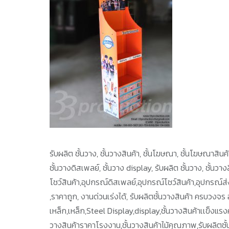
รับผลิต ชั้นวาง, ชั้นวางสินค้า, ชั้นโฆษณา, ชั้นโฆษณาสินค้า,
ชั้นวางดิสเพลย์, ชั้นวาง display, รับผลิต ชั้นวาง, ชั้นว
โชว์สินค้า,อุปกรณ์ดิสเพลย์,อุปกรณ์โชว์สินค้า,อุปกรณ์
,ราคาถูก, งานด่วนเร่งได้, รับผลิตชั้นวางสินค้า ครบวงจร 
เหล็ก,เหล็ก,Steel Display,display,ชั้นวางสินค้าเเข็งแรงคง
วางสินค้าราคาโรงงาน,ชั้นวางสินค้าไม้คุณภาพ,รับผลิตชั้นวา