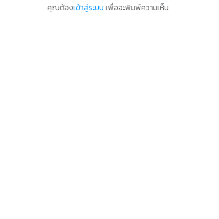
คุณต้อง
เข้าสู่ระบบ
เพื่อจะพิมพ์ความเห็น