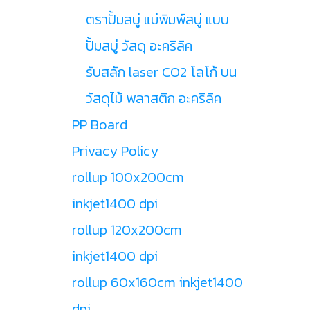
ตราปั้มสบู่ แม่พิมพ์สบู่ แบบ
ปั้มสบู่ วัสดุ อะคริลิค
รับสลัก laser CO2 โลโก้ บน
วัสดุไม้ พลาสติก อะคริลิค
PP Board
Privacy Policy
rollup 100x200cm
inkjet1400 dpi
rollup 120x200cm
inkjet1400 dpi
rollup 60x160cm inkjet1400
dpi